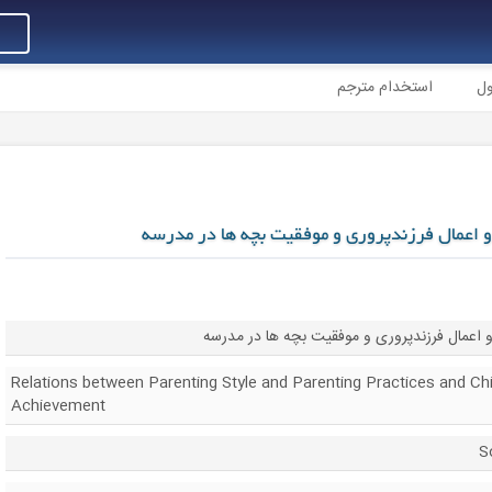
ول
استخدام مترجم
 و اعمال فرزندپروری و موفقیت بچه ها در مدرسه
و اعمال فرزندپروری و موفقیت بچه ها در مدرسه
Relations between Parenting Style and Parenting Practices and Chi
Achievement