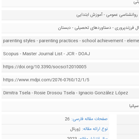
یتی
 روانشناسی عمومی - آموزش ابتدایی
ال فرزندپروری - دستاوردهای تحصیلی - دبستان
parenting styles - parenting practices - school achievement - elem
Scopus - Master Journal List - JCR - DOAJ
https://doi.org/10.3390/socsci12010005
https://www.mdpi.com/2076-0760/12/1/5
Dimitra Tsela - Rosie Drosou Tsela - Ignacio González López
پانیا
صفحات مقاله فارسی:
26
نوع ارائه مقاله:
ژورنال