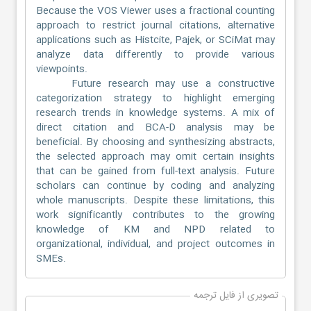
Because the VOS Viewer uses a fractional counting
approach to restrict journal citations, alternative
applications such as Histcite, Pajek, or SCiMat may
analyze data differently to provide various
viewpoints.
Future research may use a constructive
categorization strategy to highlight emerging
research trends in knowledge systems. A mix of
direct citation and BCA-D analysis may be
beneficial. By choosing and synthesizing abstracts,
the selected approach may omit certain insights
that can be gained from full-text analysis. Future
scholars can continue by coding and analyzing
whole manuscripts. Despite these limitations, this
work significantly contributes to the growing
knowledge of KM and NPD related to
organizational, individual, and project outcomes in
SMEs.
تصویری از فایل ترجمه