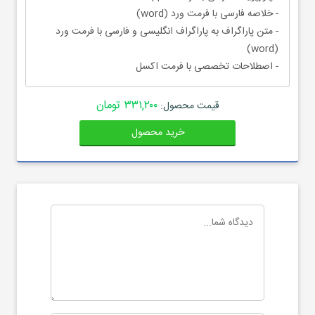
- خلاصه فارسی با فرمت ورد (word)
- متن پاراگراف به پاراگراف انگلیسی و فارسی با فرمت ورد
(word)
- اصطلاحات تخصصی با فرمت اکسل
۳۳۱,۲۰۰ تومان
قیمت محصول:
خرید محصول