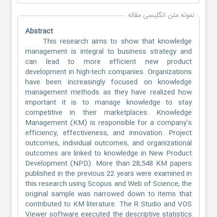
نمونه متن انگلیسی مقاله
Abstract
This research aims to show that knowledge
management is integral to business strategy and
can lead to more efficient new product
development in high-tech companies. Organizations
have been increasingly focused on knowledge
management methods as they have realized how
important it is to manage knowledge to stay
competitive in their marketplaces. Knowledge
Management (KM) is responsible for a company's
efficiency, effectiveness, and innovation. Project
outcomes, individual outcomes, and organizational
outcomes are linked to knowledge in New Product
Development (NPD). More than 28,548 KM papers
published in the previous 22 years were examined in
this research using Scopus and Web of Science; the
original sample was narrowed down to items that
contributed to KM literature. The R Studio and VOS
Viewer software executed the descriptive statistics