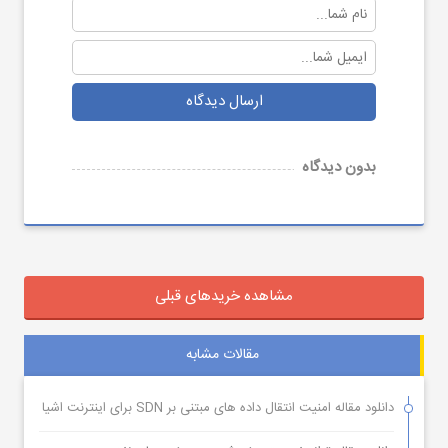
ارسال دیدگاه
بدون دیدگاه
مشاهده خریدهای قبلی
مقالات مشابه
دانلود مقاله امنیت انتقال داده های مبتنی بر SDN برای اینترنت اشیا