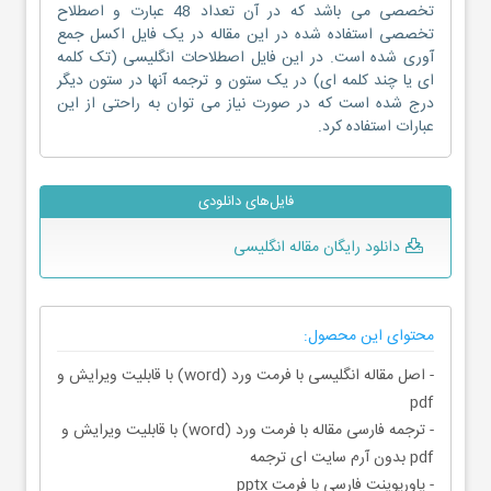
تخصصی می باشد که در آن تعداد 48 عبارت و اصطلاح
تخصصی استفاده شده در این مقاله در یک فایل اکسل جمع
آوری شده است. در این فایل اصطلاحات انگلیسی (تک کلمه
ای یا چند کلمه ای) در یک ستون و ترجمه آنها در ستون دیگر
درج شده است که در صورت نیاز می توان به راحتی از این
عبارات استفاده کرد.
فایل‌های دانلودی
دانلود رایگان مقاله انگلیسی
محتوای این محصول:
- اصل مقاله انگلیسی با فرمت ورد (word) با قابلیت ویرایش و
pdf
- ترجمه فارسی مقاله با فرمت ورد (word) با قابلیت ویرایش و
pdf بدون آرم سایت ای ترجمه
- پاورپوینت فارسی با فرمت pptx