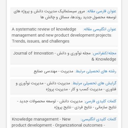
عنوان فارسی مقاله:
مرور سیستماتیک مدیریت دانش و پروژه های
توسعه محصول جدید روندها، مسائل و چالش ها
عنوان انگلیسی مقاله:
A systematic review of knowledge
management and new product development projects:
Trends, issues, and challenges
مجله/کنفرانس:
مجله نوآوری و دانش - Journal of Innovation
& Knowledge
رشته های تحصیلی مرتبط:
مدیریت - مهندسی صنایع
گرایش های تحصیلی مرتبط:
مدیریت دانش - مدیریت نوآوری و
فناوری - مدیریت کسب و کار - مدیریت پروژه
کلمات کلیدی فارسی:
مدیریت دانش - توسعه محصولات جدید -
نتایج سازمانی - نتایج فردی - نتایج پروژه
کلمات کلیدی انگلیسی:
Knowledge management - New
product development - Organizational outcomes -