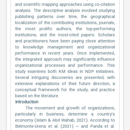
and scientific mapping approaches using co-citation
analysis. The descriptive analysis involved studying
publishing patterns over time, the geographical
localization of the contributing institutions, journals,
the most prolific authors, the top-performing
institutions, and the most-cited papers. Scholars
and practitioners have been paying close attention
to knowledge management and organizational
performance in recent years. Once implemented,
the integrated approach may significantly influence
organizational processes and performance. This
study examines both KM ideas in NDP initiatives.
Several intriguing discoveries are presented, with
extensive explanations of their future direction, a
conceptual framework for the study, and practice
based on the literature.
Introduction
The movement and growth of organizations,
particularly in business, determine a country’s
economy (Islam & Abd Wahab, 2021). According to
Belmonte-Urena et al. (2021) ~ and Panda et al.