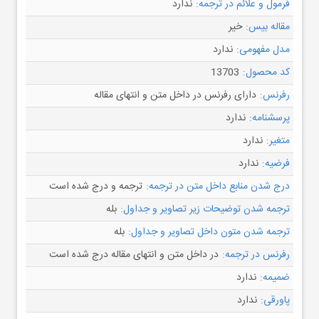
فرمول و علائم در ترجمه:
ندارد
مقاله بیس:
خیر
مدل مفهومی:
ندارد
کد محصول:
13703
رفرنس:
دارای رفرنس در داخل متن و انتهای مقاله
پرسشنامه:
ندارد
متغیر:
ندارد
فرضیه:
ندارد
درج شدن منابع داخل متن در ترجمه:
ترجمه و درج شده است
ترجمه شدن توضیحات زیر تصاویر و جداول:
بله
ترجمه شدن متون داخل تصاویر و جداول:
بله
رفرنس در ترجمه:
در داخل متن و انتهای مقاله درج شده است
ضمیمه:
ندارد
پاورقی:
ندارد