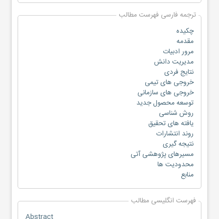
ترجمه فارسی فهرست مطالب
چکیده
مقدمه
مرور ادبیات
مدیریت دانش
نتایج فردی
خروجی های تیمی
خروجی های سازمانی
توسعه محصول جدید
روش شناسی
یافته های تحقیق
روند انتشارات
نتیجه گیری
مسیرهای پژوهشی آتی
محدودیت ها
منابع
فهرست انگلیسی مطالب
Abstract