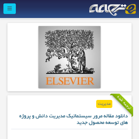
ترجمه شده
مدیریت
دانلود مقاله مرور سیستماتیک مدیریت دانش و پروژه
های توسعه محصول جدید