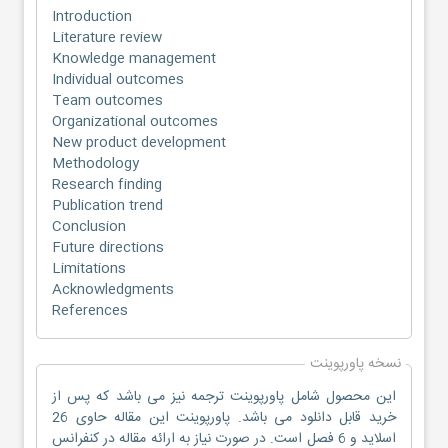
Introduction
Literature review
Knowledge management
Individual outcomes
Team outcomes
Organizational outcomes
New product development
Methodology
Research finding
Publication trend
Conclusion
Future directions
Limitations
Acknowledgments
References
نسخه پاورپوینت
این محصول شامل پاورپوینت ترجمه نیز می باشد که پس از
خرید قابل دانلود می باشد. پاورپوینت این مقاله حاوی 26
اسلاید و 6 فصل است. در صورت نیاز به ارائه مقاله در کنفرانس