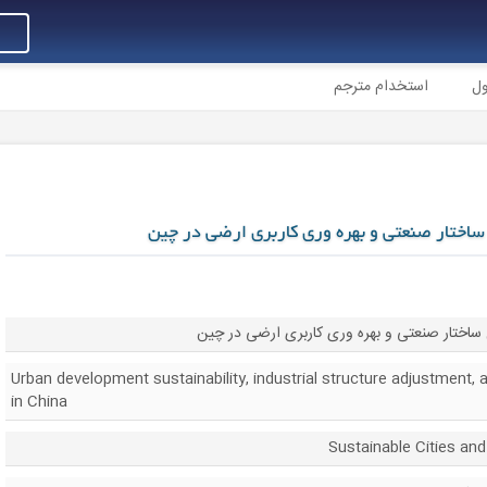
ول
استخدام مترجم
 ساختار صنعتی و بهره وری کاربری ارضی در چین
ساختار صنعتی و بهره وری کاربری ارضی در چین
Urban development sustainability, industrial structure adjustment, 
in China