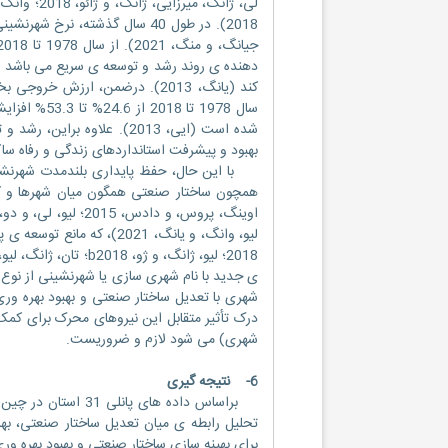
سال 1978 تا
شده است (ایی، 2013). علاوه
بهبود و پیشرفت استانداردهای زندگی و رفاه 
با این حال، حفظ پایداری بلندمدت شهرنشین
همچون ساختار صنعتی همگون میان شهرها و کار
لیو، وانگ، و یانگ، 2021)،
ی جدید با نام شهری سازی یا شهرنشینی از نوع
درک تأثیر متقابل این نیروهای محرک برای کمک
شهری) می شود لازم و ضروریست.
6- نتیجه گیری
تحلیل رابطه ی میان تعدیل ساختار صنعتی، بهر
برای بهینه سازی ساختار صنعتی و بهبود بهره و