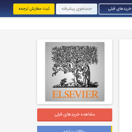
خریدهای قبلی
جستجوی پیشرفته
ثبت سفارش ترجمه
مشاهده خریدهای قبلی
مقالات مشابه