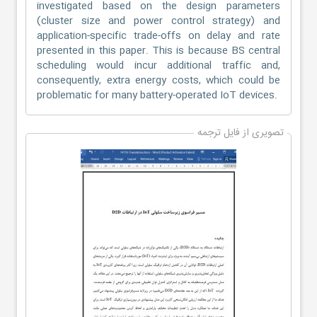
investigated based on the design parameters
(cluster size and power control strategy) and
application-specific trade-offs on delay and rate
presented in this paper. This is because BS central
scheduling would incur additional traffic and,
consequently, extra energy costs, which could be
problematic for many battery-operated IoT devices.
تصویری از فایل ترجمه