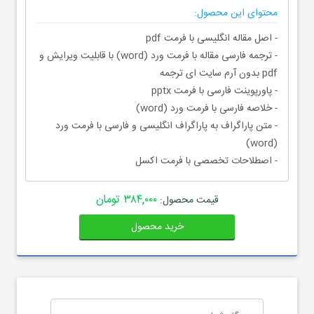
محتوای این محصول:
- اصل مقاله انگلیسی با فرمت pdf
- ترجمه فارسی مقاله با فرمت ورد (word) با قابلیت ویرایش و
pdf بدون آرم سایت ای ترجمه
- پاورپوینت فارسی با فرمت pptx
- خلاصه فارسی با فرمت ورد (word)
- متن پاراگراف به پاراگراف انگلیسی و فارسی با فرمت ورد
(word)
- اصطلاحات تخصصی با فرمت اکسل
۳۸۴,۰۰۰ تومان
قیمت محصول:
خرید محصول