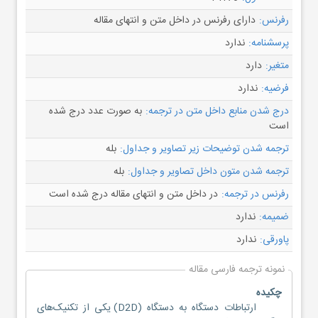
رفرنس:
دارای رفرنس در داخل متن و انتهای مقاله
پرسشنامه:
ندارد
متغیر:
دارد
فرضیه:
ندارد
درج شدن منابع داخل متن در ترجمه:
به صورت عدد درج شده
است
ترجمه شدن توضیحات زیر تصاویر و جداول:
بله
ترجمه شدن متون داخل تصاویر و جداول:
بله
رفرنس در ترجمه:
در داخل متن و انتهای مقاله درج شده است
ضمیمه:
ندارد
پاورقی:
ندارد
نمونه ترجمه فارسی مقاله
چکیده
ارتباطات دستگاه به دستگاه (D2D) یکی از تکنیک‌های