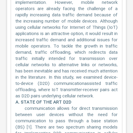
implementation. However, mobile network
operators are already facing the challenge of a
rapidly increasing data traffic demand because of
the increasing number of mobile devices. Although
using cellular networks for Internet of Things (IoT)
applications is an attractive option, it would result in
increased traffic demand and additional issues for
mobile operators. To tackle the growth in traffic
demand, traffic offloading, which redirects data
traffic initially intended for transmission over
cellular networks to alternative links or networks,
has been inevitable and has received much attention
in the literature. In this study, we examined device-
to-device (D2D) communicationassisted traffic
offloading, where IoT transmitter-receiver pairs act
as D2D pairs underlying cellular network.
A. STATE OF THE ART D2D
communication allows for direct transmission
between user devices without the need for
communication to pass through a base station
(BS) [1]. There are two spectrum sharing models