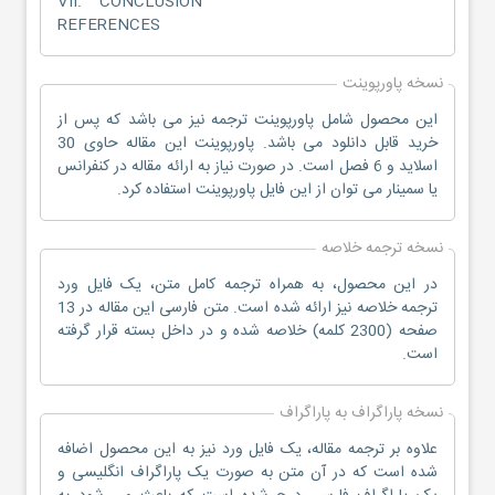
VII. CONCLUSION
REFERENCES
نسخه پاورپوینت
این محصول شامل پاورپوینت ترجمه نیز می باشد که پس از
خرید قابل دانلود می باشد. پاورپوینت این مقاله حاوی 30
اسلاید و 6 فصل است. در صورت نیاز به ارائه مقاله در کنفرانس
یا سمینار می توان از این فایل پاورپوینت استفاده کرد.
نسخه ترجمه خلاصه
در این محصول، به همراه ترجمه کامل متن، یک فایل ورد
ترجمه خلاصه نیز ارائه شده است. متن فارسی این مقاله در 13
صفحه (2300 کلمه) خلاصه شده و در داخل بسته قرار گرفته
است.
نسخه پاراگراف به پاراگراف
علاوه بر ترجمه مقاله، یک فایل ورد نیز به این محصول اضافه
شده است که در آن متن به صورت یک پاراگراف انگلیسی و