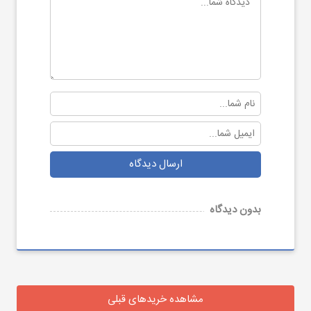
ارسال دیدگاه
بدون دیدگاه
مشاهده خریدهای قبلی