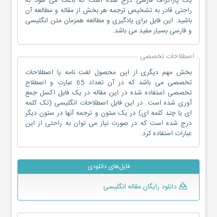
یک پاراگراف فارسی درج شده است که باعث می شود به
راحتی قادر به تشخیص ترجمه هر بخش از مقاله و مطالعه آن
باشید. این فایل برای یادگیری و مطالعه همزمان متن انگلیسی
و فارسی بسیار مفید می باشد.
اصطلاحات تخصصی
بخش مهم دیگری از این محصول لغت نامه یا اصطلاحات
تخصصی می باشد که در آن تعداد 65 عبارت و اصطلاح
تخصصی استفاده شده در این مقاله در یک فایل اکسل جمع
آوری شده است. در این فایل اصطلاحات انگلیسی (تک کلمه
ای یا چند کلمه ای) در یک ستون و ترجمه آنها در ستون دیگر
درج شده است که در صورت نیاز می توان به راحتی از این
عبارات استفاده کرد.
فایل‌های دانلودی
دانلود رایگان مقاله انگلیسی