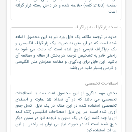
صفحه (2100 کلمه) خلاصه شده و در داخل بسته قرار گرفته
است.
نسخه پاراگراف به پاراگراف
علاوه بر ترجمه مقاله، یک فایل ورد نیز به این محصول اضافه
شده است که در آن متن به صورت یک پاراگراف انگلیسی و
یک پاراگراف فارسی درج شده است که باعث می شود به
راحتی قادر به تشخیص ترجمه هر بخش از مقاله و مطالعه آن
باشید. این فایل برای یادگیری و مطالعه همزمان متن انگلیسی
و فارسی بسیار مفید می باشد.
اصطلاحات تخصصی
بخش مهم دیگری از این محصول لغت نامه یا اصطلاحات
تخصصی می باشد که در آن تعداد 50 عبارت و اصطلاح
تخصصی استفاده شده در این مقاله در یک فایل اکسل جمع
آوری شده است. در این فایل اصطلاحات انگلیسی (تک کلمه
ای یا چند کلمه ای) در یک ستون و ترجمه آنها در ستون دیگر
درج شده است که در صورت نیاز می توان به راحتی از این
عبارات استفاده کرد.