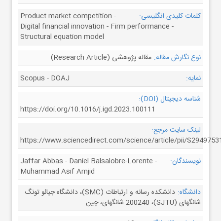
کلمات کلیدی انگلیسی:
Product market competition -
Digital financial innovation - Firm performance -
Structural equation model
نوع نگارش مقاله:
مقاله پژوهشی (Research Article)
نمایه:
Scopus - DOAJ
شناسه دیجیتال (DOI):
https://doi.org/10.1016/j.igd.2023.100111
لینک سایت مرجع:
https://www.sciencedirect.com/science/article/pii/S294975
نویسندگان:
Jaffar Abbas - Daniel Balsalobre-Lorente -
Muhammad Asif Amjid
دانشگاه:
دانشکده رسانه و ارتباطات (SMC)، دانشگاه جیائو تونگ
شانگهای (SJTU)، 200240 شانگهای، چین