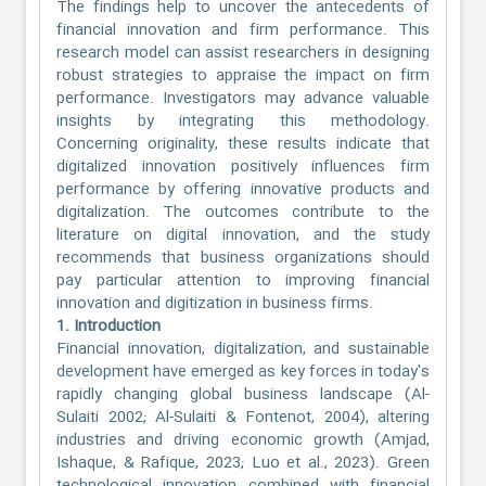
The findings help to uncover the antecedents of
financial innovation and firm performance. This
research model can assist researchers in designing
robust strategies to appraise the impact on firm
performance. Investigators may advance valuable
insights by integrating this methodology.
Concerning originality, these results indicate that
digitalized innovation positively influences firm
performance by offering innovative products and
digitalization. The outcomes contribute to the
literature on digital innovation, and the study
recommends that business organizations should
pay particular attention to improving financial
innovation and digitization in business firms.
1. Introduction
Financial innovation, digitalization, and sustainable
development have emerged as key forces in today's
rapidly changing global business landscape (Al-
Sulaiti 2002; Al-Sulaiti & Fontenot, 2004), altering
industries and driving economic growth (Amjad,
Ishaque, & Rafique, 2023; Luo et al., 2023). Green