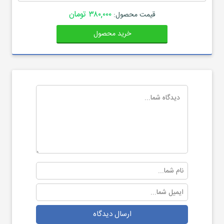
۳۸۰,۰۰۰ تومان
قیمت محصول:
خرید محصول
ارسال دیدگاه