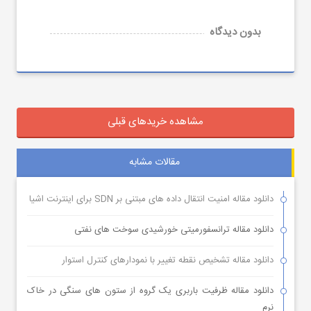
بدون دیدگاه
مشاهده خریدهای قبلی
مقالات مشابه
دانلود مقاله امنیت انتقال داده های مبتنی بر SDN برای اینترنت اشیا
دانلود مقاله ترانسفورمیتی خورشیدی سوخت های نفتی
دانلود مقاله تشخیص نقطه تغییر با نمودارهای کنترل استوار
دانلود مقاله ظرفیت باربری یک گروه از ستون های سنگی در خاک
نرم