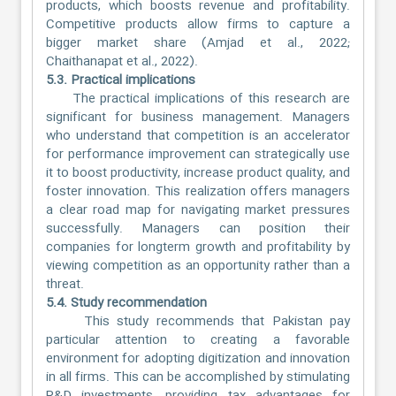
products, which boosts revenue and profitability.
Competitive products allow firms to capture a
bigger market share (Amjad et al., 2022;
Chaithanapat et al., 2022).
5.3. Practical implications
The practical implications of this research are
significant for business management. Managers
who understand that competition is an accelerator
for performance improvement can strategically use
it to boost productivity, increase product quality, and
foster innovation. This realization offers managers
a clear road map for navigating market pressures
successfully. Managers can position their
companies for longterm growth and profitability by
viewing competition as an opportunity rather than a
threat.
5.4. Study recommendation
This study recommends that Pakistan pay
particular attention to creating a favorable
environment for adopting digitization and innovation
in all firms. This can be accomplished by stimulating