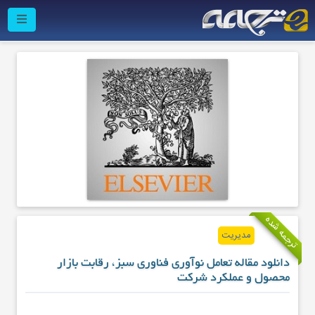
ترجمه شده
مدیریت
دانلود مقاله تعامل نوآوری فناوری سبز، رقابت بازار
محصول و عملکرد شرکت