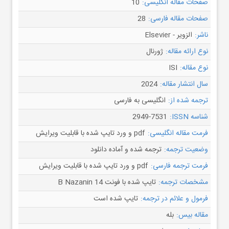
صفحات مقاله انگلیسی:
10
صفحات مقاله فارسی:
28
ناشر:
الزویر - Elsevier
نوع ارائه مقاله:
ژورنال
نوع مقاله:
ISI
سال انتشار مقاله:
2024
ترجمه شده از:
انگلیسی به فارسی
شناسه ISSN:
2949-7531
فرمت مقاله انگلیسی:
pdf و ورد تایپ شده با قابلیت ویرایش
وضعیت ترجمه:
ترجمه شده و آماده دانلود
فرمت ترجمه فارسی:
pdf و ورد تایپ شده با قابلیت ویرایش
مشخصات ترجمه:
تایپ شده با فونت B Nazanin 14
فرمول و علائم در ترجمه:
تایپ شده است
مقاله بیس:
بله