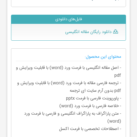
فایل‌های دانلودی
دانلود رایگان مقاله انگلیسی
محتوای این محصول:
- اصل مقاله انگلیسی با فرمت ورد (word) با قابلیت ویرایش و
pdf
- ترجمه فارسی مقاله با فرمت ورد (word) با قابلیت ویرایش و
pdf بدون آرم سایت ای ترجمه
- پاورپوینت فارسی با فرمت pptx
- خلاصه فارسی با فرمت ورد (word)
- متن پاراگراف به پاراگراف انگلیسی و فارسی با فرمت ورد
(word)
- اصطلاحات تخصصی با فرمت اکسل