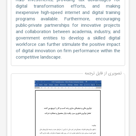
R&D investments, providing tax advantages for
digital transformation efforts, and making
inexpensive high-speed internet and digital training
programs available. Furthermore, encouraging
public-private partnerships for innovative projects
and collaboration between academia, industry, and
government entities to develop a skilled digital
workforce can further stimulate the positive impact
of digital innovation on firm performance within the
competitive landscape.
تصویری از فایل ترجمه