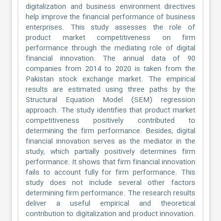
digitalization and business environment directives
help improve the financial performance of business
enterprises. This study assesses the role of
product market competitiveness on firm
performance through the mediating role of digital
financial innovation. The annual data of 90
companies from 2014 to 2020 is taken from the
Pakistan stock exchange market. The empirical
results are estimated using three paths by the
Structural Equation Model (SEM) regression
approach. The study identifies that product market
competitiveness positively contributed to
determining the firm performance. Besides, digital
financial innovation serves as the mediator in the
study, which partially positively determines firm
performance. It shows that firm financial innovation
fails to account fully for firm performance. This
study does not include several other factors
determining firm performance. The research results
deliver a useful empirical and theoretical
contribution to digitalization and product innovation.