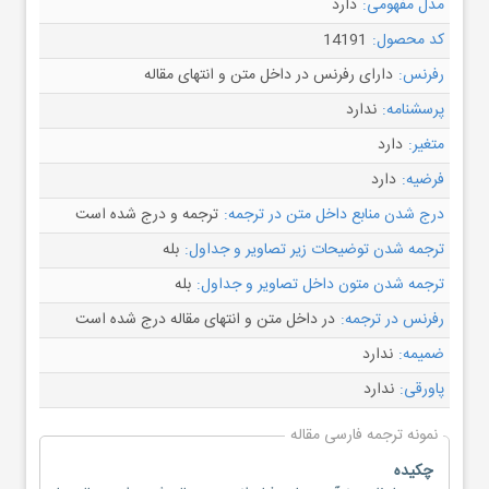
مدل مفهومی:
دارد
کد محصول:
14191
رفرنس:
دارای رفرنس در داخل متن و انتهای مقاله
پرسشنامه:
ندارد
متغیر:
دارد
فرضیه:
دارد
درج شدن منابع داخل متن در ترجمه:
ترجمه و درج شده است
ترجمه شدن توضیحات زیر تصاویر و جداول:
بله
ترجمه شدن متون داخل تصاویر و جداول:
بله
رفرنس در ترجمه:
در داخل متن و انتهای مقاله درج شده است
ضمیمه:
ندارد
پاورقی:
ندارد
نمونه ترجمه فارسی مقاله
چکیده