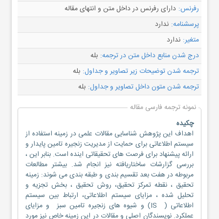
رفرنس:
دارای رفرنس در داخل متن و انتهای مقاله
پرسشنامه:
ندارد
متغیر:
ندارد
درج شدن منابع داخل متن در ترجمه:
بله
ترجمه شدن توضیحات زیر تصاویر و جداول:
بله
ترجمه شدن متون داخل تصاویر و جداول:
بله
نمونه ترجمه فارسی مقاله
چکیده
اهداف این پژوهش شناسایی مقالات علمی در زمینه استفاده از
سیستم اطلاعاتی برای حمایت از مدیریت زنجیره تامین پایدار و
ارائه پیشنهاد برای فرصت های تحقیقاتی اینده است. بنابر این ،
بررسی گزارشات ساختاریافته نیز انجام شد. بیشتر مطالعات
مربوطه در هفت بعد تقسیم بندی و طبقه بندی می شوند: زمینه
تحقیق ، نقطه تمرکز تحقیق، روش تحقیق ، بخش تجزیه و
تحلیل شده ، مزایای سیستم اطلاعاتی، ارتباط بین سیستم
اطلاعاتی ( IS) و شیوه های زنجیره تامین سبز و مزایای
عملکرد. نویسندگان اصلی و مقالات در این زمینه خاص نیز مورد