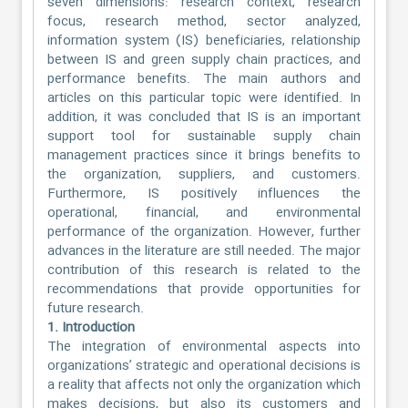
seven dimensions: research context, research
focus, research method, sector analyzed,
information system (IS) beneficiaries, relationship
between IS and green supply chain practices, and
performance benefits. The main authors and
articles on this particular topic were identified. In
addition, it was concluded that IS is an important
support tool for sustainable supply chain
management practices since it brings benefits to
the organization, suppliers, and customers.
Furthermore, IS positively influences the
operational, financial, and environmental
performance of the organization. However, further
advances in the literature are still needed. The major
contribution of this research is related to the
recommendations that provide opportunities for
future research.
1. Introduction
The integration of environmental aspects into
organizations’ strategic and operational decisions is
a reality that affects not only the organization which
makes decisions, but also its customers and