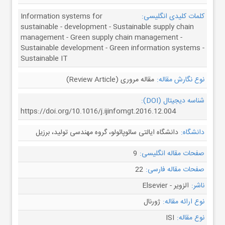
کلمات کلیدی انگلیسی:
Information systems for
sustainable - development - Sustainable supply chain
management - Green supply chain management -
Sustainable development - Green information systems -
Sustainable IT
نوع نگارش مقاله:
مقاله مروری (Review Article)
شناسه دیجیتال (DOI):
https://doi.org/10.1016/j.ijinfomgt.2016.12.004
دانشگاه:
دانشگاه ایالتی سائوپائولو، گروه مهندسی تولید، برزیل
صفحات مقاله انگلیسی:
9
صفحات مقاله فارسی:
22
ناشر:
الزویر - Elsevier
نوع ارائه مقاله:
ژورنال
نوع مقاله:
ISI