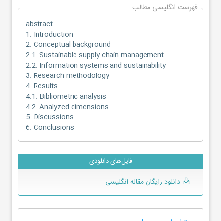
فهرست انگلیسی مطالب
abstract
1. Introduction
2. Conceptual background
2.1. Sustainable supply chain management
2.2. Information systems and sustainability
3. Research methodology
4. Results
4.1. Bibliometric analysis
4.2. Analyzed dimensions
5. Discussions
6. Conclusions
فایل‌های دانلودی
دانلود رایگان مقاله انگلیسی