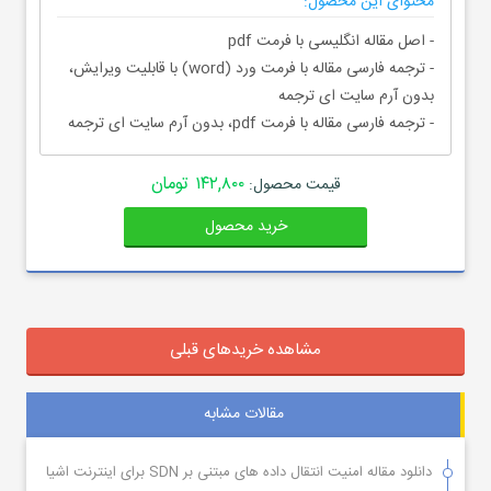
محتوای این محصول:
- اصل مقاله انگلیسی با فرمت pdf
- ترجمه فارسی مقاله با فرمت ورد (word) با قابلیت ویرایش،
بدون آرم سایت ای ترجمه
- ترجمه فارسی مقاله با فرمت pdf، بدون آرم سایت ای ترجمه
۱۴۲,۸۰۰ تومان
قیمت محصول:
خرید محصول
مشاهده خریدهای قبلی
مقالات مشابه
دانلود مقاله امنیت انتقال داده های مبتنی بر SDN برای اینترنت اشیا