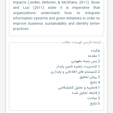
impacts (Jenkin, Webster, & McShane, 2011). Bose
and Luo (2011) state it is imperative that
organizations understand how to integrate
information systems and green initiatives in order to
improve business sustainability and identify better
practices.
ترجمه فارسی فهرست مطالب
چکیده
1.مقدمه
2.پس زمینه مفهومی
2.1مدیریت زنجیره تامین پایدار
2.2سیستم های اطلاعاتی و پایداری
3.روش تحقیق
4.نتایج
4.1تجزیه و تحلیل کتابشناختی
4.2ابعاد تحلیل شده
5.مباحث
6.نتایج