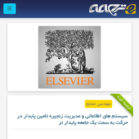
ترجمه شده
مهندسی صنایع
سیستم های اطلاعاتی و مدیریت زنجیره تامین پایدار در
حرکت به سمت یک جامعه پایدار تر