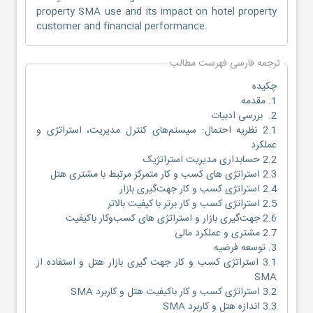
property SMA use and its impact on hotel property
customer and financial performance.
ترجمه فارسی فهرست مطالب
چکیده
1. مقدمه
2. بررسی ادبیات
2.1 نظریه احتمال: سیستم‌های کنترل مدیریت، استراتژی و
عملکرد
2.2 حسابداری مدیریت استراتژیک
2.3 استراتژی‌ های کسب‌ و کار متمرکز مرتبط با مشتری هتل
2.4 استراتژی کسب‌ و کار جهت‌گیری بازار
2.5 استراتژی کسب‌ و کار برتر با کیفیت بالاتر
2.6 جهت‌گیری بازار و استراتژی‌ های کسب‌وکار باکیفیت
2.7 مشتری و عملکرد مالی
3. توسعه فرضیه
3.1 استراتژی کسب‌ و کار جهت‌ گیری بازار هتل و استفاده از
SMA
3.2 استراتژی کسب‌ و کار باکیفیت هتل و کاربرد SMA
3.3 اندازه هتل و کاربرد SMA