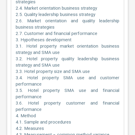
strategies
2.4. Market orientation business strategy
2.5. Quality leadership business strategy
2.6. Market orientation and quality leadership
business strategies
2.7. Customer and financial performance
3. Hypotheses development
3.1. Hotel property market orientation business
strategy and SMA use
3.2. Hotel property quality leadership business
strategy and SMA use
3.3. Hotel property size and SMA use
3.4. Hotel property SMA use and customer
performance
3.5. Hotel property SMA use and financial
performance
3.6. Hotel property customer and financial
performance
4. Method
4.1. Sample and procedures
4.2. Measures