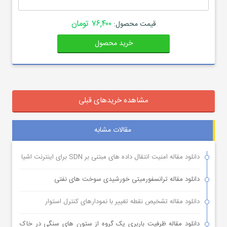
۷۶,۴۰۰ تومان
قیمت محصول:
خرید محصول
مشاهده خریدهای قبلی
مقالات مشابه
دانلود مقاله امنیت انتقال داده های مبتنی بر SDN برای اینترنت اشیا
دانلود مقاله ترانسفورمیتی خورشیدی سوخت های نفتی
دانلود مقاله تشخیص نقطه تغییر با نمودارهای کنترل استوار
دانلود مقاله ظرفیت باربری یک گروه از ستون های سنگی در خاک