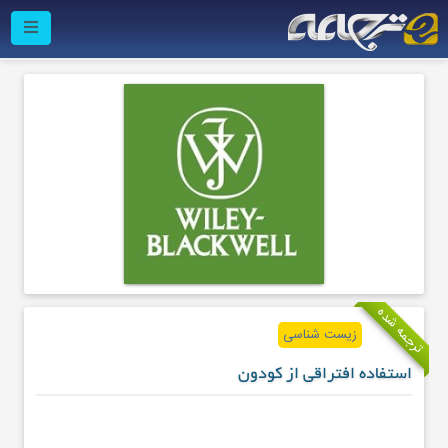
ترجمه شده
زیست شناسی
استفاده افتراقی از کودون