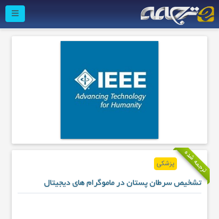
ترجمه شده
پزشکی
تشخیص سرطان پستان در ماموگرام های دیجیتال