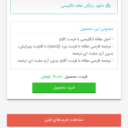
دانلود رایگان مقاله انگلیسی
محتوای این محصول:
- اصل مقاله انگلیسی با فرمت pdf
- ترجمه فارسی مقاله با فرمت ورد (word) با قابلیت ویرایش،
بدون آرم سایت ای ترجمه
- ترجمه فارسی مقاله با فرمت pdf، بدون آرم سایت ای ترجمه
۹۰,۰۰۰ تومان
قیمت محصول:
خرید محصول
مشاهده خریدهای قبلی