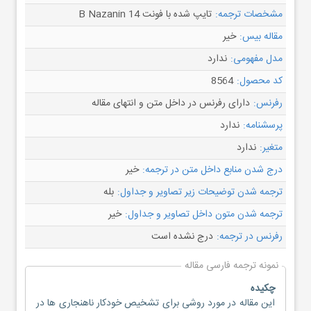
مشخصات ترجمه:
تایپ شده با فونت B Nazanin 14
مقاله بیس:
خیر
مدل مفهومی:
ندارد
کد محصول:
8564
رفرنس:
دارای رفرنس در داخل متن و انتهای مقاله
پرسشنامه:
ندارد
متغیر:
ندارد
درج شدن منابع داخل متن در ترجمه:
خیر
ترجمه شدن توضیحات زیر تصاویر و جداول:
بله
ترجمه شدن متون داخل تصاویر و جداول:
خیر
رفرنس در ترجمه:
درج نشده است
نمونه ترجمه فارسی مقاله
چکیده
این مقاله در مورد روشی برای تشخیص خودکار ناهنجاری ها در