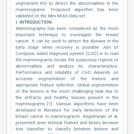
segmented ROI to detect the abnormalities in the
mammograms. Proposed algorithm has been
validated on the Mini-MIAS data set.
I. INTRODUCTION
Mammography has been considered as the most
important technique to investigate the breast
cancer. It can be used to detect the disease in the
early stage when recovery is possible. Aim of
Computer Aided Diagnosis system (CAD) is to read
the mammograms, locate the suspicious regions of
abnormalities and analyze its characteristics.
Performance and reliability of CAD depends on
accurate segmentation of the lesions and
appropriate feature selection. Global segmentation
of the lesions is the most challenging task due to
the artifacts and healthy tissues present in the
mammograms [1]. Various algorithms have been
developed in literature for early detection of the
breast cancer in mammograms. Kegelmeyer et al.
presented laws textural feature and binary decision
tree classifier to classify between lesions and