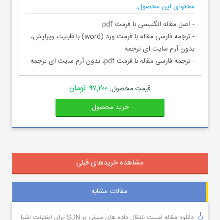
محتوای این محصول:
- اصل مقاله انگلیسی با فرمت pdf
- ترجمه فارسی مقاله با فرمت ورد (word) با قابلیت ویرایش،
بدون آرم سایت ای ترجمه
- ترجمه فارسی مقاله با فرمت pdf، بدون آرم سایت ای ترجمه
۹۷,۲۰۰ تومان
قیمت محصول:
خرید محصول
مشاهده خریدهای قبلی
مقالات مشابه
دانلود مقاله امنیت انتقال داده های مبتنی بر SDN برای اینترنت اشیا