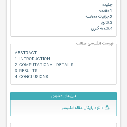
چکیده
1.مقدمه
2.جزئیات محاسبه
3.نتایج
4.نتیجه گیری
فهرست انگلیسی مطالب
ABSTRACT
1. INTRODUCTION
2. COMPUTATIONAL DETAILS
3. RESULTS
4. CONCLUSIONS
فایل‌های دانلودی
دانلود رایگان مقاله انگلیسی