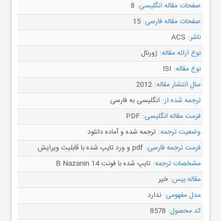
صفحات مقاله انگلیسی:
8
صفحات مقاله فارسی:
15
ناشر:
ACS
نوع ارائه مقاله:
ژورنال
نوع مقاله:
ISI
سال انتشار مقاله:
2012
ترجمه شده از:
انگلیسی به فارسی
فرمت مقاله انگلیسی:
PDF
وضعیت ترجمه:
ترجمه شده و آماده دانلود
فرمت ترجمه فارسی:
pdf و ورد تایپ شده با قابلیت ویرایش
مشخصات ترجمه:
تایپ شده با فونت B Nazanin 14
مقاله بیس:
خیر
مدل مفهومی:
ندارد
کد محصول:
8578