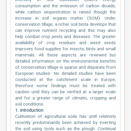
intensity of soil cultivation lowers energy
consumption and the emission of carbon dioxide,
while carbon sequestration is raised though the
increase in soil organic matter (SOM). Under
conservation tillage, a richer soil biota develops that
can improve nutrient recycling and this may also
help combat crop pests and diseases. The greater
availability of crop residues and weed seeds
improves food supplies for insects, birds and small
mammals. All these aspects are reviewed but
detailed information on the environmental benefits
of conservation tillage is sparse and disparate from
European studies. No detailed studies have been
conducted at the catchment scale in Europe,
therefore some findings must be treated with
caution until they can be verified at a larger scale
and for a greater range of climatic, cropping and
soil conditions.
1. Introduction
Cultivation of agricultural soils has until relatively
recently predominantly been achieved by inverting
the soil using tools such as the plough. Continual