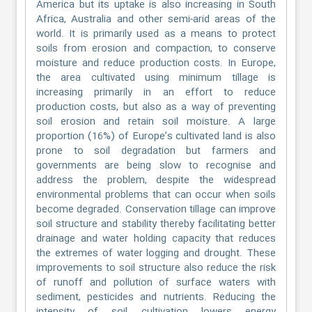
America but its uptake is also increasing in South
Africa, Australia and other semi-arid areas of the
world. It is primarily used as a means to protect
soils from erosion and compaction, to conserve
moisture and reduce production costs. In Europe,
the area cultivated using minimum tillage is
increasing primarily in an effort to reduce
production costs, but also as a way of preventing
soil erosion and retain soil moisture. A large
proportion (16%) of Europe’s cultivated land is also
prone to soil degradation but farmers and
governments are being slow to recognise and
address the problem, despite the widespread
environmental problems that can occur when soils
become degraded. Conservation tillage can improve
soil structure and stability thereby facilitating better
drainage and water holding capacity that reduces
the extremes of water logging and drought. These
improvements to soil structure also reduce the risk
of runoff and pollution of surface waters with
sediment, pesticides and nutrients. Reducing the