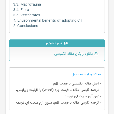
3.3. Macrofauna
3.4. Flora
3.5. Vertebrates
4. Environmental benefits of adopting CT
5. Conclusions
فایل‌های دانلودی
دانلود رایگان مقاله انگلیسی
محتوای این محصول:
- اصل مقاله انگلیسی با فرمت pdf
- ترجمه فارسی مقاله با فرمت ورد (word) با قابلیت ویرایش،
بدون آرم سایت ای ترجمه
- ترجمه فارسی مقاله با فرمت pdf، بدون آرم سایت ای ترجمه