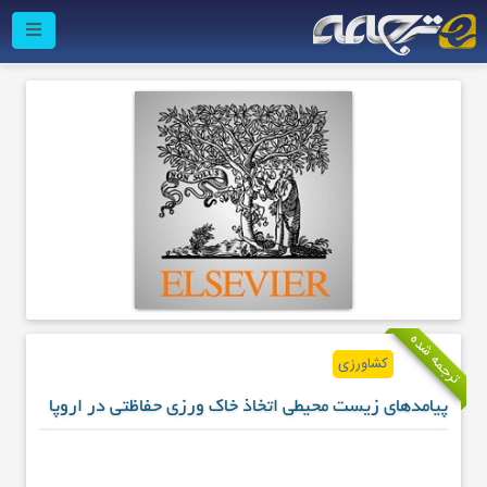
ترجمه شده
کشاورزی
پیامدهای زیست محیطی اتخاذ خاک ورزی حفاظتی در اروپا