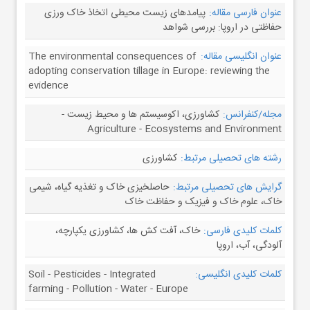
عنوان فارسی مقاله:
پیامدهای زیست محیطی اتخاذ خاک ورزی
حفاظتی در اروپا: بررسی شواهد
عنوان انگلیسی مقاله:
The environmental consequences of
adopting conservation tillage in Europe: reviewing the
evidence
مجله/کنفرانس:
کشاورزی، اکوسیستم ها و محیط زیست -
Agriculture - Ecosystems and Environment
رشته های تحصیلی مرتبط:
کشاورزی
گرایش های تحصیلی مرتبط:
حاصلخیزی خاک و تغذیه گیاه، شیمی
خاک، علوم خاک و فیزیک و حفاظت خاک
کلمات کلیدی فارسی:
خاک، آفت کش ها، کشاورزی یکپارچه،
آلودگی، آب، اروپا
کلمات کلیدی انگلیسی:
Soil - Pesticides - Integrated
farming - Pollution - Water - Europe