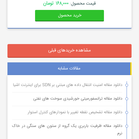
۱۶۸,۰۰۰ تومان
قیمت محصول:
خرید محصول
مشاهده خریدهای قبلی
مقالات مشابه
دانلود مقاله امنیت انتقال داده های مبتنی بر SDN برای اینترنت اشیا
دانلود مقاله ترانسفورمیتی خورشیدی سوخت های نفتی
دانلود مقاله تشخیص نقطه تغییر با نمودارهای کنترل استوار
دانلود مقاله ظرفیت باربری یک گروه از ستون های سنگی در خاک
نرم