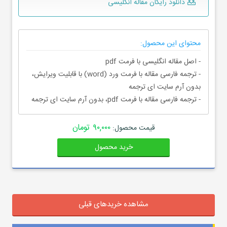
دانلود رایگان مقاله انگلیسی
محتوای این محصول:
- اصل مقاله انگلیسی با فرمت pdf
- ترجمه فارسی مقاله با فرمت ورد (word) با قابلیت ویرایش،
بدون آرم سایت ای ترجمه
- ترجمه فارسی مقاله با فرمت pdf، بدون آرم سایت ای ترجمه
۹۰,۰۰۰ تومان
قیمت محصول:
خرید محصول
مشاهده خریدهای قبلی