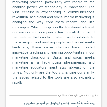
marketing practice, particularly with regard to the
enabling power of technology in marketing.” The
21st century is experiencing a communications
revolution, and digital and social media marketing is
changing the way consumers receive and use
messages. While changes in the traditional roles of
consumers and companies have created the need
for material that can both shape and contribute to
the emerging and evolving digital and social media
landscape, these same changes have created
innovative teaching and learning opportunities in our
marketing classrooms. Digital and social media
marketing is a fact-moving phenomenon, and
marketing educators must stay abreast of the
times. Not only are the tools changing constantly,
the issues related to the tools are also expanding
rapidly.
ترجمه فارسی فهرست مطالب
یک نگاه به گذشته: چالش دیجیتال در آموزش بازاریابی