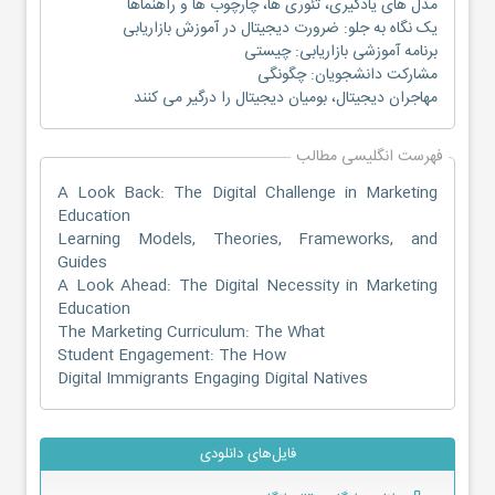
مدل های یادگیری، تئوری ها، چارچوب ها و راهنماها
یک نگاه به جلو: ضرورت دیجیتال در آموزش بازاریابی
برنامه آموزشی بازاریابی: چیستی
مشارکت دانشجویان: چگونگی
مهاجران دیجیتال، بومیان دیجیتال را درگیر می کنند
فهرست انگلیسی مطالب
A Look Back: The Digital Challenge in Marketing
Education
Learning Models, Theories, Frameworks, and
Guides
A Look Ahead: The Digital Necessity in Marketing
Education
The Marketing Curriculum: The What
Student Engagement: The How
Digital Immigrants Engaging Digital Natives
فایل‌های دانلودی