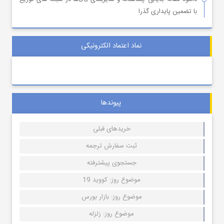
با تضمین پایداری گذرا
نماد اعتماد الکترونیکی
پیوندها
خریدهای قبلی
ثبت سفارش ترجمه
جستجوی پیشترفته
موضوع روز: کووید 19
موضوع روز: بازار بورس
موضوع روز: زلزله