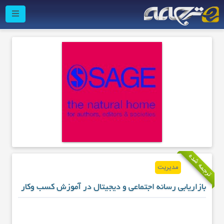
ترجمه شده
مدیریت
بازاریابی رسانه اجتماعی و دیجیتال در آموزش کسب وکار