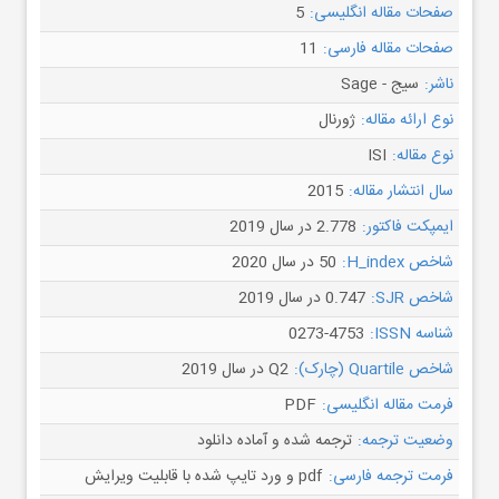
صفحات مقاله انگلیسی:
5
صفحات مقاله فارسی:
11
ناشر:
سیج - Sage
نوع ارائه مقاله:
ژورنال
نوع مقاله:
ISI
سال انتشار مقاله:
2015
ایمپکت فاکتور:
2.778 در سال 2019
شاخص H_index:
50 در سال 2020
شاخص SJR:
0.747 در سال 2019
شناسه ISSN:
0273-4753
شاخص Quartile (چارک):
Q2 در سال 2019
فرمت مقاله انگلیسی:
PDF
وضعیت ترجمه:
ترجمه شده و آماده دانلود
فرمت ترجمه فارسی:
pdf و ورد تایپ شده با قابلیت ویرایش