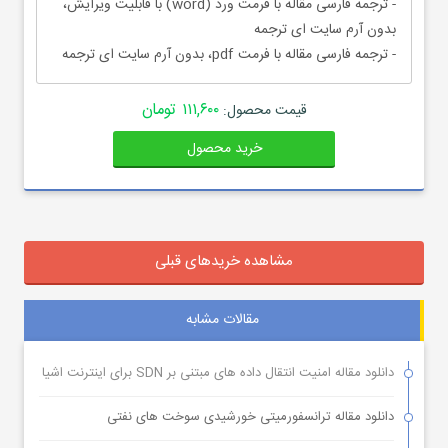
- ترجمه فارسی مقاله با فرمت ورد (word) با قابلیت ویرایش،
بدون آرم سایت ای ترجمه
- ترجمه فارسی مقاله با فرمت pdf، بدون آرم سایت ای ترجمه
۱۱۱,۶۰۰ تومان
قیمت محصول:
خرید محصول
مشاهده خریدهای قبلی
مقالات مشابه
دانلود مقاله امنیت انتقال داده های مبتنی بر SDN برای اینترنت اشیا
دانلود مقاله ترانسفورمیتی خورشیدی سوخت های نفتی