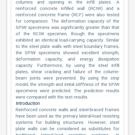
columns and opening in the infill plates. A
reinforced concrete infilled wall (RCIW) and a
reinforced concrete frame (RCF) were also tested
for comparison. The deformation capacity of the
SPIW specimens was significantly greater than that
of the RCIW specimen, though the specimens
exhibited an identical load-carrying capacity. Similar
to the steel plate walls with steel boundary frames,
the SPIW specimens showed excellent strength,
deformation capacity, and energy dissipation
capacity. Furthermore, by using the steel infill
plates, shear cracking and failure of the column-
beam joints were prevented. By using the strip
model, the strength and initial stiffness of the SPIW
specimens were predicted. The prediction results
were compared with the test results.
Introduction
Reinforced concrete walls and steel-braced frames
have been used as the primary lateral-load resisting
systems for building structures. However, steel
plate walls can be considered as substitutes for