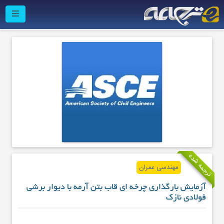
ترجمه شده
مهندسی عمران
آزمایش بارگذاری چرخه ای قاب بتن آرمه با دیوار برشی
فولادی نازک