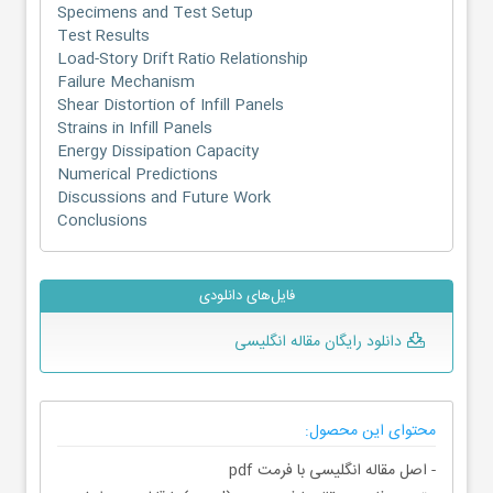
Specimens and Test Setup
Test Results
Load-Story Drift Ratio Relationship
Failure Mechanism
Shear Distortion of Infill Panels
Strains in Infill Panels
Energy Dissipation Capacity
Numerical Predictions
Discussions and Future Work
Conclusions
فایل‌های دانلودی
دانلود رایگان مقاله انگلیسی
محتوای این محصول:
- اصل مقاله انگلیسی با فرمت pdf