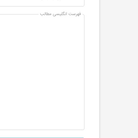
فهرست انگلیسی مطالب