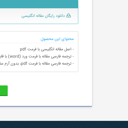
دانلود رایگان مقاله انگلیسی
محتوای این محصول:
- اصل مقاله انگلیسی با فرمت pdf
- ترجمه فارسی مقاله با فرمت ورد (word) با قابلیت ویرایش، بدون آرم سایت ای ترجمه
- ترجمه فارسی مقاله با فرمت pdf، بدون آرم سایت ای ترجمه