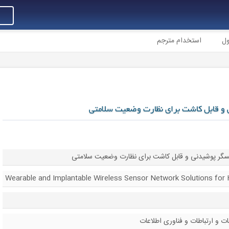
ول
استخدام مترجم
و قابل کاشت برای نظارت وضعیت سلامتی
گر پوشیدنی و قابل کاشت برای نظارت وضعیت سلامتی
Wearable and Implantable Wireless Sensor Network Solutions for 
ت و ارتباطات و فناوری اطلاعات