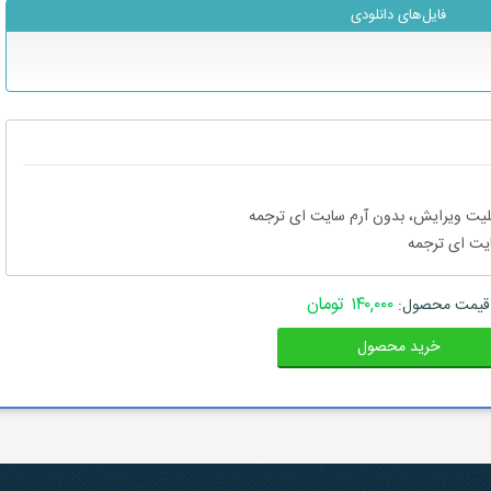
فایل‌های دانلودی
۱۴۰,۰۰۰ تومان
قیمت محصول:
خرید محصول