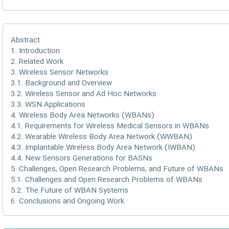
Abstract
1. Introduction
2. Related Work
3. Wireless Sensor Networks
3.1. Background and Overview
3.2. Wireless Sensor and Ad Hoc Networks
3.3. WSN Applications
4. Wireless Body Area Networks (WBANs)
4.1. Requirements for Wireless Medical Sensors in WBANs
4.2. Wearable Wireless Body Area Network (WWBAN)
4.3. Implantable Wireless Body Area Network (IWBAN)
4.4. New Sensors Generations for BASNs
5. Challenges, Open Research Problems, and Future of WBANs
5.1. Challenges and Open Research Problems of WBANs
5.2. The Future of WBAN Systems
6. Conclusions and Ongoing Work