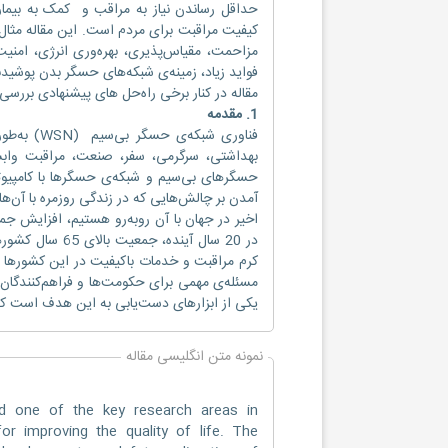
حداقل رساندن نیاز به مراقب و کمک به بیمار
کیفیت مراقبت برای مردم است. این مقاله مثال
مزاحمت، مقیاس‌پذیری، بهره‌وری انرژی، امنی
فواید زیاد، زمینه‌ی شبکه‌های حسگر بدن پوشیدن
مقاله در کنار برخی راه‌حل های پیشنهادی بررس
1. مقدمه
فناوری شبک
بهداشتی، سرگرمی، سفر، صنعت، مراقبت وابست
حسگرهای بی‌سیم و شبکه‌ی حسگرها با کامپیو
کرم مراقبت و خدمات باکیفیت در این کشورها 
مسئله‌ی مهمی برای حکومت‌ها و فراهم‌کنندگ
یکی از ابزارهای دست‌یابی به این هدف است که 
نمونه متن انگلیسی مقاله
d one of the key research areas in
or improving the quality of life. The