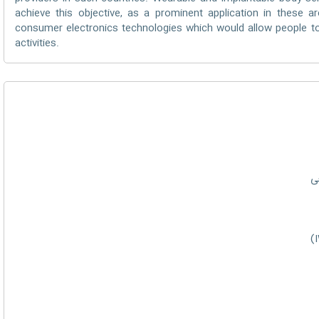
achieve this objective, as a prominent application in these a
consumer electronics technologies which would allow people to 
activities.