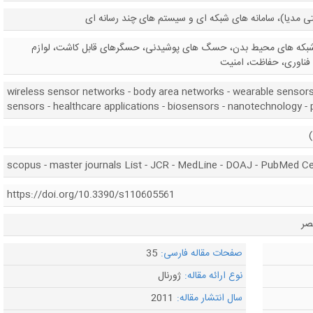
بکه های محیط بدن، حسگ های پوشیدنی، حسگرهای قابل کاشت، لوازم
 فناوری، حفاظت، امنیت
wireless sensor networks - body area networks - wearable sensors
sensors - healthcare applications - biosensors - nanotechnology - p
scopus - master journals List - JCR - MedLine - DOAJ - PubMed Ce
https://doi.org/10.3390/s110605561
صر
صفحات مقاله فارسی:
35
نوع ارائه مقاله:
ژورنال
سال انتشار مقاله:
2011