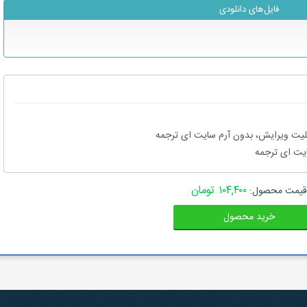
فایل‌های دانلودی
۱۰۴,۴۰۰ تومان
قیمت محصول:
خرید محصول