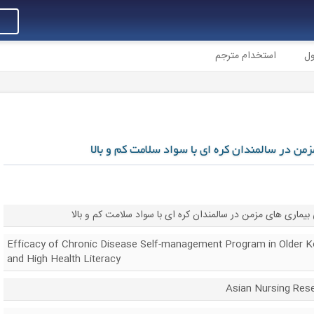
ول
استخدام مترجم
من در سالمندان کره ای با سواد سلامت کم و بالا
بیماری های مزمن در سالمندان کره ای با سواد سلامت کم و بالا
Efficacy of Chronic Disease Self-management Program in Older K
and High Health Literacy