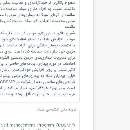
سطوح بالاتری از خودکارآمدی و فعالیت بدنی ر
سالمندان کره‌ای مبتلا به بیماری‌های مزمن اس
مزمن مخصوصا افرادی که سواد سلامت کمی دارند را تشویق کن
مقدمه
شیوع بالای بیماری‌های مزمن در سالمندان که
موجب افزایش علاقه به انجام فعالیت‌های خود 
یا انتصاب پرستار خانگی برای افراد سالمند، ا
مزمن خود نیاز دارد؛ حمایت کرده است. برای سال
برای مدیریت بیماری‌های مزمن بایستی انگیزه‌
تاثیر مثبتی بر روی افزایش خودکارآمدی، رفتار 
قبلی، بیماران مبتلا به بیماری‌های مزمن پیشر
است و بر بهبود خودکارآمدی تمرکز می‌کند و ا
می‌نماید. با این حال، اثرات قابل توجه برنامه 
نمونه متن انگلیسی مقاله
se Self-management Program (CDSMP)