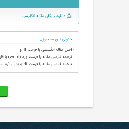
دانلود رایگان مقاله انگلیسی
محتوای این محصول:
- اصل مقاله انگلیسی با فرمت pdf
- ترجمه فارسی مقاله با فرمت ورد (word) با قابلیت ویرایش، بدون آرم سایت ای ترجمه
- ترجمه فارسی مقاله با فرمت pdf، بدون آرم سایت ای ترجمه