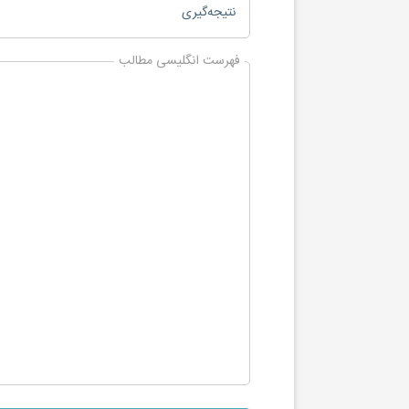
نتیجه‌گیری
فهرست انگلیسی مطالب