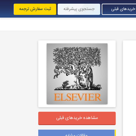
خریدهای قبلی
جستجوی پیشرفته
ثبت سفارش ترجمه
مشاهده خریدهای قبلی
مقالات مشابه