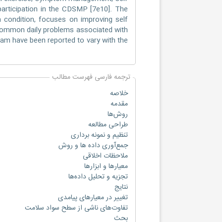
r participation in the CDSMP [7e10]. The
 condition, focuses on improving self
common daily problems associated with
gram have been reported to vary with the
ترجمه فارسی فهرست مطالب
خلاصه
مقدمه
روش‌ها
طراحی مطالعه
تنظیم و نمونه برداری
جمع‌آوری داده ها و روش
ملاحظات اخلاقی
معیارها و ابزارها
تجزیه و تحلیل داده‌ها
نتایج
تغییر در معیارهای پیامدی
تفاوت‌های ناشی از سطح سواد سلامت
بحث