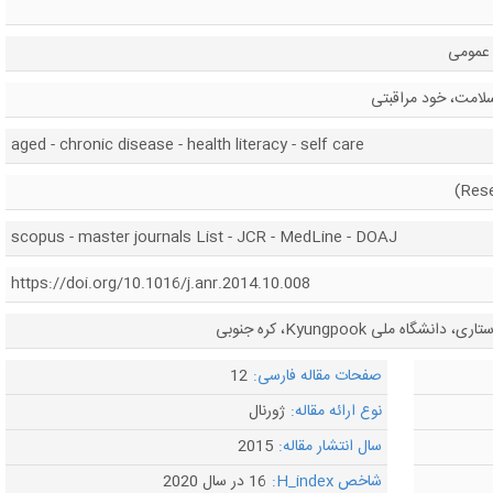
 عمومی
لامت، خود مراقبتی
aged - chronic disease - health literacy - self care
scopus - master journals List - JCR - MedLine - DOAJ
https://doi.org/10.1016/j.anr.2014.10.008
 ملی Kyungpook، کره جنوبی
صفحات مقاله فارسی:
12
نوع ارائه مقاله:
ژورنال
سال انتشار مقاله:
2015
شاخص H_index:
16 در سال 2020