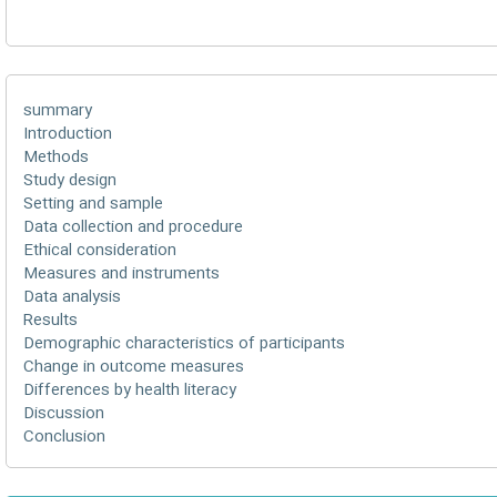
summary
Introduction
Methods
Study design
Setting and sample
Data collection and procedure
Ethical consideration
Measures and instruments
Data analysis
Results
Demographic characteristics of participants
Change in outcome measures
Differences by health literacy
Discussion
Conclusion