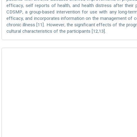
efficacy, self reports of health, and health distress after thei
CDSMP, a group-based intervention for use with any long-term
efficacy, and incorporates information on the management of 
chronic illness [11]. However, the significant effects of the pro
cultural characteristics of the participants [12,13].