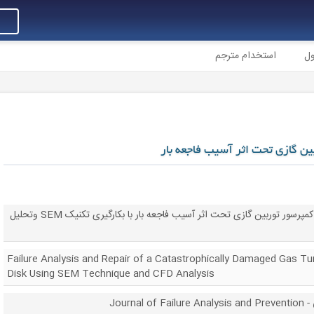
ول
استخدام مترجم
ن گازی تحت اثر آسیب فاجعه بار
تحلیل خرابی و تعمیر دیسک کمپرسور توربین گازی تحت اثر آسیب فاجعه بار با بکارگیری تکنیک SEM وتحلیل
Failure Analysis and Repair of a Catastrophically Damaged Gas T
Disk Using SEM Technique and CFD Analysis
Journ