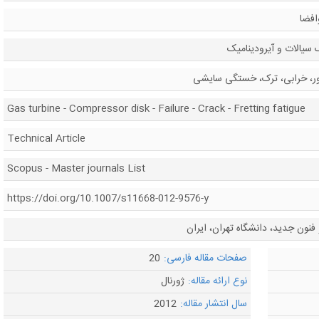
افضا
 سیالات و آیرودینامیک
ر، خرابی، ترک، خستگی سایشی
Gas turbine - Compressor disk - Failure - Crack - Fretting fatigue
Technical Article
Scopus - Master journals List
https://doi.org/10.1007/s11668-012-9576-y
نون جدید، دانشگاه تهران، ایران
صفحات مقاله فارسی:
20
نوع ارائه مقاله:
ژورنال
سال انتشار مقاله:
2012