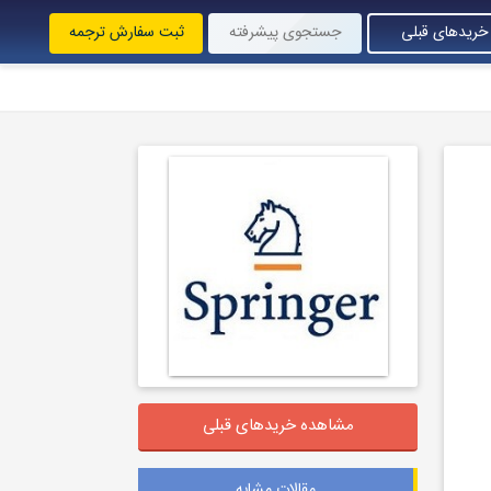
خریدهای قبلی
جستجوی پیشرفته
ثبت سفارش ترجمه
مشاهده خریدهای قبلی
مقالات مشابه