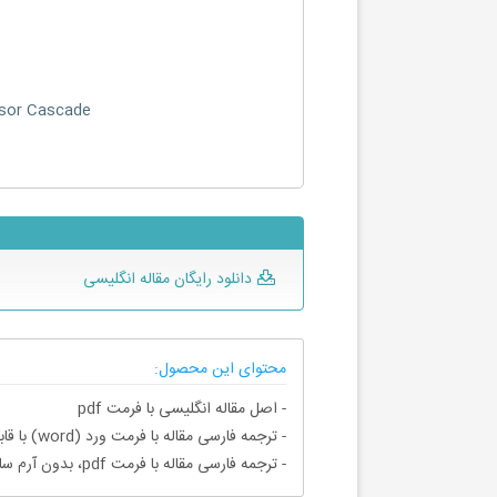
ssor Cascade
دانلود رایگان مقاله انگلیسی
محتوای این محصول:
- اصل مقاله انگلیسی با فرمت pdf
- ترجمه فارسی مقاله با فرمت ورد (word) با قابلیت ویرایش، بدون آرم سایت ای ترجمه
- ترجمه فارسی مقاله با فرمت pdf، بدون آرم سایت ای ترجمه