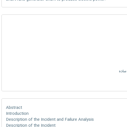
ساده
Abstract
Introduction
Description of the Incident and Failure Analysis
Description of the Incident