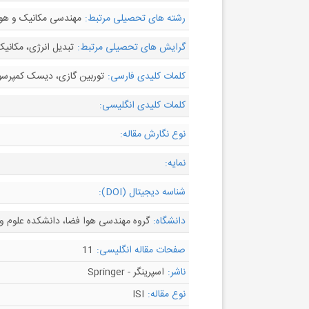
رشته های تحصیلی مرتبط:
مهندسی مکانیک و هو
گرایش های تحصیلی مرتبط:
تبدیل انرژی، مکانیک
کلمات کلیدی فارسی:
توربین گازی، دیسک کمپرسو
کلمات کلیدی انگلیسی:
نوع نگارش مقاله:
نمایه:
شناسه دیجیتال (DOI):
دانشگاه:
گروه مهندسی هوا فضا، دانشکده علوم و ف
صفحات مقاله انگلیسی:
11
ناشر:
اسپرینگر - Springer
نوع مقاله:
ISI