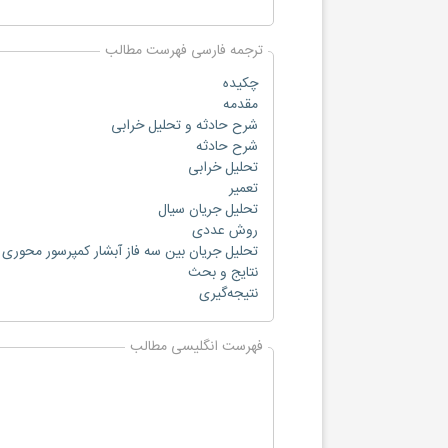
ترجمه فارسی فهرست مطالب
چکیده
مقدمه
شرح حادثه و تحلیل خرابی
شرح حادثه
تحلیل خرابی
تعمیر
تحلیل جریان سیال
روش عددی
تحلیل جریان بین سه فاز آبشار کمپرسور محوری 
نتایج و بحث
نتيجه‌گيری‌
فهرست انگلیسی مطالب