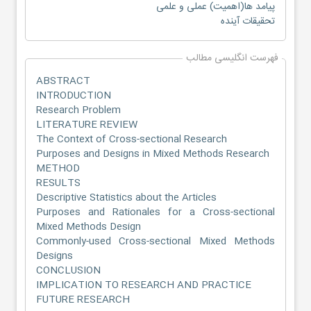
پیامد ها(اهمیت) عملی و علمی
تحقیقات آینده
فهرست انگلیسی مطالب
ABSTRACT
INTRODUCTION
Research Problem
LITERATURE REVIEW
The Context of Cross-sectional Research
Purposes and Designs in Mixed Methods Research
METHOD
RESULTS
Descriptive Statistics about the Articles
Purposes and Rationales for a Cross-sectional
Mixed Methods Design
Commonly-used Cross-sectional Mixed Methods
Designs
CONCLUSION
IMPLICATION TO RESEARCH AND PRACTICE
FUTURE RESEARCH