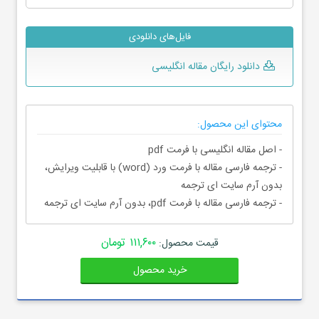
فایل‌های دانلودی
دانلود رایگان مقاله انگلیسی
محتوای این محصول:
- اصل مقاله انگلیسی با فرمت pdf
- ترجمه فارسی مقاله با فرمت ورد (word) با قابلیت ویرایش،
بدون آرم سایت ای ترجمه
- ترجمه فارسی مقاله با فرمت pdf، بدون آرم سایت ای ترجمه
۱۱۱,۶۰۰ تومان
قیمت محصول:
خرید محصول