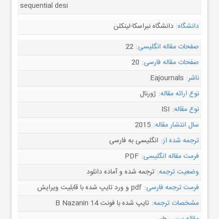
sequential desi
دانشگاه:
دانشگاه نبراسکا-لینکلن
صفحات مقاله انگلیسی:
22
صفحات مقاله فارسی:
20
ناشر:
Eajournals
نوع ارائه مقاله:
ژورنال
نوع مقاله:
ISI
سال انتشار مقاله:
2015
ترجمه شده از:
انگلیسی به فارسی
فرمت مقاله انگلیسی:
PDF
وضعیت ترجمه:
ترجمه شده و آماده دانلود
فرمت ترجمه فارسی:
pdf و ورد تایپ شده با قابلیت ویرایش
مشخصات ترجمه:
تایپ شده با فونت B Nazanin 14