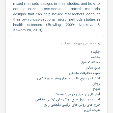
mixed methods designs in their studies, and how to
conceptualize cross-sectional mixed methods
designs that can help novice researchers conduct
their own cross-sectional mixed methods studies in
health sciences (Bowling, 2009; Ivankova &
Kawamura, 2010).
ترجمه فارسی فهرست مطالب
چکیده
مقدمه
مسئله تحقیق
مرور منابع
زمینه تحقیقات مقطعی
اهداف و طرح ها در تحقیق روش های ترکیبی
روش
نتایج
آمار های توصیفی در مورد مقالات
اهداف و اصول طرح روش های ترکیبی مقطعی
طرح های روش های ترکیبی مقطعی رایج
نتیجه گیری