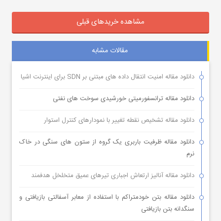
مشاهده خریدهای قبلی
مقالات مشابه
دانلود مقاله امنیت انتقال داده های مبتنی بر SDN برای اینترنت اشیا
دانلود مقاله ترانسفورمیتی خورشیدی سوخت های نفتی
دانلود مقاله تشخیص نقطه تغییر با نمودارهای کنترل استوار
دانلود مقاله ظرفیت باربری یک گروه از ستون های سنگی در خاک
نرم
دانلود مقاله آنالیز ارتعاش اجباری تیرهای عمیق متخلخل هدفمند
دانلود مقاله بتن خودمتراکم با استفاده از معابر آسفالتی بازیافتی و
سنگدانه بتن بازیافتی