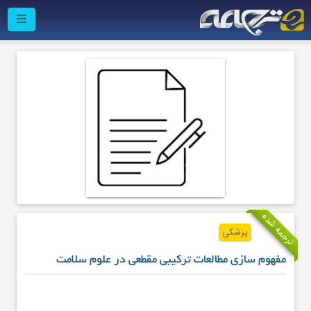
ترجمه شده
پزشکی
مفهوم سازی مطالعات ترکیبی مقطعی در علوم سلامت