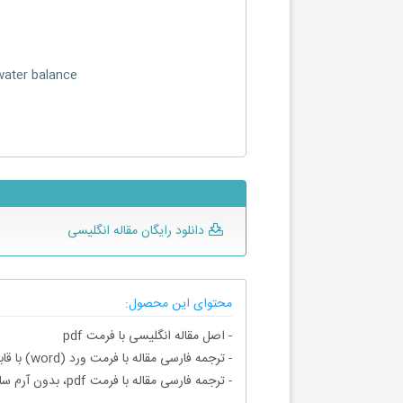
water balance
دانلود رایگان مقاله انگلیسی
محتوای این محصول:
- اصل مقاله انگلیسی با فرمت pdf
- ترجمه فارسی مقاله با فرمت ورد (word) با قابلیت ویرایش، بدون آرم سایت ای ترجمه
- ترجمه فارسی مقاله با فرمت pdf، بدون آرم سایت ای ترجمه