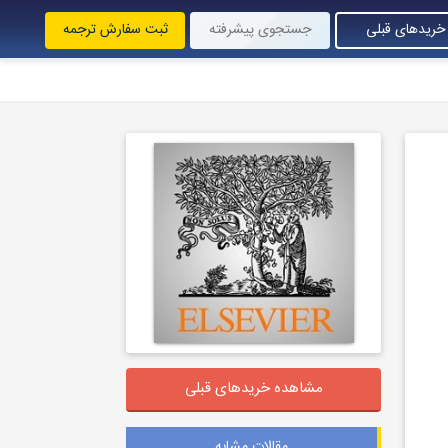
خریدهای قبلی
جستجوی پیشرفته
ثبت سفارش ترجمه
مشاهده خریدهای قبلی
مقالات مشابه