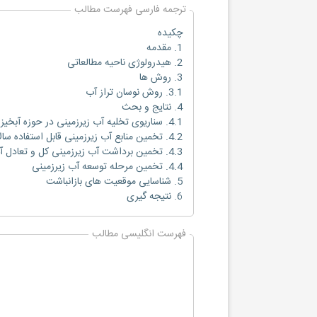
ترجمه فارسی فهرست مطالب
چکیده
1. مقدمه
2. هیدرولوژی ناحیه مطالعاتی
3. روش ها
3.1. روش نوسان تراز آب
4. نتایج و بحث
4.1. سناریوی تخلیه آب زیرزمینی در حوزه آبخیز
4.2. تخمین منابع آب زیرزمینی قابل استفاده سالانه
4.3. تخمین برداشت آب زیرزمینی کل و تعادل آب زیرزمینی
4.4. تخمین مرحله توسعه آب زیرزمینی
5. شناسایی موقعیت های بازانباشت
6. نتیجه گیری
فهرست انگلیسی مطالب