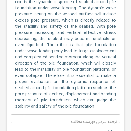
one is the dynamic response of seabed around pile
foundation under wave loading. The dynamic wave
pressure acting on the seabed surface will induce
excess pore pressure, which is directly related to
the stability and safety of the seabed. With pore
pressure increasing and vertical effective stress
decreasing, the seabed may become unstable or
even liquefied. The other is that pile foundation
under wave loading may lead to large displacement
and complicated bending moment along the vertical
direction of the pile foundation, which will closely
lead to the instability of pile foundation platform, or
even collapse. Therefore, it is essential to make a
proper evaluation on the dynamic response of
seabed around pile foundation platform such as the
pore pressure of seabed, displacement and bending
moment of pile foundation, which can judge the
stability and safety of the pile foundation
ترجمه فارسی فهرست مطالب