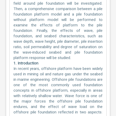
field around pile foundation will be investigated.
Then, a comprehensive comparison between a pile
foundation platform model and a pile foundation
without platform model will be performed to
examine the effects of platform to the pile
foundation. Finally, the effects of wave, pile
foundation, and seabed characteristics, such as
wave depth, wave height, pile diameter, pile insertion
ratio, soil permeability and degree of saturation on
the wave-induced seabed and pile foundation
platform response will be studied.
1. Introduction
In recent years, offshore platform have been widely
used in mining oil and nature gas under the seabed
in marine engineering. Offshore pile foundations are
one of the most commonly used foundation
concepts in offshore platform, especially in areas
with relatively shallow water. Wave force is one of
the major forces the offshore pile foundation
endures, and the effect of wave load on the
offshore pile foundation reflected in two aspects: