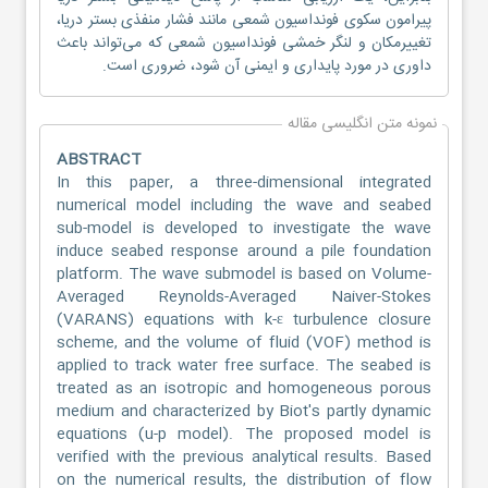
پیرامون سکوی فونداسیون شمعی مانند فشار منفذی بستر دریا،
تغییرمکان و لنگر خمشی فونداسیون شمعی که می‌تواند باعث
داوری در مورد پایداری و ایمنی آن شود، ضروری است.
نمونه متن انگلیسی مقاله
ABSTRACT
In this paper, a three-dimensional integrated
numerical model including the wave and seabed
sub-model is developed to investigate the wave
induce seabed response around a pile foundation
platform. The wave submodel is based on Volume-
Averaged Reynolds-Averaged Naiver-Stokes
(VARANS) equations with k-ε turbulence closure
scheme, and the volume of fluid (VOF) method is
applied to track water free surface. The seabed is
treated as an isotropic and homogeneous porous
medium and characterized by Biot's partly dynamic
equations (u-p model). The proposed model is
verified with the previous analytical results. Based
on the numerical results, the distribution of flow