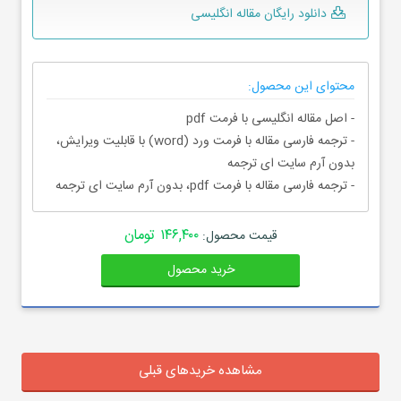
دانلود رایگان مقاله انگلیسی
محتوای این محصول:
- اصل مقاله انگلیسی با فرمت pdf
- ترجمه فارسی مقاله با فرمت ورد (word) با قابلیت ویرایش،
بدون آرم سایت ای ترجمه
- ترجمه فارسی مقاله با فرمت pdf، بدون آرم سایت ای ترجمه
۱۴۶,۴۰۰ تومان
قیمت محصول:
خرید محصول
مشاهده خریدهای قبلی