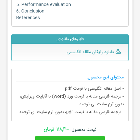
5. Performance evaluation
6. Conclusion
References
فایل‌های دانلودی
دانلود رایگان مقاله انگلیسی
محتوای این محصول:
- اصل مقاله انگلیسی با فرمت pdf
- ترجمه فارسی مقاله با فرمت ورد (word) با قابلیت ویرایش،
بدون آرم سایت ای ترجمه
- ترجمه فارسی مقاله با فرمت pdf، بدون آرم سایت ای ترجمه
۱۱۸,۴۰۰ تومان
قیمت محصول: