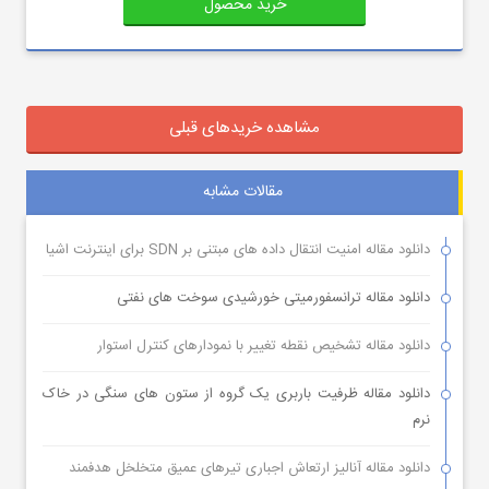
خرید محصول
مشاهده خریدهای قبلی
مقالات مشابه
دانلود مقاله امنیت انتقال داده های مبتنی بر SDN برای اینترنت اشیا
دانلود مقاله ترانسفورمیتی خورشیدی سوخت های نفتی
دانلود مقاله تشخیص نقطه تغییر با نمودارهای کنترل استوار
دانلود مقاله ظرفیت باربری یک گروه از ستون های سنگی در خاک
نرم
دانلود مقاله آنالیز ارتعاش اجباری تیرهای عمیق متخلخل هدفمند