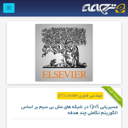
ترجمه شده
مهندسی فناوری اطلاعات (IT)
مسیریابی QoS در شبکه های مش بی سیم بر اساس
الگوریتم تکاملی چند هدفه