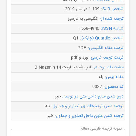
شاخص SJR:
1.199 در سال 2019
ترجمه شده از:
انگلیسی به فارسی
شناسه ISSN:
1568-4946
شاخص Quartile (چارک):
Q1
فرمت مقاله انگلیسی:
PDF
فرمت ترجمه فارسی:
ورد و pdf
مشخصات ترجمه:
تایپ شده با فونت B Nazanin 14
مقاله بیس:
بله
کد محصول:
9337
درج شدن منابع داخل متن در ترجمه:
خیر
ترجمه شدن توضیحات زیر تصاویر و جداول:
بله
ترجمه شدن متون داخل تصاویر و جداول:
خیر
نمونه ترجمه فارسی مقاله