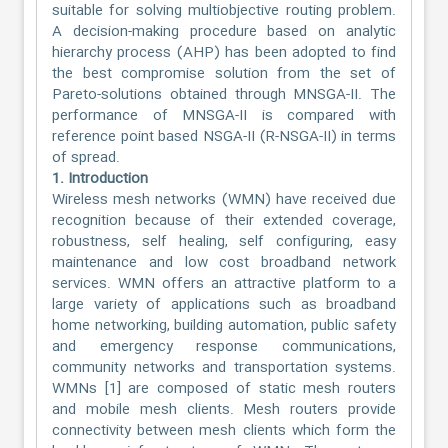
suitable for solving multiobjective routing problem.
A decision-making procedure based on analytic
hierarchy process (AHP) has been adopted to find
the best compromise solution from the set of
Pareto-solutions obtained through MNSGA-II. The
performance of MNSGA-II is compared with
reference point based NSGA-II (R-NSGA-II) in terms
of spread.
1. Introduction
Wireless mesh networks (WMN) have received due
recognition because of their extended coverage,
robustness, self healing, self configuring, easy
maintenance and low cost broadband network
services. WMN offers an attractive platform to a
large variety of applications such as broadband
home networking, building automation, public safety
and emergency response communications,
community networks and transportation systems.
WMNs [1] are composed of static mesh routers
and mobile mesh clients. Mesh routers provide
connectivity between mesh clients which form the