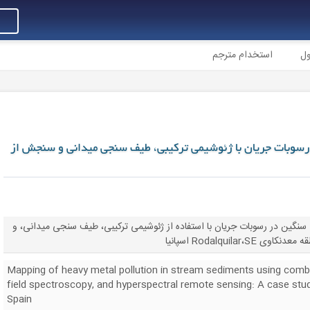
ول
استخدام مترجم
رسوبات جریان با ژئوشیمی ترکیبی، طیف سنجی میدانی و سنجش از
 سنگین در رسوبات جریان با استفاده از ژئوشیمی ترکیبی، طیف سنجی میدانی، و
Rodalquil اسپانیا
Mapping of heavy metal pollution in stream sediments using comb
field spectroscopy, and hyperspectral remote sensing: A case stud
Spain