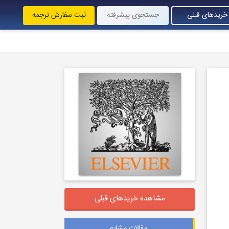
خریدهای قبلی
جستجوی پیشرفته
ثبت سفارش ترجمه
مشاهده خریدهای قبلی
مقالات مشابه