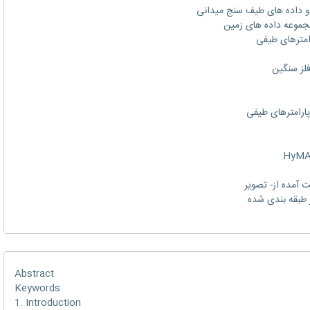
Abstract
Keywords
1. Introduction