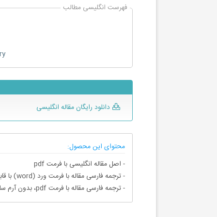
فهرست انگلیسی مطالب
ry
دانلود رایگان مقاله انگلیسی
محتوای این محصول:
- اصل مقاله انگلیسی با فرمت pdf
- ترجمه فارسی مقاله با فرمت ورد (word) با قابلیت ویرایش، بدون آرم سایت ای ترجمه
- ترجمه فارسی مقاله با فرمت pdf، بدون آرم سایت ای ترجمه