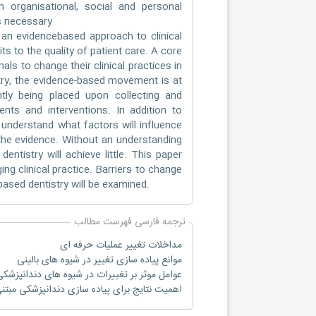
n organisational, social and personal
is necessary
an evidencebased approach to clinical
s to the quality of patient care. A core
ls to change their clinical practices in
stry, the evidence-based movement is at
ntly being placed upon collecting and
nts and interventions. In addition to
to understand what factors will influence
e the evidence. Without an understanding
entistry will achieve little. This paper
ng clinical practice. Barriers to change
based dentistry will be examined.
ترجمه فارسی فهرست مطالب
مداخلات تغییر عملیات حرفه ای
موانع پیاده سازی تغییر در شیوه های بالینی
عوامل موثر بر تغییرات در شیوه های دندانپزشک
اهمیت نتایج برای پیاده سازی دندانپزشکی مبتن