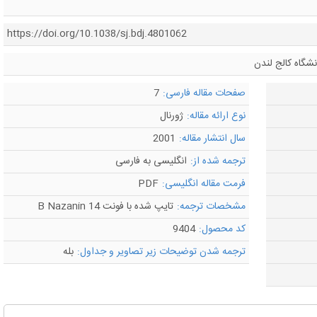
https://doi.org/10.1038/sj.bdj.4801062
شگاه کالج لندن
صفحات مقاله فارسی:
7
نوع ارائه مقاله:
ژورنال
سال انتشار مقاله:
2001
ترجمه شده از:
انگلیسی به فارسی
فرمت مقاله انگلیسی:
PDF
مشخصات ترجمه:
تایپ شده با فونت B Nazanin 14
کد محصول:
9404
ترجمه شدن توضیحات زیر تصاویر و جداول:
بله