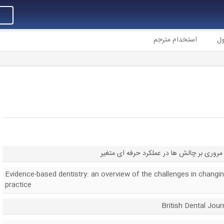
ول
استخدام مترجم
مروری بر چالش ها در عملکرد حرفه ای متغیر
Evidence-based dentistry: an overview of the challenges in changi
practice