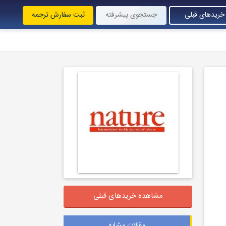
خریدهای قبلی
جستجوی پیشرفته
ثبت سفارش ترجمه
مشاهده خریدهای قبلی
مقالات مشابه