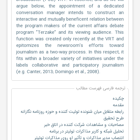
argue below, the appointment of a dedicated
conversation manager intends to construct an
interactive and mutually beneficent relation between
the program makers of the current affairs debate
program “Terzake” and its viewing audience. This
function was created only recently at the VRT and
epitomizes the newsroom’s efforts toward
journalism as a two-way process. In this respect, it
fits within a broader variety of initiatives under the
labels collaborative and participatory journalism
(e.g. Canter, 2013; Domingo et al., 2008).
ترجمه فارسی فهرست مطالب
چکیده
مقدمه
رابطه متقابل میان شنونده توئیت کننده و حوزه روزنامه نگارانه
طرح تحقیق
مصاحبات و مشاهدات شرکت کننده در اتاق خبر
تحلیل شبکه و کاربر مذاکرات توئیتر در برنامه
انتصاب مدیر مذاکرات و تأثیر او روی مذاکرات توئیتر