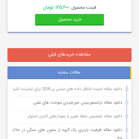
۱۲۵,۶۰۰ تومان
قیمت محصول:
خرید محصول
مشاهده خریدهای قبلی
مقالات مشابه
دانلود مقاله امنیت انتقال داده های مبتنی بر SDN برای اینترنت اشیا
دانلود مقاله ترانسفورمیتی خورشیدی سوخت های نفتی
دانلود مقاله تشخیص نقطه تغییر با نمودارهای کنترل استوار
دانلود مقاله ظرفیت باربری یک گروه از ستون های سنگی در خاک
نرم