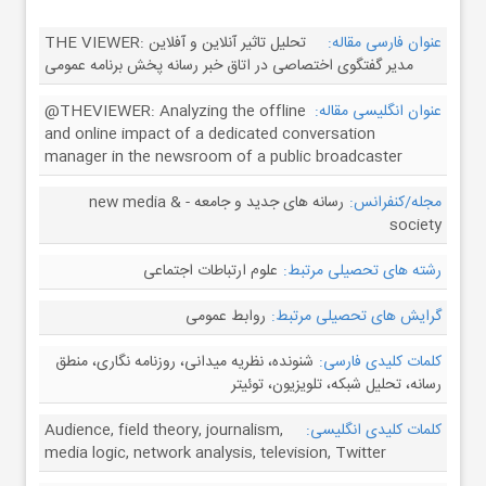
عنوان فارسی مقاله:
THE VIEWER: تحلیل تاثیر آنلاین و آفلاین
مدیر گفتگوی اختصاصی در اتاق خبر رسانه پخش برنامه عمومی
عنوان انگلیسی مقاله:
@THEVIEWER: Analyzing the offline
and online impact of a dedicated conversation
manager in the newsroom of a public broadcaster
مجله/کنفرانس:
رسانه های جدید و جامعه - new media &
society
رشته های تحصیلی مرتبط:
علوم ارتباطات اجتماعی
گرایش های تحصیلی مرتبط:
روابط عمومی
کلمات کلیدی فارسی:
شنونده، نظریه میدانی، روزنامه نگاری، منطق
رسانه، تحلیل شبکه، تلویزیون، توئیتر
کلمات کلیدی انگلیسی:
Audience, field theory, journalism,
media logic, network analysis, television, Twitter