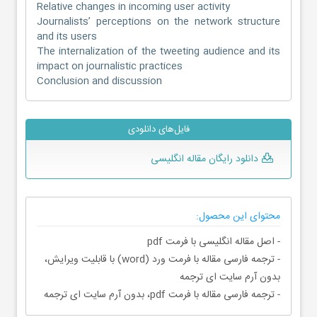
Relative changes in incoming user activity
Journalists’ perceptions on the network structure
and its users
The internalization of the tweeting audience and its
impact on journalistic practices
Conclusion and discussion
فایل‌های دانلودی
دانلود رایگان مقاله انگلیسی
محتوای این محصول:
- اصل مقاله انگلیسی با فرمت pdf
- ترجمه فارسی مقاله با فرمت ورد (word) با قابلیت ویرایش،
بدون آرم سایت ای ترجمه
- ترجمه فارسی مقاله با فرمت pdf، بدون آرم سایت ای ترجمه