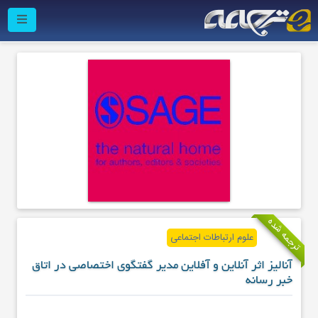
ترجمه شده
علوم ارتباطات اجتماعی
آنالیز اثر آنلاین و آفلاین مدیر گفتگوی اختصاصی در اتاق
خبر رسانه