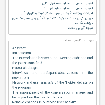
تغییرات نسبی در فعالیت معاشرتی کاربر
تغییرات نسبی در فعالیت وارد شوند کاربر
ادراکات روزنامه نگارها در مورد ساختار شبکه و کاربران آن
درونی کردن مستمع توئیت کننده و اثر آن روی ممارست های
روزنامه نگارانه
نتیجه گیری و بحث
فهرست انگلیسی مطالب
Abstract
Introduction
The interrelation between the tweeting audience and
the journalistic field
Research design
Interviews and participant-observations in the
newsroom
Network and user analysis of the Twitter debate on
the program
The appointment of the conversation manager and
his impact on the Twitter debate
Relative changes in outgoing user activity