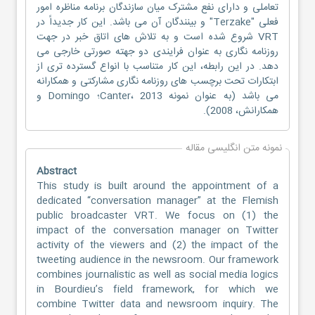
تعاملی و دارای نفع مشترک میان سازندگان برنامه مناظره امور
فعلی "Terzake" و بینندگان آن می باشد. این کار جدیداً در
VRT شروع شده است و به تلاش های اتاق خبر در جهت
روزنامه نگاری به عنوان فرایندی دو جهته صورتی خارجی می
دهد. در این رابطه، این کار متناسب با انواع گسترده تری از
ابتکارات تحت برچسب های روزنامه نگاری مشارکتی و همکارانه
می باشد (به عنوان نمونه Canter، 2013؛ Domingo و
همکارانش، 2008).
نمونه متن انگلیسی مقاله
Abstract
This study is built around the appointment of a
dedicated “conversation manager” at the Flemish
public broadcaster VRT. We focus on (1) the
impact of the conversation manager on Twitter
activity of the viewers and (2) the impact of the
tweeting audience in the newsroom. Our framework
combines journalistic as well as social media logics
in Bourdieu’s field framework, for which we
combine Twitter data and newsroom inquiry. The