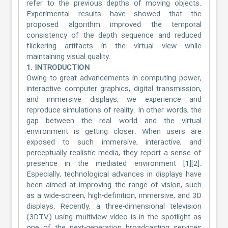
refer to the previous depths of moving objects.
Experimental results have showed that the
proposed algorithm improved the temporal
consistency of the depth sequence and reduced
flickering artifacts in the virtual view while
maintaining visual quality.
1. INTRODUCTION
Owing to great advancements in computing power,
interactive computer graphics, digital transmission,
and immersive displays, we experience and
reproduce simulations of reality. In other words, the
gap between the real world and the virtual
environment is getting closer. When users are
exposed to such immersive, interactive, and
perceptually realistic media, they report a sense of
presence in the mediated environment [1][2].
Especially, technological advances in displays have
been aimed at improving the range of vision, such
as a wide-screen, high-definition, immersive, and 3D
displays. Recently, a three-dimensional television
(3DTV) using multiview video is in the spotlight as