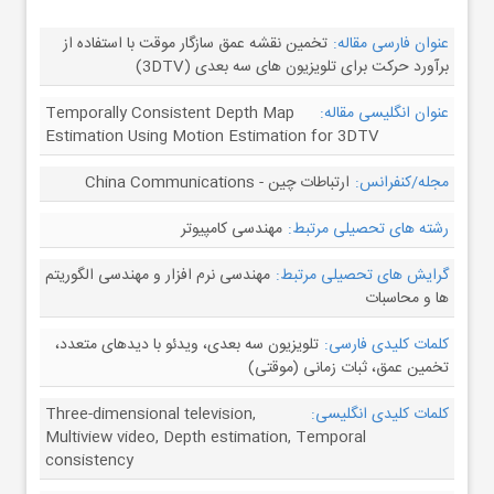
عنوان فارسی مقاله:
تخمین نقشه عمق سازگار موقت با استفاده از
برآورد حرکت برای تلویزیون های سه بعدی (3DTV)
عنوان انگلیسی مقاله:
Temporally Consistent Depth Map
Estimation Using Motion Estimation for 3DTV
مجله/کنفرانس:
ارتباطات چین - China Communications
رشته های تحصیلی مرتبط:
مهندسی کامپیوتر
گرایش های تحصیلی مرتبط:
مهندسی نرم افزار و مهندسی الگوریتم
ها و محاسبات
کلمات کلیدی فارسی:
تلویزیون سه بعدی، ویدئو با دیدهای متعدد،
تخمین عمق، ثبات زمانی (موقتی)
کلمات کلیدی انگلیسی:
Three-dimensional television,
Multiview video, Depth estimation, Temporal
consistency