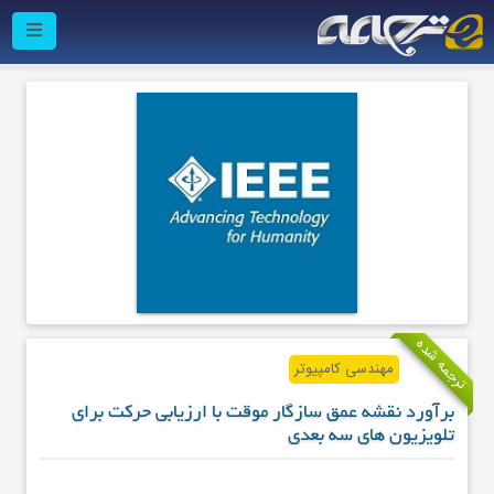
ترجمه شده
مهندسی کامپیوتر
برآورد نقشه عمق سازگار موقت با ارزیابی حرکت برای
تلویزیون های سه بعدی