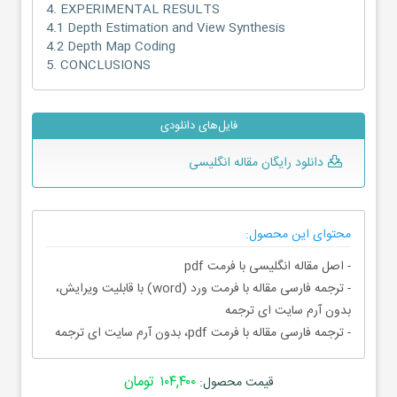
4. EXPERIMENTAL RESULTS
4.1 Depth Estimation and View Synthesis
4.2 Depth Map Coding
5. CONCLUSIONS
فایل‌های دانلودی
دانلود رایگان مقاله انگلیسی
محتوای این محصول:
- اصل مقاله انگلیسی با فرمت pdf
- ترجمه فارسی مقاله با فرمت ورد (word) با قابلیت ویرایش،
بدون آرم سایت ای ترجمه
- ترجمه فارسی مقاله با فرمت pdf، بدون آرم سایت ای ترجمه
۱۰۴,۴۰۰ تومان
قیمت محصول: