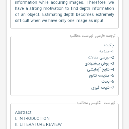
information while acquiring images. Therefore, we
have a strong motivation to find depth information
of an object. Estimating depth becomes extremely
difficult when we have only one image as input.
ترجمه فارسی فهرست مطالب
چکیده
1- مقدمه
2- بررسی مقالات
3- روش پیشنهادی
4- نتایج آزمایشی
5- مقایسه نتایج
6- بحث
7- نتیجه گیری
فهرست انگلیسی مطالب
Abstract
I. INTRODUCTION
II. LITERATURE REVIEW