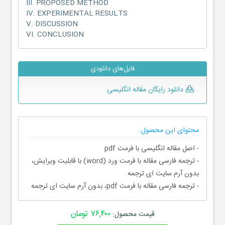
III. PROPOSED METHOD
IV. EXPERIMENTAL RESULTS
V. DISCUSSION
VI. CONCLUSION
فایل‌های دانلودی
دانلود رایگان مقاله انگلیسی
محتوای این محصول:
- اصل مقاله انگلیسی با فرمت pdf
- ترجمه فارسی مقاله با فرمت ورد (word) با قابلیت ویرایش،
بدون آرم سایت ای ترجمه
- ترجمه فارسی مقاله با فرمت pdf، بدون آرم سایت ای ترجمه
۷۶,۴۰۰ تومان
قیمت محصول: