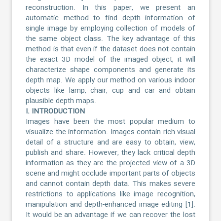
reconstruction. In this paper, we present an
automatic method to find depth information of
single image by employing collection of models of
the same object class. The key advantage of this
method is that even if the dataset does not contain
the exact 3D model of the imaged object, it will
characterize shape components and generate its
depth map. We apply our method on various indoor
objects like lamp, chair, cup and car and obtain
plausible depth maps.
I. INTRODUCTION
Images have been the most popular medium to
visualize the information. Images contain rich visual
detail of a structure and are easy to obtain, view,
publish and share. However, they lack critical depth
information as they are the projected view of a 3D
scene and might occlude important parts of objects
and cannot contain depth data. This makes severe
restrictions to applications like image recognition,
manipulation and depth-enhanced image editing [1].
It would be an advantage if we can recover the lost