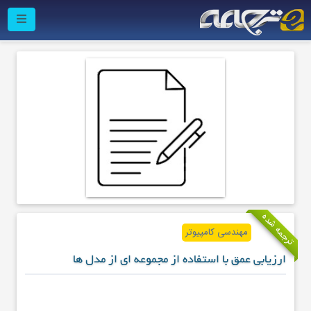
ترجمه شده
مهندسی کامپیوتر
ارزیابی عمق با استفاده از مجموعه ای از مدل ها