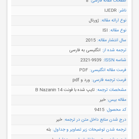
صفحات مقاله فارسی:
8
ناشر:
IJEDR
نوع ارائه مقاله:
ژورنال
نوع مقاله:
ISI
سال انتشار مقاله:
2015
ترجمه شده از:
انگلیسی به فارسی
شناسه ISSN:
2321-9939
فرمت مقاله انگلیسی:
PDF
فرمت ترجمه فارسی:
ورد و pdf
مشخصات ترجمه:
تایپ شده با فونت B Nazanin 14
مقاله بیس:
خیر
کد محصول:
9415
درج شدن منابع داخل متن در ترجمه:
خیر
ترجمه شدن توضیحات زیر تصاویر و جداول:
بله