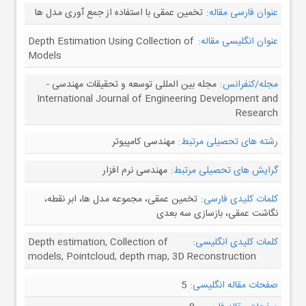
عنوان فارسی مقاله:
تخمین عمقی با استفاده از جمع آوری مدل ها
عنوان انگلیسی مقاله:
Depth Estimation Using Collection of
Models
مجله/کنفرانس:
مجله بین المللی توسعه و تحقیقات مهندسی -
International Journal of Engineering Development and
Research
رشته های تحصیلی مرتبط:
مهندسی کامپیوتر
گرایش های تحصیلی مرتبط:
مهندسی نرم افزار
کلمات کلیدی فارسی:
تخمین عمقی، مجموعه مدل ها، ابر نقطه،
نگاشت عمقی، بازسازی سه بعدی
کلمات کلیدی انگلیسی:
Depth estimation, Collection of
models, Pointcloud, depth map, 3D Reconstruction
صفحات مقاله انگلیسی:
5