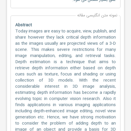
عمق بسیار مشکل می شود.
نمونه متن انگلیسی مقاله
Abstract
Today images are easy to acquire, view, publish, and
share however they lack critical depth information
as the images usually are projected views of a 3-D
scene. This makes severe restrictions for many
image manipulation, editing, and retrieval tasks.
Depth estimation is a technique that aims to
retrieve depth information either based on depth
cues such as texture, focus and shading or using
collection of 3D models. With the recent
considerable interest in 3D image analysis,
estimating depth information has become a rapidly
evolving topic in computer vision research. Also it
finds applications in various imaging applications
including depth-enhanced image editing, novel view
generation etc. Hence, we have strong motivation
to consider the problem of adding depth to an
image of an object and provide a basis for 3D