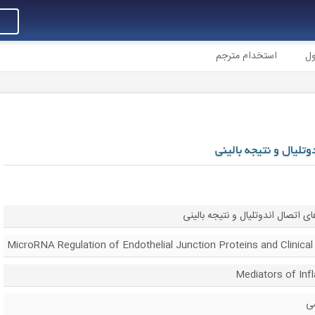
ول
استخدام مترجم
MicroRNA Regulation of Endothelial Junction Proteins and Clinic
ی