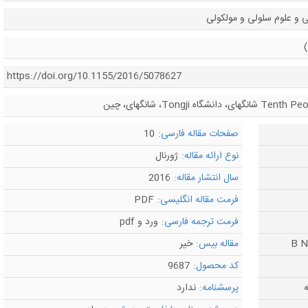
 و علوم سلولی و مولکولی
https://doi.org/10.1155/2016/5078627
صفحات مقاله فارسی:
10
نوع ارائه مقاله:
ژورنال
سال انتشار مقاله:
2016
فرمت مقاله انگلیسی:
PDF
فرمت ترجمه فارسی:
ورد و pdf
مقاله بیس:
خیر
کد محصول:
9687
ه
پرسشنامه:
ندارد