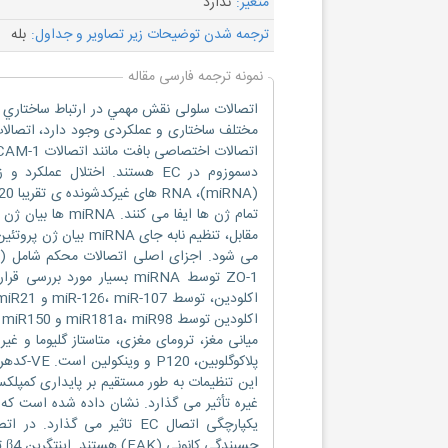
متغیر:
ندارد
ترجمه شدن توضیحات زیر تصاویر و جداول:
بله
نمونه ترجمه فارسی مقاله
اتصالات سلولی نقش مهمي در ارتباط ساختاري و 
مختلف ساختاری و عملکردی وجود دارد، اتصالا
تمام ژن ها ایفا 
مقابل، تنظیم نابه جا