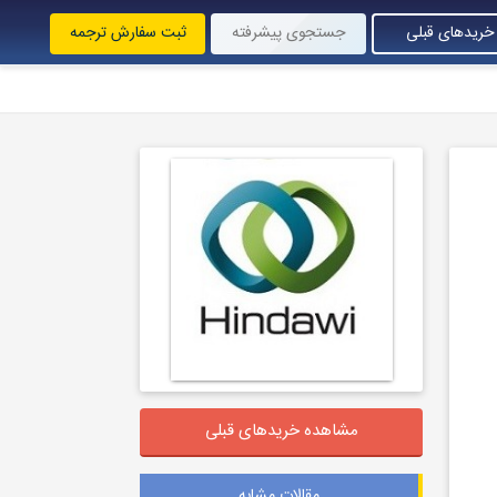
خریدهای قبلی
جستجوی پیشرفته
ثبت سفارش ترجمه
مشاهده خریدهای قبلی
مقالات مشابه