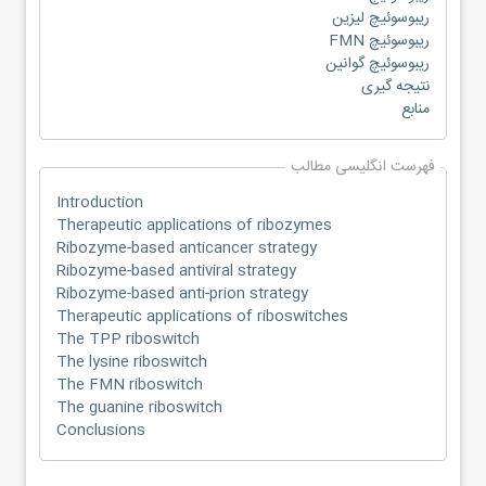
ریبوسوئیچ لیزین
ریبوسوئیچ FMN
ریبوسوئیچ گوانین
نتیجه گیری
منابع
فهرست انگلیسی مطالب
Introduction
Therapeutic applications of ribozymes
Ribozyme-based anticancer strategy
Ribozyme-based antiviral strategy
Ribozyme-based anti-prion strategy
Therapeutic applications of riboswitches
The TPP riboswitch
The lysine riboswitch
The FMN riboswitch
The guanine riboswitch
Conclusions