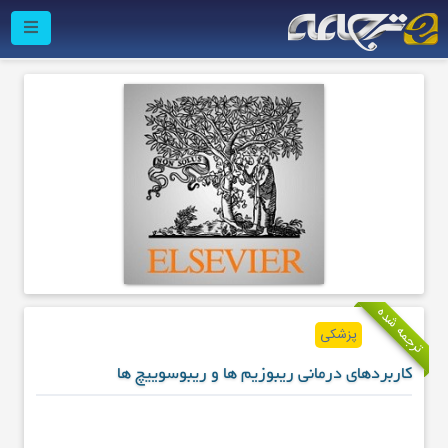
ترجمه شده
پزشکی
کاربردهای درمانی ریبوزیم ها و ریبوسوییچ ها