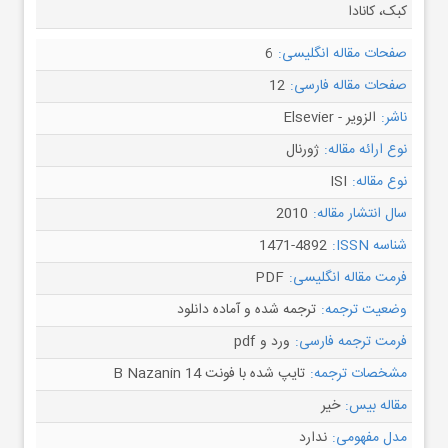
کبک، کانادا
صفحات مقاله انگلیسی:
6
صفحات مقاله فارسی:
12
ناشر:
الزویر - Elsevier
نوع ارائه مقاله:
ژورنال
نوع مقاله:
ISI
سال انتشار مقاله:
2010
شناسه ISSN:
1471-4892
فرمت مقاله انگلیسی:
PDF
وضعیت ترجمه:
ترجمه شده و آماده دانلود
فرمت ترجمه فارسی:
ورد و pdf
مشخصات ترجمه:
تایپ شده با فونت B Nazanin 14
مقاله بیس:
خیر
مدل مفهومی:
ندارد