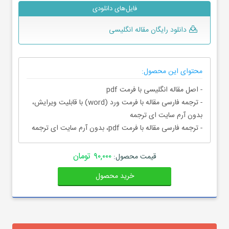
فایل‌های دانلودی
دانلود رایگان مقاله انگلیسی
محتوای این محصول:
- اصل مقاله انگلیسی با فرمت pdf
- ترجمه فارسی مقاله با فرمت ورد (word) با قابلیت ویرایش،
بدون آرم سایت ای ترجمه
- ترجمه فارسی مقاله با فرمت pdf، بدون آرم سایت ای ترجمه
۹۰,۰۰۰ تومان
قیمت محصول:
خرید محصول