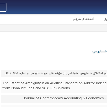
ول
استخدام مترجم
ل حسابرس
وی استقلال حسابرس: شواهدی از هزینه های غیر حسابرسی و عقاید SOX 404
The Effect of Ambiguity in an Auditing Standard on Auditor Indep
from Nonaudit Fees and SOX 404 Opinions
Journ