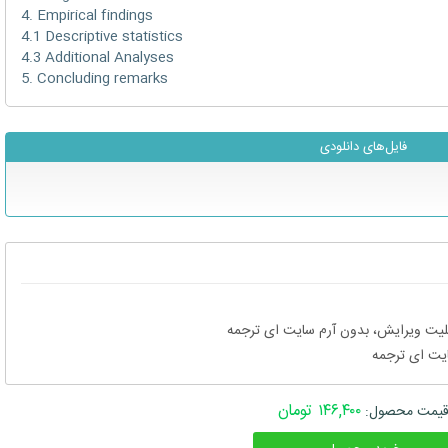
4. Empirical findings
4.1 Descriptive statistics
4.3 Additional Analyses
5. Concluding remarks
فایل‌های دانلودی
۱۴۶,۴۰۰ تومان
یمت محصول: