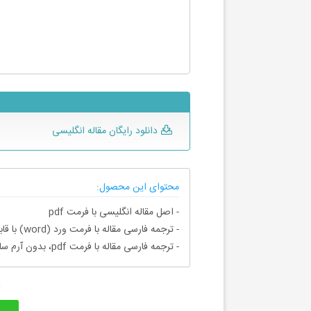
دانلود رایگان مقاله انگلیسی
محتوای این محصول:
- اصل مقاله انگلیسی با فرمت pdf
- ترجمه فارسی مقاله با فرمت ورد (word) با قابلیت ویرایش، بدون آرم سایت ای ترجمه
- ترجمه فارسی مقاله با فرمت pdf، بدون آرم سایت ای ترجمه
ق