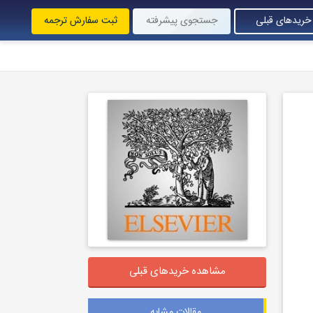
خریدهای قبلی
جستجوی پیشرفته
ثبت سفارش ترجمه
مشاهده خریدهای قبلی
مقالات مشابه