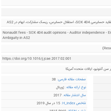
ابرس، ریسک مشارکت، ابهام در AS2
Nonaudit fees - SOX 404 audit opinions - Auditor independence - E
Ambiguity in AS2
https://doi.org/10.1016/j.jcae.2017.02.001
ن آنتونیو، ایالات متحده آمریکا
صفحات مقاله فارسی:
38
نوع ارائه مقاله:
ژورنال
سال انتشار مقاله:
2017
شاخص H_index:
15 در سال 2019