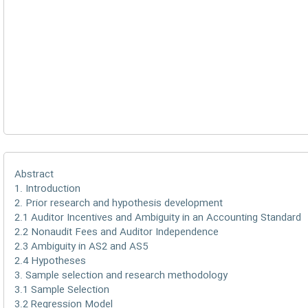
Abstract
1. Introduction
2. Prior research and hypothesis development
2.1 Auditor Incentives and Ambiguity in an Accounting Standard
2.2 Nonaudit Fees and Auditor Independence
2.3 Ambiguity in AS2 and AS5
2.4 Hypotheses
3. Sample selection and research methodology
3.1 Sample Selection
3.2 Regression Model