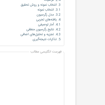
2.4. فرضیات
3. انتخاب نمونه و روش تحقیق
3.1. انتخاب نمونه
3.2. مدل رگرسیون
4. یافته‌های تجربی
4.1. آمار توصیفی
4.2. نتایج رگرسیون منطقی
4.3. تجزیه و تحلیل‌های اضافی
5. تذکرات نتیجه‌گیری
فهرست انگلیسی مطالب