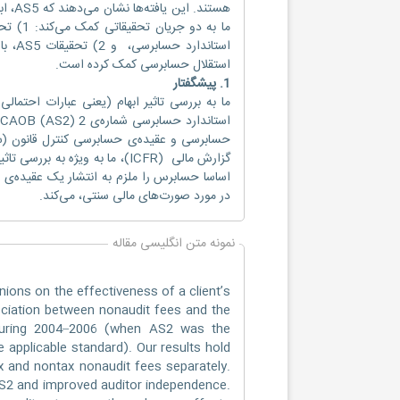
ما به 
استقلال حسابرسی کمک کرده است.
1. پیشگفتار
ما به بررسی تاثیر ابهام (یعنی عبارات احتما
در مورد صورت‌های مالی سنتی، می‌کند.
نمونه متن انگلیسی مقاله
ions on the effectiveness of a client’s
sociation between nonaudit fees and the
 during 2004–2006 (when AS2 was the
 applicable standard). Our results hold
x and nontax nonaudit fees separately.
AS2 and improved auditor independence.