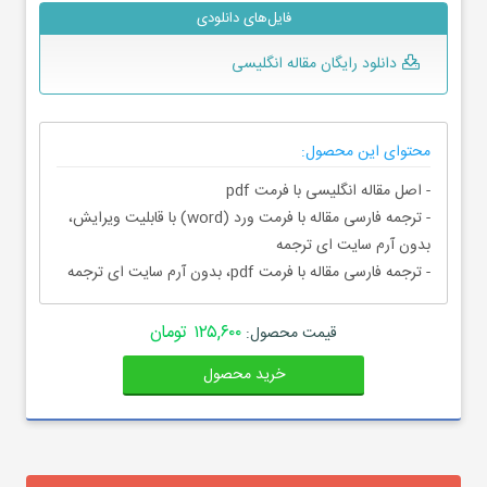
فایل‌های دانلودی
دانلود رایگان مقاله انگلیسی
محتوای این محصول:
- اصل مقاله انگلیسی با فرمت pdf
- ترجمه فارسی مقاله با فرمت ورد (word) با قابلیت ویرایش،
بدون آرم سایت ای ترجمه
- ترجمه فارسی مقاله با فرمت pdf، بدون آرم سایت ای ترجمه
۱۲۵,۶۰۰ تومان
قیمت محصول:
خرید محصول