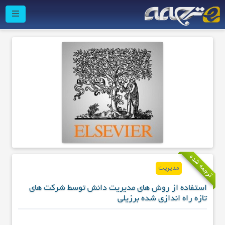
ترجمه شده
مدیریت
استفاده از روش های مدیریت دانش توسط شرکت های
تازه راه اندازی شده برزیلی