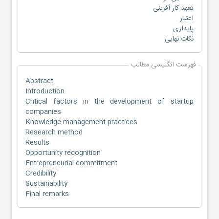
تعهد کار آفرینی
اعتبار
پایداری
نکات نهایی
فهرست انگلیسی مطالب
Abstract
Introduction
Critical factors in the development of startup
companies
Knowledge management practices
Research method
Results
Opportunity recognition
Entrepreneurial commitment
Credibility
Sustainability
Final remarks