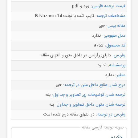
فرمت ترجمه فارسی:
ورد و pdf
مشخصات ترجمه:
تایپ شده با فونت B Nazanin 14
مقاله بیس:
خیر
مدل مفهومی:
ندارد
کد محصول:
9763
رفرنس:
دارای رفرنس در داخل متن و انتهای مقاله
پرسشنامه:
ندارد
متغیر:
ندارد
درج شدن منابع داخل متن در ترجمه:
خیر
ترجمه شدن توضیحات زیر تصاویر و جداول:
بله
ترجمه شدن متون داخل تصاویر و جداول:
بله
رفرنس در ترجمه:
در انتهای مقاله درج شده است
نمونه ترجمه فارسی مقاله
چکیده