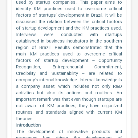
used by startup companies. This paper aims to
identify KM practices used to overcome critical
factors of startups’ development in Brazil. It will be
discussed the relation between the critical factors
of startup development and the KM practices used.
Interviews were conducted with startups
established in business incubators in the southern
region of Brazil. Results demonstrated that the
main KM practices used to overcome critical
factors of startup development – Opportunity
Recognition, Entrepreneurial Commitment,
Credibility and Sustainability – are related to
company's internal knowledge. Internal knowledge is
a company asset, which includes not only R&D
activities but also its actions and routines. An
important remark was that even though startups are
not aware of KM practices, they have organized
routines and standards aligned with current KM
theories.
Introduction
The development of innovative products and