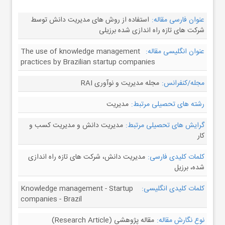
عنوان فارسی مقاله:
استفاده از روش های مدیریت دانش توسط
شرکت های تازه راه اندازی شده برزیلی
عنوان انگلیسی مقاله:
The use of knowledge management
practices by Brazilian startup companies
مجله/کنفرانس:
مجله مدیریت و نوآوری RAI
رشته های تحصیلی مرتبط:
مدیریت
گرایش های تحصیلی مرتبط:
مدیریت دانش و مدیریت کسب و
کار
کلمات کلیدی فارسی:
مدیریت دانش، شرکت های تازه راه اندازی
شده، برزیل
کلمات کلیدی انگلیسی:
Knowledge management - Startup
companies - Brazil
نوع نگارش مقاله:
مقاله پژوهشی (Research Article)