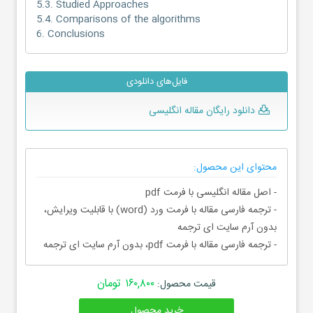
5.3. Studied Approaches
5.4. Comparisons of the algorithms
6. Conclusions
فایل‌های دانلودی
دانلود رایگان مقاله انگلیسی
محتوای این محصول:
- اصل مقاله انگلیسی با فرمت pdf
- ترجمه فارسی مقاله با فرمت ورد (word) با قابلیت ویرایش،
بدون آرم سایت ای ترجمه
- ترجمه فارسی مقاله با فرمت pdf، بدون آرم سایت ای ترجمه
۱۶۰,۸۰۰ تومان
قیمت محصول:
خرید محصول