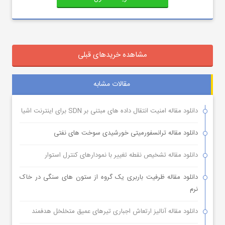
مشاهده خریدهای قبلی
مقالات مشابه
دانلود مقاله امنیت انتقال داده های مبتنی بر SDN برای اینترنت اشیا
دانلود مقاله ترانسفورمیتی خورشیدی سوخت های نفتی
دانلود مقاله تشخیص نقطه تغییر با نمودارهای کنترل استوار
دانلود مقاله ظرفیت باربری یک گروه از ستون های سنگی در خاک
نرم
دانلود مقاله آنالیز ارتعاش اجباری تیرهای عمیق متخلخل هدفمند