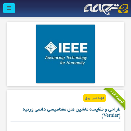
ترجمه شده
مهندسی برق
طراحی و مقایسه ماشین های مغناطیسی دائمی ورنیه
(Vernier)