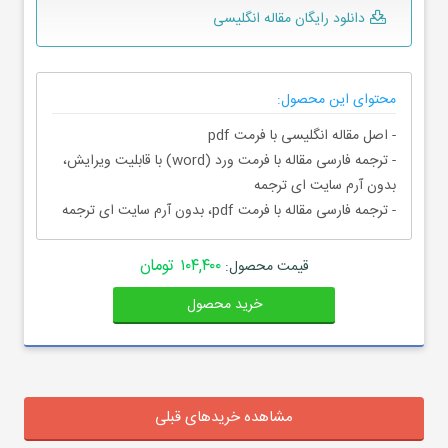
دانلود رایگان مقاله انگلیسی
محتوای این محصول:
- اصل مقاله انگلیسی با فرمت pdf
- ترجمه فارسی مقاله با فرمت ورد (word) با قابلیت ویرایش،
بدون آرم سایت ای ترجمه
- ترجمه فارسی مقاله با فرمت pdf، بدون آرم سایت ای ترجمه
۱۰۴,۴۰۰ تومان
قیمت محصول:
خرید محصول
مشاهده خریدهای قبلی