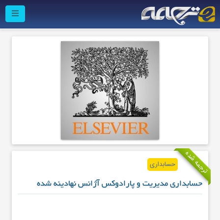
ترجمه شده
حسابداری
حسابداری مدیریت و پارادوکس آژانس نهادینه شده