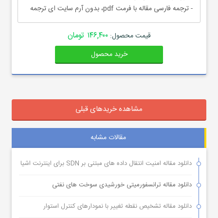
- ترجمه فارسی مقاله با فرمت pdf، بدون آرم سایت ای ترجمه
۱۴۶,۴۰۰ تومان
قیمت محصول:
خرید محصول
مشاهده خریدهای قبلی
مقالات مشابه
دانلود مقاله امنیت انتقال داده های مبتنی بر SDN برای اینترنت اشیا
دانلود مقاله ترانسفورمیتی خورشیدی سوخت های نفتی
دانلود مقاله تشخیص نقطه تغییر با نمودارهای کنترل استوار