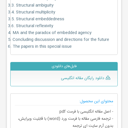
3.3. Structural ambiguity
3.4. Structural multiplicity
3.5. Structural embeddedness
3.6. Structural reflexivity
4. MA and the paradox of embedded agency
5. Concluding discussion and directions for the future
6. The papers in this special issue
فایل‌های دانلودی
دانلود رایگان مقاله انگلیسی
محتوای این محصول:
- اصل مقاله انگلیسی با فرمت pdf
- ترجمه فارسی مقاله با فرمت ورد (word) با قابلیت ویرایش،
بدون آرم سایت ای ترجمه