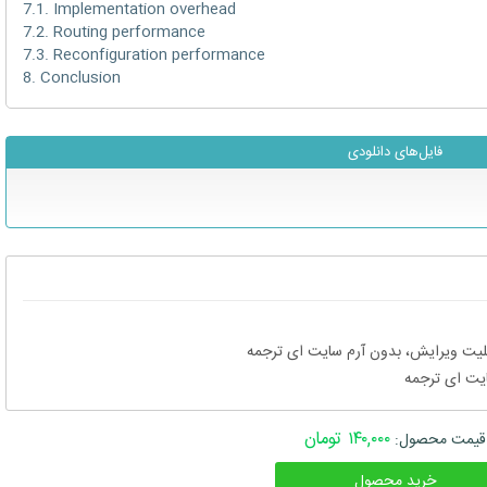
7.1. Implementation overhead
7.2. Routing performance
7.3. Reconfiguration performance
8. Conclusion
فایل‌های دانلودی
۱۴۰,۰۰۰ تومان
قیمت محصول:
خرید محصول