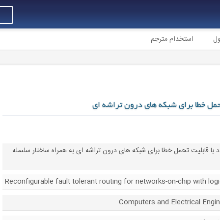
ول
استخدام مترجم
تحمل خطا برای شبکه های درون تراشه ای
 با قابلیت تحمل خطا برای شبکه های درون تراشه ای به همراه ساختار سلسله
Reconfigurable fault tolerant routing for networks-on-chip with logi