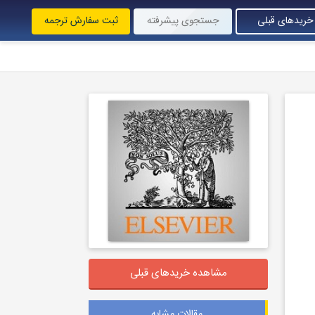
خریدهای قبلی
جستجوی پیشرفته
ثبت سفارش ترجمه
مشاهده خریدهای قبلی
مقالات مشابه