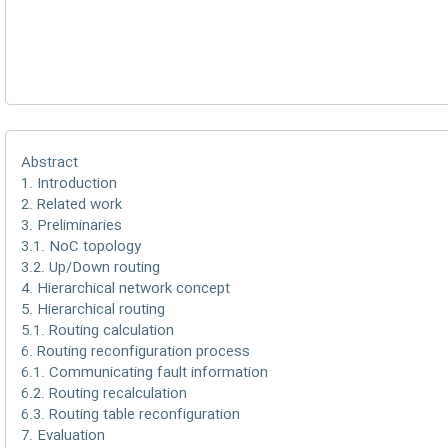
Abstract
1. Introduction
2. Related work
3. Preliminaries
3.1. NoC topology
3.2. Up/Down routing
4. Hierarchical network concept
5. Hierarchical routing
5.1. Routing calculation
6. Routing reconfiguration process
6.1. Communicating fault information
6.2. Routing recalculation
6.3. Routing table reconfiguration
7. Evaluation