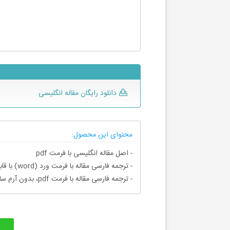
دانلود رایگان مقاله انگلیسی
محتوای این محصول:
- اصل مقاله انگلیسی با فرمت pdf
- ترجمه فارسی مقاله با فرمت ورد (word) با قابلیت ویرایش، بدون آرم سایت ای ترجمه
- ترجمه فارسی مقاله با فرمت pdf، بدون آرم سایت ای ترجمه