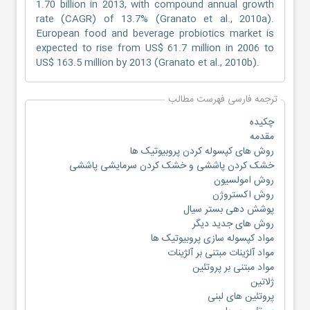
1.70 billion in 2013, with compound annual growth
rate (CAGR) of 13.7% (Granato et al., 2010a).
European food and beverage probiotics market is
expected to rise from US$ 61.7 million in 2006 to
US$ 163.5 million by 2013 (Granato et al., 2010b).
ترجمه فارسی فهرست مطالب
چکیده
مقدمه
روش های کپسوله کردن پروبیوتیک ها
خشک کردن پاششی و خشک کردن سرمایشی پاششی
روش امولسیون
روش اکستروژن
پوشش دهی بستر سیال
روش های جدید دیگر
مواد کپسوله سازی پروبیوتیک ها
مواد آلژینات مبتنی بر آلژینات
مواد مبتنی بر پروتئین
ژلاتین
پروتئین های لبنی