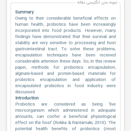
نمونه متن انگلیسی مقاله
Summary
Owing to their considerable beneficial effects on
human health, probiotics have been increasingly
incorporated into food products. However, many
findings have demonstrated that their survival and
stability are very sensitive to processing and host
gastrointestinal tract. To solve these problems,
encapsulation techniques have been received
considerable attention these days. So, in this review
paper, methods for probiotics encapsulation,
alginate-based and protein-based materials for
probiotics encapsulation and application of
encapsulated probiotics in food industry were
discussed.
Introduction
Probiotics are considered as being ‘live
microorganism which administered in adequate
amounts, can confer a beneficial physiological
effect on the host’ (Rokka & Rantamaki, 2010). The
potential health benefits of probiotics (most