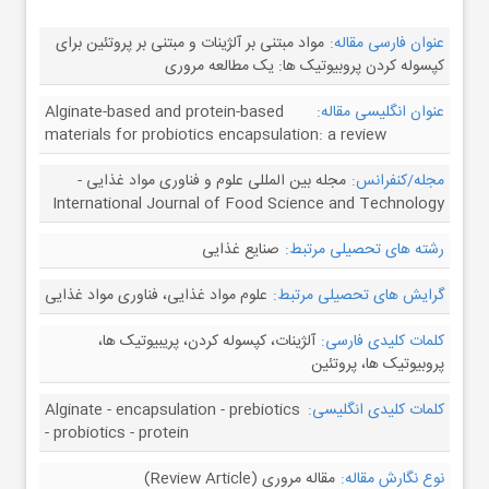
عنوان فارسی مقاله:
مواد مبتنی بر آلژینات و مبتنی بر پروتئین برای
کپسوله کردن پروبیوتیک ها: یک مطالعه مروری
عنوان انگلیسی مقاله:
Alginate-based and protein-based
materials for probiotics encapsulation: a review
مجله/کنفرانس:
مجله بین المللی علوم و فناوری مواد غذایی -
International Journal of Food Science and Technology
رشته های تحصیلی مرتبط:
صنایع غذایی
گرایش های تحصیلی مرتبط:
علوم مواد غذایی، فناوری مواد غذایی
کلمات کلیدی فارسی:
آلژینات، کپسوله کردن، پریبیوتیک ها،
پروبیوتیک ها، پروتئین
کلمات کلیدی انگلیسی:
Alginate - encapsulation - prebiotics
- probiotics - protein
نوع نگارش مقاله:
مقاله مروری (Review Article)