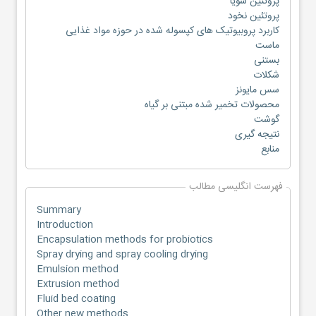
پروتئین سویا
پروتئین نخود
کاربرد پروبیوتیک های کپسوله شده در حوزه مواد غذایی
ماست
بستنی
شکلات
سس مایونز
محصولات تخمیر شده مبتنی بر گیاه
گوشت
نتیجه گیری
منابع
فهرست انگلیسی مطالب
Summary
Introduction
Encapsulation methods for probiotics
Spray drying and spray cooling drying
Emulsion method
Extrusion method
Fluid bed coating
Other new methods