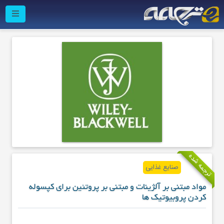
ترجمه شده
صنایع غذایی
مواد مبتنی بر آلژینات و مبتنی بر پروتئین برای کپسوله
کردن پروبیوتیک ها