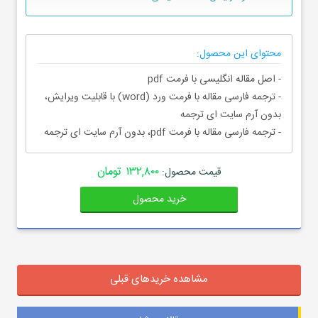
محتوای این محصول:
- اصل مقاله انگلیسی با فرمت pdf
- ترجمه فارسی مقاله با فرمت ورد (word) با قابلیت ویرایش،
بدون آرم سایت ای ترجمه
- ترجمه فارسی مقاله با فرمت pdf، بدون آرم سایت ای ترجمه
۱۳۲,۸۰۰ تومان
قیمت محصول:
خرید محصول
مشاهده خریدهای قبلی