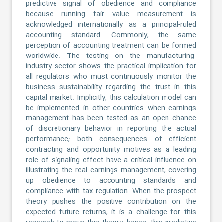
predictive signal of obedience and compliance
because running fair value measurement is
acknowledged internationally as a principal-ruled
accounting standard. Commonly, the same
perception of accounting treatment can be formed
worldwide. The testing on the manufacturing-
industry sector shows the practical implication for
all regulators who must continuously monitor the
business sustainability regarding the trust in this
capital market. Implicitly, this calculation model can
be implemented in other countries when earnings
management has been tested as an open chance
of discretionary behavior in reporting the actual
performance; both consequences of efficient
contracting and opportunity motives as a leading
role of signaling effect have a critical influence on
illustrating the real earnings management, covering
up obedience to accounting standards and
compliance with tax regulation. When the prospect
theory pushes the positive contribution on the
expected future returns, it is a challenge for this