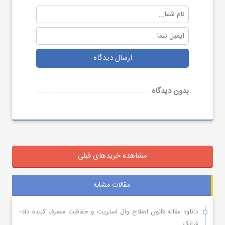
ارسال دیدگاه
بدون دیدگاه
مشاهده خریدهای قبلی
مقالات مشابه
دانلود مقاله قانون اصلاح وال استریت و حفاظت مصرف کننده داد-
فرانک