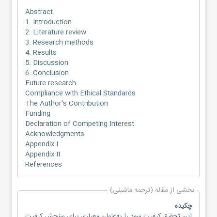
Abstract
1. Introduction
2. Literature review
3. Research methods
4. Results
5. Discussion
6. Conclusion
Future research
Compliance with Ethical Standards
The Author's Contribution
Funding
Declaration of Competing Interest
Acknowledgments
Appendix I
Appendix II
References
بخشی از مقاله (ترجمه ماشینی)
چکیده
این تحقیق کیفیت سود را به‌عنوان معیاری برای سنجش کیفیت