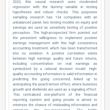
2022; this causal research uses moderated
regression with the dummy variable in testing
hypotheses and robust checks. This purposive
sampling research has 154 companies with an
unbalanced panel; two testing models on equity and
earnings are used as sensitivity testing of positive
perception. The high-prospected firm pointed out
the persistent willingness to implement positive
earnings management with this high consistency
accounting treatment, which has been transformed
into no violation. A positive correlation exists
between high earnings quality and future returns,
including concentration on real earnings as
symbolized by a rational decision model. High-
quality accounting information is valid information in
predicting the going concerned, linked up to
anticipating the peach-lemon effect, where business
growth and dividends are used as a signaling effect.
This centralized one-platform of the financial
reporting system and going private is aimed to
minimize the chance of misleading information and