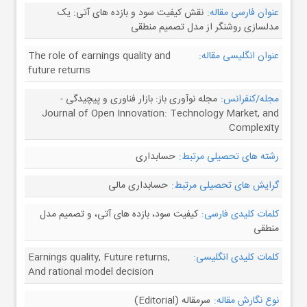
عنوان فارسی مقاله:
نقش کیفیت سود و بازده های آتی: یک
مدلسازی روشنگر از مدل تصمیم منطقی
عنوان انگلیسی مقاله:
The role of earnings quality and
future returns
مجله/کنفرانس:
مجله نوآوری باز: بازار فناوری و پیچیدگی -
Journal of Open Innovation: Technology Market, and
Complexity
رشته های تحصیلی مرتبط:
حسابداری
گرایش های تحصیلی مرتبط:
حسابداری مالی
کلمات کلیدی فارسی:
کیفیت سود، بازده های آتی، و تصمیم مدل
منطقی
کلمات کلیدی انگلیسی:
Earnings quality, Future returns,
And rational model decision
نوع نگارش مقاله:
سرمقاله (Editorial)