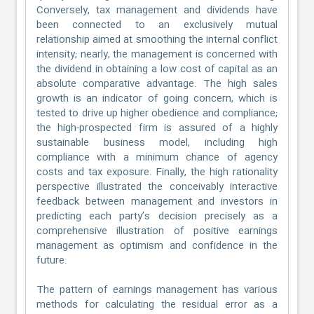
Conversely, tax management and dividends have
been connected to an exclusively mutual
relationship aimed at smoothing the internal conflict
intensity; nearly, the management is concerned with
the dividend in obtaining a low cost of capital as an
absolute comparative advantage. The high sales
growth is an indicator of going concern, which is
tested to drive up higher obedience and compliance;
the high-prospected firm is assured of a highly
sustainable business model, including high
compliance with a minimum chance of agency
costs and tax exposure. Finally, the high rationality
perspective illustrated the conceivably interactive
feedback between management and investors in
predicting each party’s decision precisely as a
comprehensive illustration of positive earnings
management as optimism and confidence in the
future.
The pattern of earnings management has various
methods for calculating the residual error as a