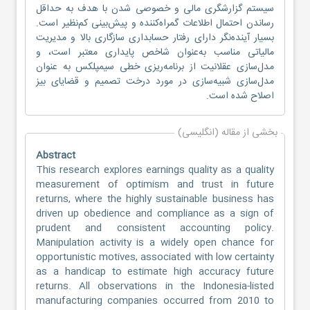
سیستم گزارشگری مالی و خصوصی شدن با هدف به حداقل
رساندن احتمال اطلاعات گمراه‌کننده و پیش‌بینی کم‌نظیر است.
بسیار آینده‌نگر دارای رفتار حسابداری سازگاری بالا و مدیریت
مالیاتی مناسب به‌عنوان شاخص پایداری معتبر است، و
مدل‌سازی عقلانیت از برنامه‌ریزی خطی سیمپلکس به عنوان
مدل‌سازی شبیه‌سازی در مورد درخت تصمیم و قضایای بیز
اصلاح شده است.
بخشی از مقاله (انگلیسی)
Abstract
This research explores earnings quality as a quality
measurement of optimism and trust in future
returns, where the highly sustainable business has
driven up obedience and compliance as a sign of
prudent and consistent accounting policy.
Manipulation activity is a widely open chance for
opportunistic motives, associated with low certainty
as a handicap to estimate high accuracy future
returns. All observations in the Indonesia-listed
manufacturing companies occurred from 2010 to