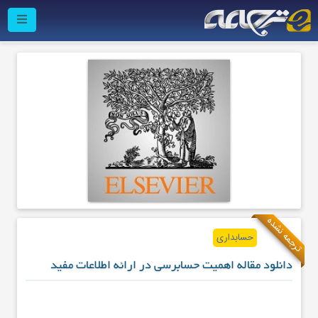
ترجمه نشده
حسابداری
دانلود مقاله اهمیت حسابرسی در ارائه اطلاعات مفید