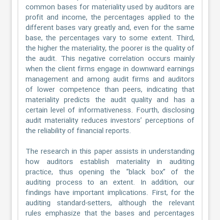
common bases for materiality used by auditors are
profit and income, the percentages applied to the
different bases vary greatly and, even for the same
base, the percentages vary to some extent. Third,
the higher the materiality, the poorer is the quality of
the audit. This negative correlation occurs mainly
when the client firms engage in downward earnings
management and among audit firms and auditors
of lower competence than peers, indicating that
materiality predicts the audit quality and has a
certain level of informativeness. Fourth, disclosing
audit materiality reduces investors’ perceptions of
the reliability of financial reports.
The research in this paper assists in understanding
how auditors establish materiality in auditing
practice, thus opening the “black box” of the
auditing process to an extent. In addition, our
findings have important implications. First, for the
auditing standard-setters, although the relevant
rules emphasize that the bases and percentages