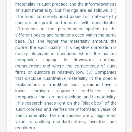
materiality in audit practice and the informativeness
of audit materiality. Our findings are as follows. (1)
The most commonly used bases for materiality by
auditors are profit and income, with considerable
differences in the percentages applied to the
different bases and variations even within the same
base. (2) The higher the materiality amount, the
poorer the audit quality. This negative correlation is
mainly observed in scenarios where the audited
companies engage in downward earnings
management and where the competency of audit
firms or auditors is relatively low. (3) Companies
that disclose quantitative materiality in the special
explanations of modified audit opinions have a
lower earnings response coefficient than
companies that do not disclose audit materiality.
This research sheds light on the “black box” of the
audit process and verifies the information value of
audit materiality. The conclusions are of significant
value to auditing standard-setters, investors and
regulators.