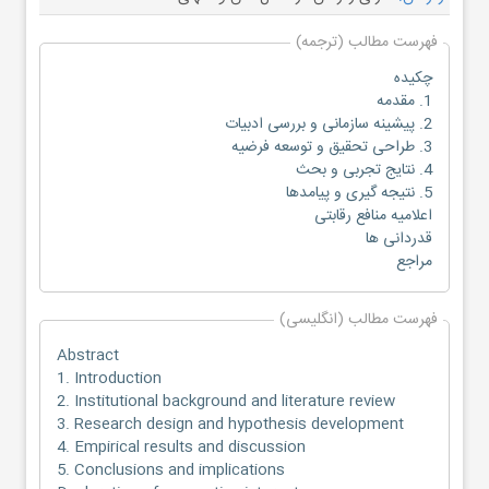
فهرست مطالب (ترجمه)
چکیده
1. مقدمه
2. پیشینه سازمانی و بررسی ادبیات
3. طراحی تحقیق و توسعه فرضیه
4. نتایج تجربی و بحث
5. نتیجه گیری و پیامدها
اعلامیه منافع رقابتی
قدردانی ها
مراجع
فهرست مطالب (انگلیسی)
Abstract
1. Introduction
2. Institutional background and literature review
3. Research design and hypothesis development
4. Empirical results and discussion
5. Conclusions and implications