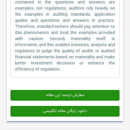
contained in the questions and answers are
examples, not regulations, auditors rely heavily on
the examples in auditing standards, application
guides and questions and answers in practice.
Therefore, standard-setters should pay attention to
this phenomenon and treat the examples provided
with caution. Second, materiality itself is
informative, and this enables investors, analysts and
regulators to judge the quality of audits or audited
financial statements based on materiality and make
better investment decisions or enhance the
efficiency of regulation.
سفارش ترجمه این مقاله
دانلود رایگان مقاله انگلیسی