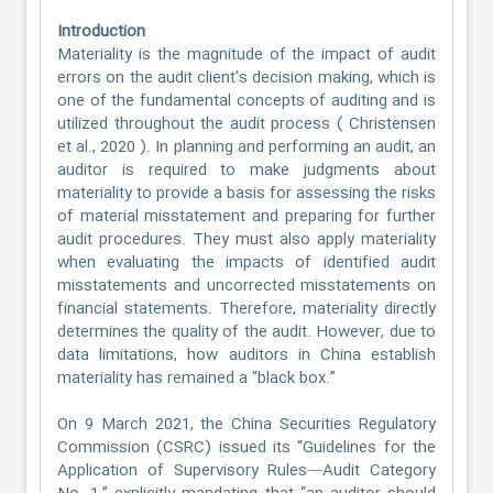
Introduction
Materiality is the magnitude of the impact of audit
errors on the audit client's decision making, which is
one of the fundamental concepts of auditing and is
utilized throughout the audit process ( Christensen
et al., 2020 ). In planning and performing an audit, an
auditor is required to make judgments about
materiality to provide a basis for assessing the risks
of material misstatement and preparing for further
audit procedures. They must also apply materiality
when evaluating the impacts of identified audit
misstatements and uncorrected misstatements on
financial statements. Therefore, materiality directly
determines the quality of the audit. However, due to
data limitations, how auditors in China establish
materiality has remained a “black box.”
On 9 March 2021, the China Securities Regulatory
Commission (CSRC) issued its “Guidelines for the
Application of Supervisory Rules—Audit Category