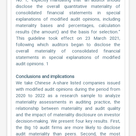
No. 1,” explicitly mandating that “an auditor should
disclose the overall quantitative materiality of
consolidated financial statements in special
explanations of modified audit opinions, including
materiality bases and percentages, calculation
results (the amount) and the basis for selection.”
This guideline took effect on 23 March 2021,
following which auditors began to disclose the
overall materiality of consolidated financial
statements in special explanations of modified
audit opinions. 1
Conclusions and implications
We take Chinese A-share listed companies issued
with modified audit opinions during the period from
2020 to 2022 as a research sample to analyze
materiality assessments in auditing practice, the
relationship between materiality and audit quality
and the impact of materiality disclosure on investor
decision-making. We present four key results. First,
the Big 10 audit firms are more likely to disclose
audit materiality than peers. Second, the most