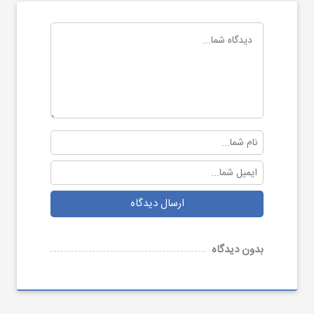
ارسال دیدگاه
بدون دیدگاه