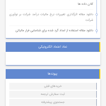
کلان داده ها
دانلود مقاله اثرگذاری تغییرات نرخ مالیات درآمد شرکت بر نوآوری
شرکت
دانلود مقاله استفاده از اعداد گرد شده برای شناسایی فرار مالیاتی
نماد اعتماد الکترونیکی
پیوندها
خریدهای قبلی
ثبت سفارش ترجمه
جستجوی پیشترفته