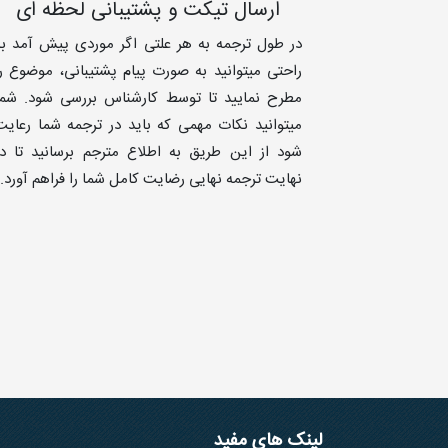
ارسال تیکت و پشتیبانی لحظه ای
در طول ترجمه به هر علتی اگر موردی پیش آمد به
راحتی میتوانید به صورت پیام پشتیبانی، موضوع را
مطرح نمایید تا توسط کارشناس بررسی شود. شما
میتوانید نکات مهمی که باید در ترجمه شما رعایت
شود از این طریق به اطلاع مترجم برسانید تا در
نهایت ترجمه نهایی رضایت کامل شما را فراهم آورد.
لینک های مفید