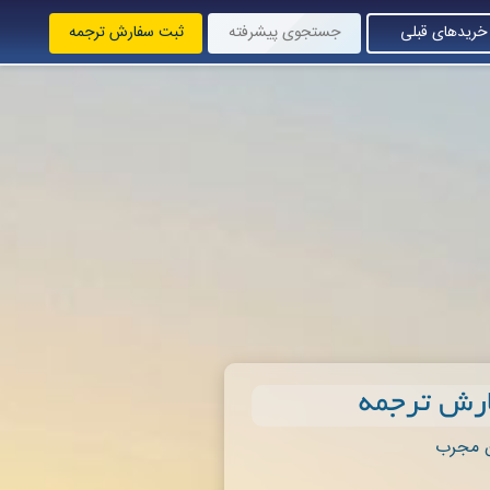
خریدهای قبلی
جستجوی پیشرفته
ثبت سفارش ترجمه
ارش ترجمه
 مجرب