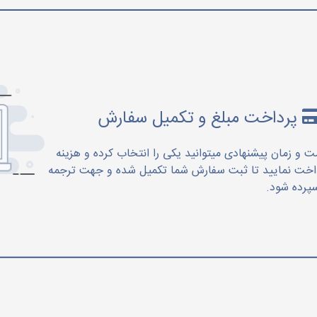
پرداخت مبلغ و تکمیل سفارش
ت و زمان پیشنهادی میتوانید یکی را انتخاب کرده و هزینه
اخت نمایید تا ثبت سفارش شما تکمیل شده و جهت ترجمه
پرده شود.