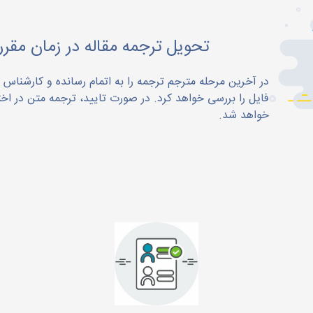
تحویل ترجمه مقاله در زمان مقرر
در آخرین مرحله مترجم ترجمه را به اتمام رسانده و کارشناس
فایل را بررسی خواهد کرد. در صورت تایید، ترجمه متن در اختی
خواهد شد.