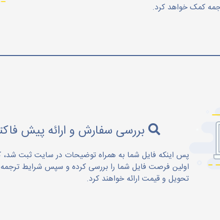
جمه کمک خواهد کرد.
بررسی سفارش و ارائه پیش فاکتو
پس اینکه فایل شما به همراه توضیحات در سایت ثبت شد، کا
اولین فرصت فایل شما را بررسی کرده و سپس شرایط ترجمه م
تحویل و قیمت ارائه خواهند کرد.