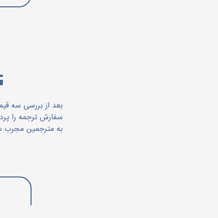
بعد از بررسی سه قیم
سفارش ترجمه را پرد
به مترجمین مجرب س