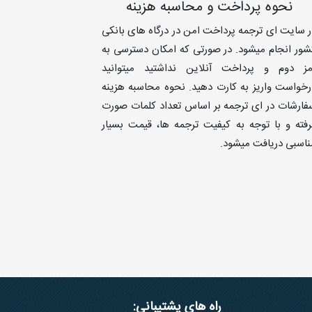
نحوه پرداخت و محاسبه هزینه
ر سایت ای ترجمه پرداخت امن در درگاه های بانکی
شور انجام میشود. در صورتی که امکان دسترسی به
مز دوم و پرداخت آنلاین نداشتید میتوانید
رخواست واریز به کارت دهید. نحوه محاسبه هزینه
فارشات در ای ترجمه بر اساس تعداد کلمات صورت
رفته و با توجه به کیفیت ترجمه ها، قیمت بسیار
ناسبی دریافت میشود.
راه های پشتیبانی: