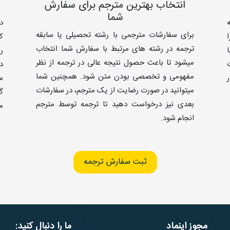
انتخاب بهترین مترجم برای سفارش
شما
د
برای سفارشات مترجمی با رشته تحصیلی یا سابقه
ک
ترجمه در رشته های مرتبط با سفارش شما انتخاب
ر
میشود تا باعث حصول نتیجه عالی در ترجمه از نظر
د
مفهومی و تخصصی بودن متن شود. همچنین شما
س
میتوانید در صورت رضایت از یک مترجم، در سفارشات
گ
بعدی نیز درخواست دهید تا ترجمه توسط مترجم
م
انجام شود.
ثبت سفارش ترجمه
مجوز اینماد
ما را دنبال کنید: