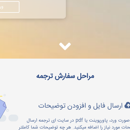
ور
مراحل سفارش ترجمه
ارسال فایل و افزودن توضیحات
ابتدا فایل خود را به صورت ورد، پاورپوینت یا pdf در سایت ای ترجمه ارسال
ت مورد نیاز را اضافه میکنید. هر چه توضیحات شما کاملتر