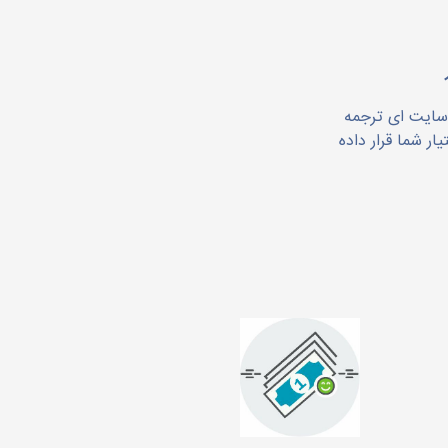
 سایت ای ترجمه
ار شما قرار داده