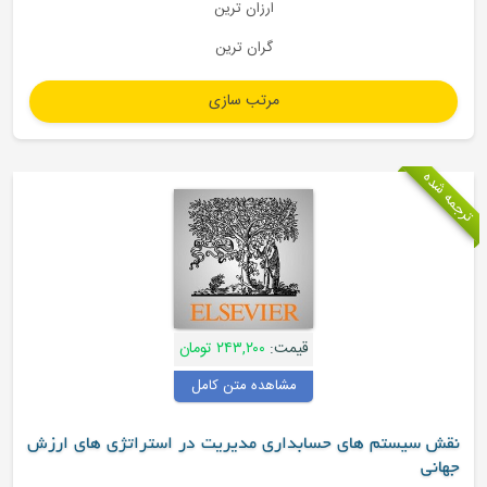
ارزان ترین
گران ترین
جمه شده
قیمت:
۲۴۳,۲۰۰ تومان
مشاهده متن کامل
نقش سیستم های حسابداری مدیریت در استراتژی های ارزش
جهانی