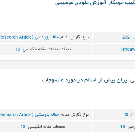
ترکیب خودکار آموزش ملودی موسیقی
:
2021
نوع نگارش مقاله:
مقاله پژوهشی (Research Article)
تعداد صفحات مقاله انگلیسی:
10
 ایران پیش از اسلام در مورد منسوجات
:
2007
نوع نگارش مقاله:
مقاله پژوهشی (Research Article)
رسی:
18
صفحات مقاله انگلیسی:
13