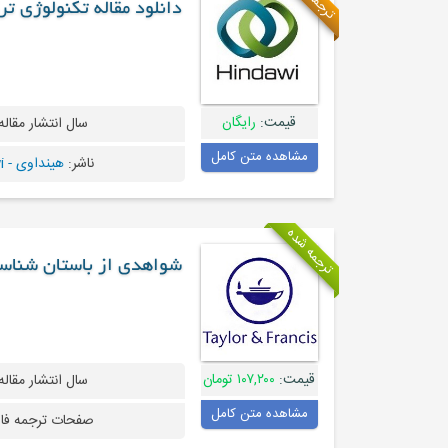
دانلود مقاله تکنولوژی 
قیمت:
رایگان
سال انتشار مقاله
مشاهده متن کامل
ناشر:
هینداوی - Hindawi
ترجمه شده
شواهدی از باستان شناسی
قیمت:
۱۰۷,۲۰۰ تومان
سال انتشار مقاله
مشاهده متن کامل
صفحات ترجمه فا