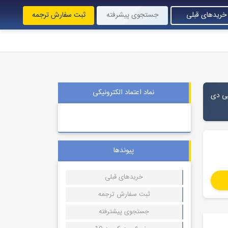
خریدهای قبلی
جستجوی پیشرفته
ثبت سفارش ترجمه
نماد اعتماد الکترونیکی
 پی دی
پیوندها
خریدهای قبلی
ثبت سفارش ترجمه
جستجوی پیشترفته