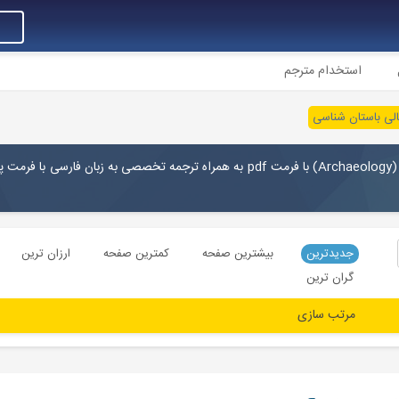
استخدام مترجم
الی باستان شناسی
Archaeology
) با فرمت pdf به همراه ترجمه تخصصی به زبان فارسی با فرمت
جدیدترین
بیشترین صفحه
کمترین صفحه
ارزان ترین
گران ترین