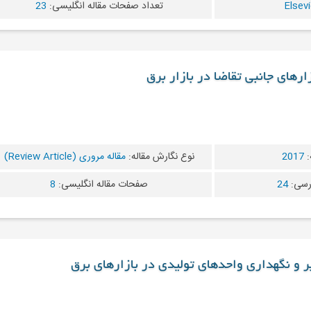
تعداد صفحات مقاله انگلیسی:
23
زارهای جانبی تقاضا در بازار برق
:
2017
نوع نگارش مقاله:
مقاله مروری (Review Article)
رسی:
24
صفحات مقاله انگلیسی:
8
 و نگهداری واحدهای تولیدی در بازارهای برق