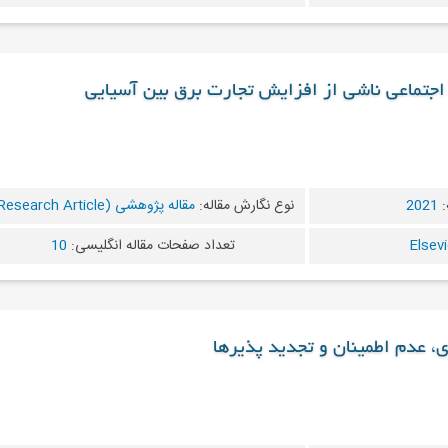
ه اجتماعی ناشی از افزایش تجارت برق بین آسیایی
:
2021
نوع نگارش مقاله:
مقاله پژوهشی (Research Article)
تعداد صفحات مقاله انگلیسی:
10
 عدم اطمینان و تجدید پذیرها