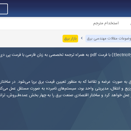
استخدام مترجم
ضوعات مقالات مهندسی برق
بازار برق
Electrici
) با فرمت pdf به همراه ترجمه تخصصی به زبان فارسی با فرمت پی د
ق به صورت عرضه و تقاضا که به منظور تعیین قیمت برق برپا می‌شود. در ساختار
یع و انتقال، مدیریتی واحد بود، سیستم‌های نامبرده به صورت مستقل عمل می‌کنن
ر عمل خواهد کرد و ساختار اقتصادی صنعت برق را به چهار بخش عمده‌فـروش، تران