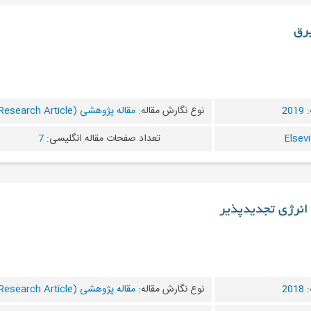
برق
:
2019
نوع نگارش مقاله:
مقاله پژوهشی (Research Article)
تعداد صفحات مقاله انگلیسی:
7
انرژی تجدیدپذیر
:
2018
نوع نگارش مقاله:
مقاله پژوهشی (Research Article)