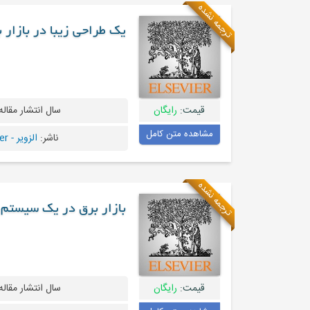
ترجمه نشده
یک طراحی زیبا در بازار 
قیمت:
رایگان
سال انتشار مقاله
مشاهده متن کامل
ناشر:
الزویر - Elsevier
ترجمه نشده
بازار برق در یک سیستم 
قیمت:
رایگان
سال انتشار مقاله