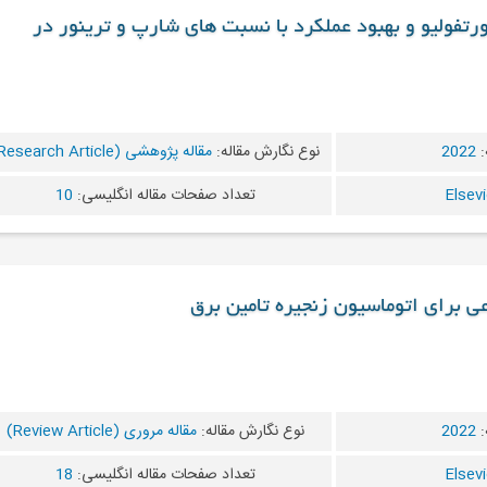
رتفولیو و بهبود عملکرد با نسبت های شارپ و ترینور در
:
2022
نوع نگارش مقاله:
مقاله پژوهشی (Research Article)
تعداد صفحات مقاله انگلیسی:
10
ی برای اتوماسیون زنجیره تامین برق
:
2022
نوع نگارش مقاله:
مقاله مروری (Review Article)
تعداد صفحات مقاله انگلیسی:
18