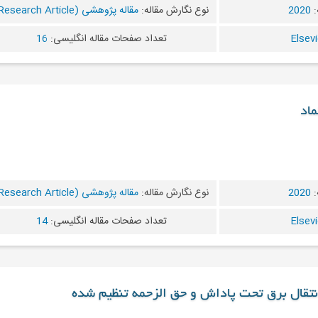
:
2020
نوع نگارش مقاله:
مقاله پژوهشی (Research Article)
تعداد صفحات مقاله انگلیسی:
16
ماد
:
2020
نوع نگارش مقاله:
مقاله پژوهشی (Research Article)
تعداد صفحات مقاله انگلیسی:
14
تقال برق تحت پاداش و حق الزحمه تنظیم شده