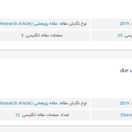
:
2019
نوع نگارش مقاله:
مقاله پژوهشی (Research Article)
رسی:
25
صفحات مقاله انگلیسی:
9
 برق
:
2019
نوع نگارش مقاله:
مقاله پژوهشی (Research Article)
تعداد صفحات مقاله انگلیسی:
12