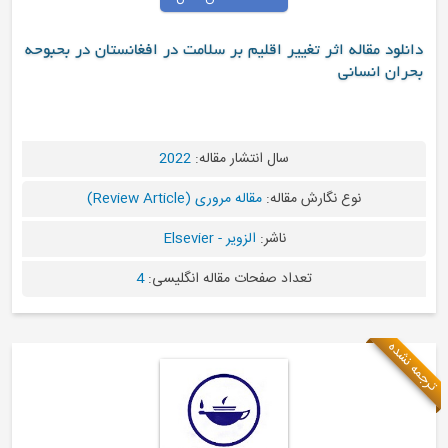
دانلود مقاله اثر تغییر اقلیم بر سلامت در افغانستان در بحبوحه
بحران انسانی
سال انتشار مقاله:
2022
نوع نگارش مقاله:
مقاله مروری (Review Article)
ناشر:
الزویر - Elsevier
تعداد صفحات مقاله انگلیسی:
4
ترجمه نشده