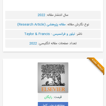
سال انتشار مقاله:
2022
نوع نگارش مقاله:
مقاله پژوهشی (Research Article)
ناشر:
تیلور و فرانسیس - Taylor & Francis
تعداد صفحات مقاله انگلیسی:
2022
ترجمه نشده
قیمت:
رایگان
مشاهده متن کامل