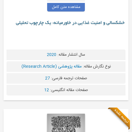
مشاهده متن کامل
خشکسالی و امنیت غذایی در خاورمیانه: یک چارچوب تحلیلی
سال انتشار مقاله:
2020
نوع نگارش مقاله:
مقاله پژوهشی (Research Article)
صفحات ترجمه فارسی:
27
صفحات مقاله انگلیسی:
12
ترجمه نشده