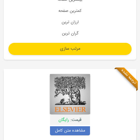
کمترین صفحه
ارزان ترین
گران ترین
ترجمه نشده
قیمت:
رایگان
مشاهده متن کامل