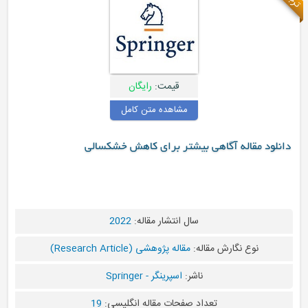
قیمت:
رایگان
مشاهده متن کامل
دانلود مقاله آگاهی بیشتر برای کاهش خشکسالی
سال انتشار مقاله:
2022
نوع نگارش مقاله:
مقاله پژوهشی (Research Article)
ناشر:
اسپرینگر - Springer
تعداد صفحات مقاله انگلیسی:
19