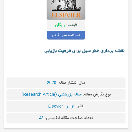
قیمت:
رایگان
مشاهده متن کامل
نقشه برداری خطر سیل برای ظرفیت بازیابی
سال انتشار مقاله:
2020
نوع نگارش مقاله:
مقاله پژوهشی (Research Article)
ناشر:
الزویر - Elsevier
تعداد صفحات مقاله انگلیسی:
43