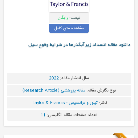
قیمت:
رایگان
مشاهده متن کامل
دانلود مقاله انسداد زیرآبگذرها در شرایط وقوع سیل
سال انتشار مقاله:
2022
نوع نگارش مقاله:
مقاله پژوهشی (Research Article)
ناشر:
تیلور و فرانسیس - Taylor & Francis
تعداد صفحات مقاله انگلیسی:
11