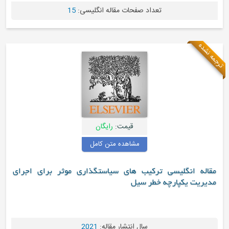
تعداد صفحات مقاله انگلیسی:
15
ترجمه نشده
قیمت:
رایگان
مشاهده متن کامل
مقاله انگلیسی ترکیب های سیاستگذاری موثر برای اجرای
مدیریت یکپارچه خطر سیل
سال انتشار مقاله:
2021