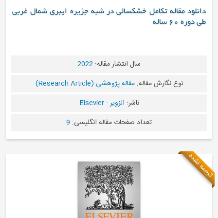
دانلود مقاله تکامل خشکسالی در شبه جزیره ایبری شمال غربی
طی دوره 60 ساله
سال انتشار مقاله:
2022
نوع نگارش مقاله:
مقاله پژوهشی (Research Article)
ناشر:
الزویر - Elsevier
تعداد صفحات مقاله انگلیسی:
9
ترجمه نشده