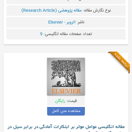
نوع نگارش مقاله:
مقاله پژوهشی (Research Article)
ناشر:
الزویر - Elsevier
تعداد صفحات مقاله انگلیسی:
9
ترجمه نشده
قیمت:
رایگان
مشاهده متن کامل
مقاله انگلیسی عوامل موثر بر ابتکارات آمادگی در برابر سیل در