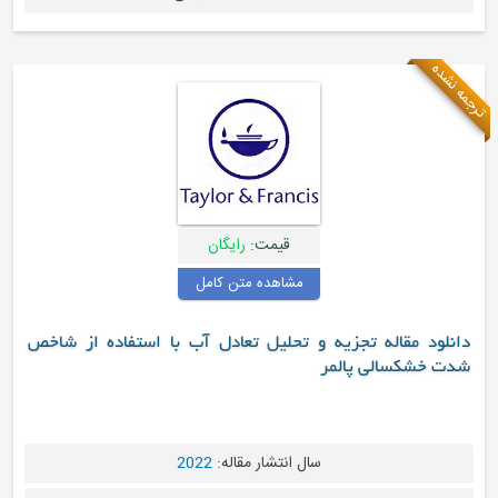
ترجمه نشده
قیمت:
رایگان
مشاهده متن کامل
دانلود مقاله تجزیه و تحلیل تعادل آب با استفاده از شاخص
شدت خشکسالی پالمر
سال انتشار مقاله:
2022