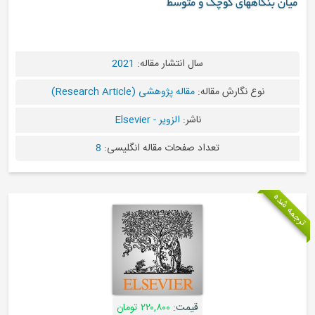
میان بنگاههای کوچک و متوسط
سال انتشار مقاله:
2021
نوع نگارش مقاله:
مقاله پژوهشی (Research Article)
ناشر:
الزویر - Elsevier
تعداد صفحات مقاله انگلیسی:
8
ترجمه شده
قیمت:
۲۲۰,۸۰۰ تومان