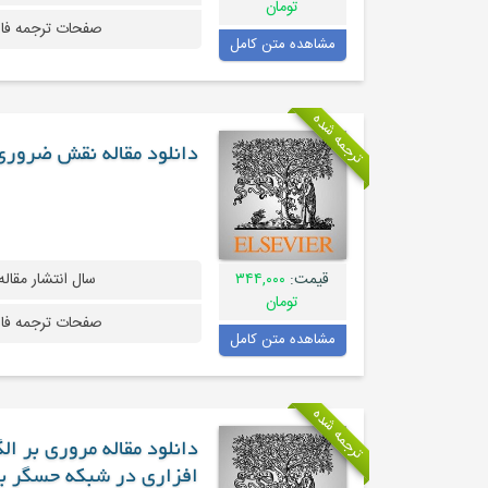
تومان
صفحات ترجمه فا
مشاهده متن کامل
ترجمه شده
دانلود مقاله نقش ضروری ارتباطات 6G با
قیمت:
۳۴۴,۰۰۰
سال انتشار مقاله
تومان
صفحات ترجمه فا
مشاهده متن کامل
ترجمه شده
دانلود مقاله مروری بر ا
افزاری در شبکه حسگر ب