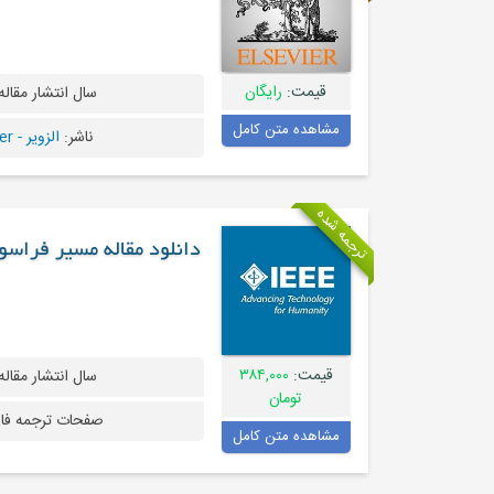
قیمت:
رایگان
سال انتشار مقاله
مشاهده متن کامل
ناشر:
الزویر - Elsevier
ترجمه شده
دانلود مقاله مسیر فراسوی زیرساخت
قیمت:
۳۸۴,۰۰۰
سال انتشار مقاله
تومان
صفحات ترجمه فا
مشاهده متن کامل