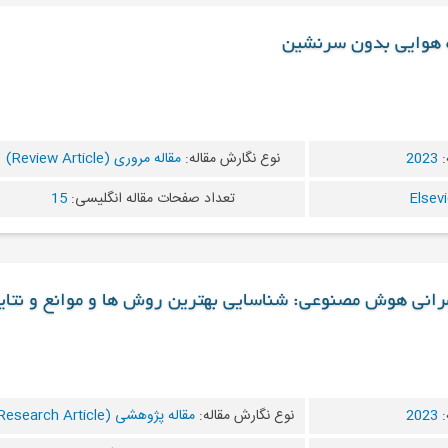
یه هوایی بدون سرنشین
:
2023
نوع نگارش مقاله:
مقاله مروری (Review Article)
تعداد صفحات مقاله انگلیسی:
15
مرانی هوش مصنوعی: شناسایی بهترین روش ها و موانع و نتای
:
2023
نوع نگارش مقاله:
مقاله پژوهشی (Research Article)