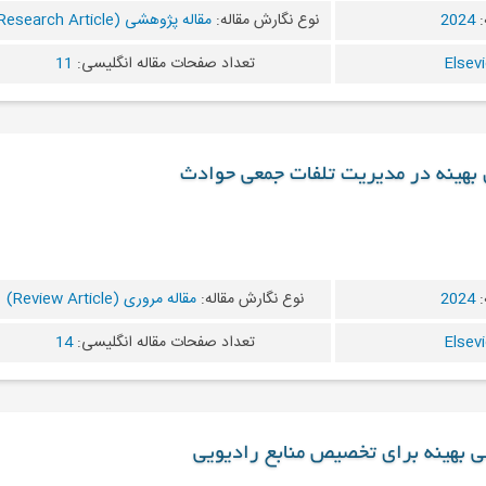
:
2024
نوع نگارش مقاله:
مقاله پژوهشی (Research Article)
تعداد صفحات مقاله انگلیسی:
11
ی بهینه در مدیریت تلفات جمعی حوادث
:
2024
نوع نگارش مقاله:
مقاله مروری (Review Article)
تعداد صفحات مقاله انگلیسی:
14
ی بهینه برای تخصیص منابع رادیویی