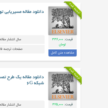
ترجمه شده
دانلود مقاله مسیریابی توز
قیمت:
۳۳۶,۰۰۰
سال انتشار مقاله
تومان
صفحات ترجمه فا
مشاهده متن کامل
ترجمه شده
دانلود مقاله یک طرح تصم
شبکه 6G
قیمت:
۳۲۵,۰۰۰
سال انتشار مقاله