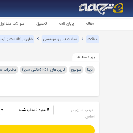
مقاله
پایان نامه
تحقیق
سوالات متداول
مقالات
مقالات فنی و مهندسی
فناوری اطلاعات و ارتباط
زیر دسته ها
دیتا
سوئیچ
کاربردهای ICT (مالتی مدیا)
مخابرات سی
مرتب سازی بر
5 مورد انتخاب شده
اساس: