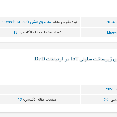
:
2024
نوع نگارش مقاله:
مقاله پژوهشی (Research Article)
تعداد صفحات مقاله انگلیسی:
13
 سلولی IoT در ارتباطات D2D
:
2023
:
----------
رسی:
29
صفحات مقاله انگلیسی:
12