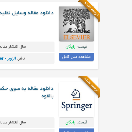
ترجمه نشده
دانلود مقاله وسایل نقل
قیمت:
رایگان
سال انتشار مقاله
مشاهده متن کامل
ناشر:
الزویر - Elsevier
ترجمه نشده
دانلود مقاله به سوی حک
بالقوه
قیمت:
رایگان
سال انتشار مقاله