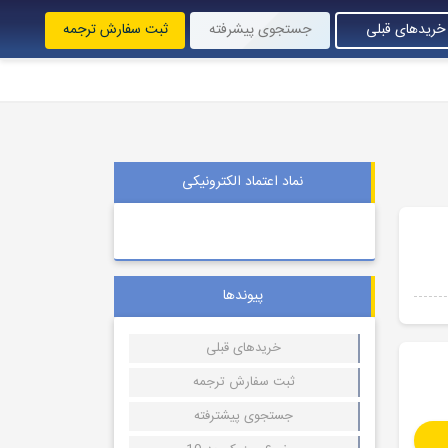
خریدهای قبلی
جستجوی پیشرفته
ثبت سفارش ترجمه
نماد اعتماد الکترونیکی
پیوندها
خریدهای قبلی
ثبت سفارش ترجمه
جستجوی پیشترفته