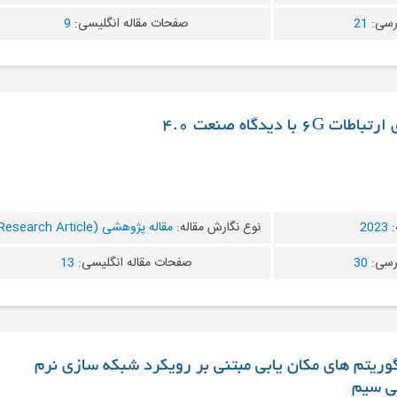
رسی:
21
صفحات مقاله انگلیسی:
9
 دیدگاه صنعت 4.0
:
2023
نوع نگارش مقاله:
مقاله پژوهشی (Research Article)
رسی:
30
صفحات مقاله انگلیسی:
13
لگوریتم های مکان یابی مبتنی بر رویکرد شبکه سازی نرم
ی سیم