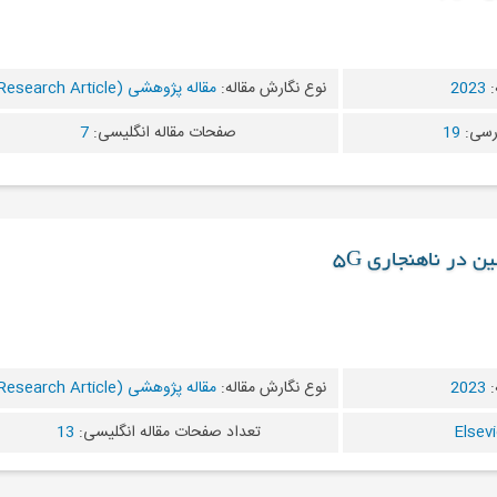
:
2023
نوع نگارش مقاله:
مقاله پژوهشی (Research Article)
رسی:
19
صفحات مقاله انگلیسی:
7
ن در ناهنجاری 5G
:
2023
نوع نگارش مقاله:
مقاله پژوهشی (Research Article)
تعداد صفحات مقاله انگلیسی:
13