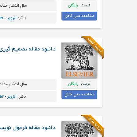
قیمت:
رایگان
سال انتشار مقاله
مشاهده متن کامل
ناشر:
الزویر - Elsevier
ترجمه نشده
دانلود مقاله تصمیم گیر
قیمت:
رایگان
سال انتشار مقاله
مشاهده متن کامل
ناشر:
الزویر - Elsevier
ترجمه نشده
دانلود مقاله فرمول نویس