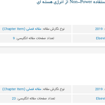
نرژی هسته ای
:
2019
نوع نگارش مقاله:
مقاله فصلی (Chapter Item)
تعداد صفحات مقاله انگلیسی:
9
:
2019
نوع نگارش مقاله:
مقاله فصلی (Chapter Item)
تعداد صفحات مقاله انگلیسی:
23