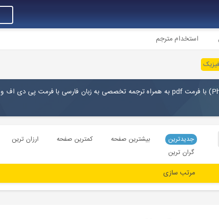
استخدام مترجم
فیزیک
Ph
) با فرمت pdf به همراه ترجمه تخصصی به زبان فارسی با فرمت پی دی اف و 
جدیدترین
بیشترین صفحه
کمترین صفحه
ارزان ترین
گران ترین