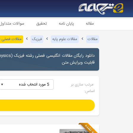
مقاله
پایان نامه
تحقیق
سوالات متداول
مقالات
مقالات علوم پایه
فیزیک
مقالات فصلی 
دانلود رایگان مقالات انگلیسی فصلی رشته فیزیک (
ysics
قابلیت ویرایش متن
مرتب سازی بر
5 مورد انتخاب شده
اساس:
ترجمه نشده