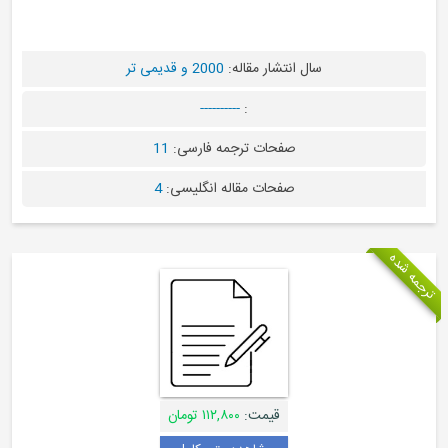
ال انتشار مقاله:
2000 و قدیمی تر
----------
:
صفحات ترجمه فارسی:
11
صفحات مقاله انگلیسی:
4
قیمت:
۱۱۲,۸۰۰ تومان