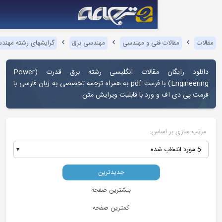
نی و مهندسی
مهندسی برق
گرایشهای رشته مهندسی برق
برق قدرت
 مقالات انگلیسی رشته برق قدرت (
Power
) با فرمت pdf به همراه ترجمه تخصصی به زبان فارسی با
رد با قابلیت ویرایش متن
س:
جدیدترین
بیشترین صفحه
کمترین صفحه