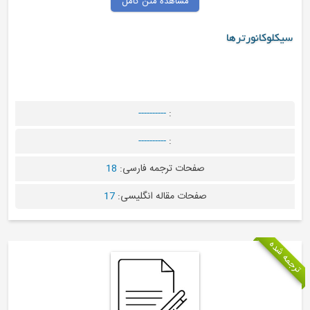
مشاهده متن کامل
----------
:
----------
:
صفحات ترجمه فارسی:
18
صفحات مقاله انگلیسی:
17