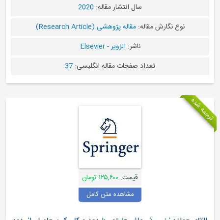
سال انتشار مقاله:
2020
نگارش مقاله:
مقاله پژوهشی (Research Article)
ناشر:
الزویر - Elsevier
تعداد صفحات مقاله انگلیسی:
37
قیمت:
۱۲۵,۶۰۰ تومان
مشاهده متن کامل