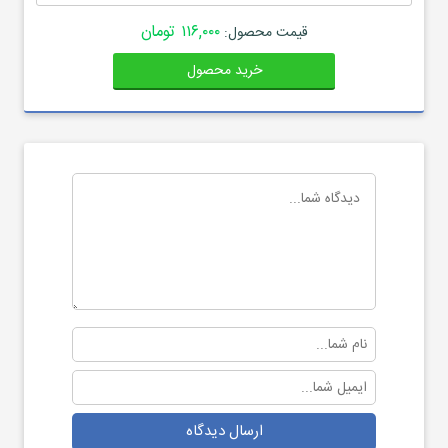
۱۱۶,۰۰۰ تومان
قیمت محصول:
خرید محصول
ارسال دیدگاه