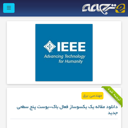
ترجمه شده
مهندسی برق
دانلود مقاله یک یکسوساز فعال باک-بوست پنج سطحی
جدید