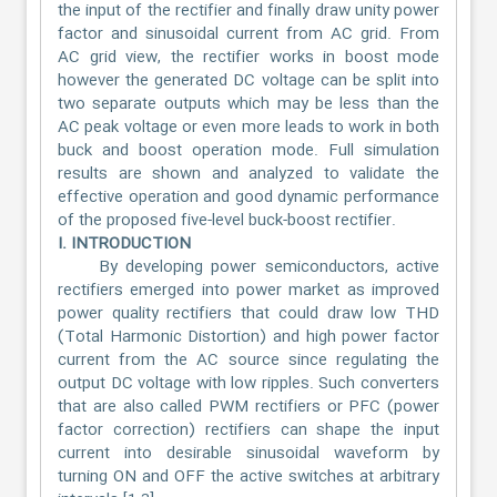
the input of the rectifier and finally draw unity power
factor and sinusoidal current from AC grid. From
AC grid view, the rectifier works in boost mode
however the generated DC voltage can be split into
two separate outputs which may be less than the
AC peak voltage or even more leads to work in both
buck and boost operation mode. Full simulation
results are shown and analyzed to validate the
effective operation and good dynamic performance
of the proposed five-level buck-boost rectifier.
I. INTRODUCTION
By developing power semiconductors, active
rectifiers emerged into power market as improved
power quality rectifiers that could draw low THD
(Total Harmonic Distortion) and high power factor
current from the AC source since regulating the
output DC voltage with low ripples. Such converters
that are also called PWM rectifiers or PFC (power
factor correction) rectifiers can shape the input
current into desirable sinusoidal waveform by
turning ON and OFF the active switches at arbitrary