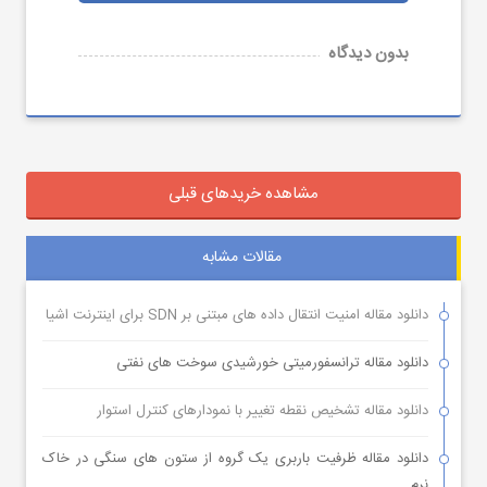
بدون دیدگاه
مشاهده خریدهای قبلی
مقالات مشابه
دانلود مقاله امنیت انتقال داده های مبتنی بر SDN برای اینترنت اشیا
دانلود مقاله ترانسفورمیتی خورشیدی سوخت های نفتی
دانلود مقاله تشخیص نقطه تغییر با نمودارهای کنترل استوار
دانلود مقاله ظرفیت باربری یک گروه از ستون های سنگی در خاک
نرم