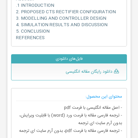
.1 INTRODUCTION
2. PROPOSED CTS RECTIFIER CONFIGURATION
3. MODELLING AND CONTROLLER DESIGN
4. SIMULATION RESULTS AND DISCUSSION
5. CONCLUSION
REFERENCES
فایل‌های دانلودی
دانلود رایگان مقاله انگلیسی
محتوای این محصول:
- اصل مقاله انگلیسی با فرمت pdf
- ترجمه فارسی مقاله با فرمت ورد (word) با قابلیت ویرایش،
بدون آرم سایت ای ترجمه
- ترجمه فارسی مقاله با فرمت pdf، بدون آرم سایت ای ترجمه