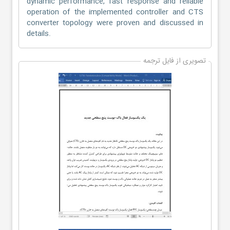
dynamic performance, fast response and reliable
operation of the implemented controller and CTS
converter topology were proven and discussed in
details.
تصویری از فایل ترجمه