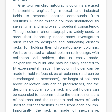
Abstract
Gravity-driven chromatography columns are used
in scientific, engineering, medical, and industrial
fields to separate desired compounds from
solutions. Running multiple columns simultaneously
saves time and improves procedural consistency.
Though column chromatography is widely used, to
meet their laboratory needs many investigators
must resort to designing and fabricating custom
racks for holding their chromatography columns.
We have created a robust column rack design, with
collection vial holders, that is easily made,
inexpensive to build, and may be easily adapted to
fit experimental needs. The column holder can be
made to hold various sizes of columns (and can be
interchanged as necessary); the height of columns
above collection vials can be precisely set; and the
design is modular, so the rack and vial holders can
be expanded to accommodate the desired numbers
of columns and the numbers and sizes of vials
used to collect fractions eluted from each column.
Importantly, the rack is made of inexpensive,