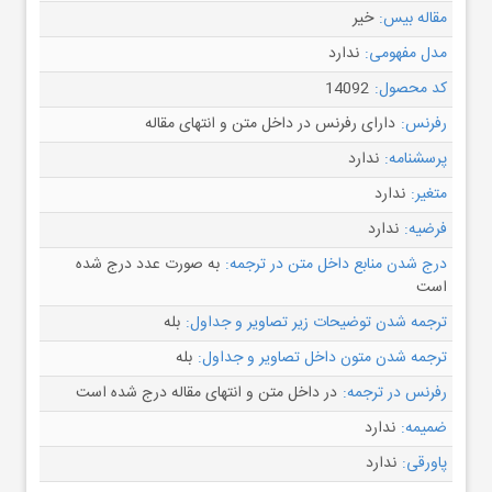
مقاله بیس:
خیر
مدل مفهومی:
ندارد
کد محصول:
14092
رفرنس:
دارای رفرنس در داخل متن و انتهای مقاله
پرسشنامه:
ندارد
متغیر:
ندارد
فرضیه:
ندارد
درج شدن منابع داخل متن در ترجمه:
به صورت عدد درج شده
است
ترجمه شدن توضیحات زیر تصاویر و جداول:
بله
ترجمه شدن متون داخل تصاویر و جداول:
بله
رفرنس در ترجمه:
در داخل متن و انتهای مقاله درج شده است
ضمیمه:
ندارد
پاورقی:
ندارد