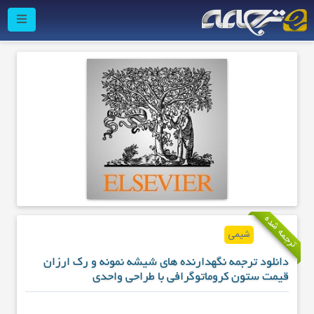
ترجمه شده
شیمی
دانلود ترجمه نگهدارنده های شیشه نمونه و رک ارزان
قیمت ستون کروماتوگرافی با طراحی واحدی