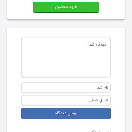
خرید محصول
ارسال دیدگاه