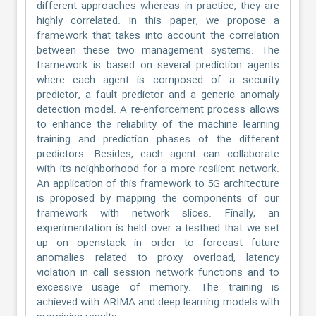
different approaches whereas in practice, they are
highly correlated. In this paper, we propose a
framework that takes into account the correlation
between these two management systems. The
framework is based on several prediction agents
where each agent is composed of a security
predictor, a fault predictor and a generic anomaly
detection model. A re-enforcement process allows
to enhance the reliability of the machine learning
training and prediction phases of the different
predictors. Besides, each agent can collaborate
with its neighborhood for a more resilient network.
An application of this framework to 5G architecture
is proposed by mapping the components of our
framework with network slices. Finally, an
experimentation is held over a testbed that we set
up on openstack in order to forecast future
anomalies related to proxy overload, latency
violation in call session network functions and to
excessive usage of memory. The training is
achieved with ARIMA and deep learning models with