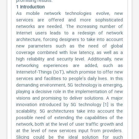
promising results.
1 Introduction
As mobile network technologies evolve, new
services are offered and more sophisticated
networks are needed. The increasing number of
Internet users leads to a redesign of network
architecture, forcing designers to take into account
new parameters such as the need of global
coverage combined with low latency, as well as a
high reliability and security level. Additionally, new
networking experiences are added, such as
Internetof-Things (IoT), which promise to offer new
services and facilities to people’s daily lives. In this
demanding environment, 5G technology is emerging,
playing a decisive role in the implementation of new
visions and promising to deliver solutions. A major
innovation introduced by 5G technology [1] is the
scalability. 5G architectures take into account the
possible need of extending the capabilities of the
network, both at the level of user traffic growth and
at the level of new services input from providers.
Slicing could be the ideal solution for such