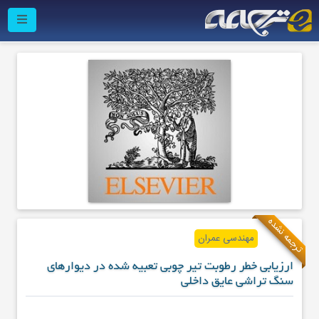
ترجمه نشده
مهندسی عمران
ارزیابی خطر رطوبت تیر چوبی تعبیه شده در دیوارهای
سنگ تراشی عایق داخلی