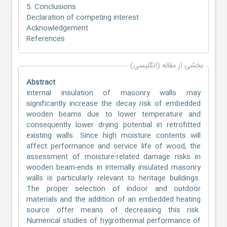
5. Conclusions
Declaration of competing interest
Acknowledgement
References
بخشی از مقاله (انگلیسی)
Abstract
Internal insulation of masonry walls may
significantly increase the decay risk of embedded
wooden beams due to lower temperature and
consequently lower drying potential in retrofitted
existing walls. Since high moisture contents will
affect performance and service life of wood, the
assessment of moisture-related damage risks in
wooden beam-ends in internally insulated masonry
walls is particularly relevant to heritage buildings.
The proper selection of indoor and outdoor
materials and the addition of an embedded heating
source offer means of decreasing this risk.
Numerical studies of hygrothermal performance of