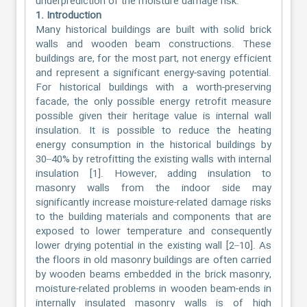
underprediction of the moisture damage risk.
1. Introduction
Many historical buildings are built with solid brick
walls and wooden beam constructions. These
buildings are, for the most part, not energy efficient
and represent a significant energy-saving potential.
For historical buildings with a worth-preserving
facade, the only possible energy retrofit measure
possible given their heritage value is internal wall
insulation. It is possible to reduce the heating
energy consumption in the historical buildings by
30–40% by retrofitting the existing walls with internal
insulation [1]. However, adding insulation to
masonry walls from the indoor side may
significantly increase moisture-related damage risks
to the building materials and components that are
exposed to lower temperature and consequently
lower drying potential in the existing wall [2–10]. As
the floors in old masonry buildings are often carried
by wooden beams embedded in the brick masonry,
moisture-related problems in wooden beam-ends in
internally insulated masonry walls is of high