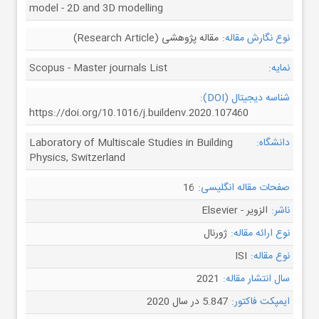
model - 2D and 3D modelling
نوع نگارش مقاله:
مقاله پژوهشی (Research Article)
نمایه:
Scopus - Master journals List
شناسه دیجیتال (DOI):
https://doi.org/10.1016/j.buildenv.2020.107460
دانشگاه:
Laboratory of Multiscale Studies in Building
Physics, Switzerland
صفحات مقاله انگلیسی:
16
ناشر:
الزویر - Elsevier
نوع ارائه مقاله:
ژورنال
نوع مقاله:
ISI
سال انتشار مقاله:
2021
ایمپکت فاکتور:
5.847 در سال 2020