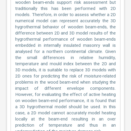
wooden beam-ends support risk assessment but
traditionally this has been performed with 2D
models. Therefore, in order to assess whether a 2D
numerical model can represent accurately the 3D
hygrothermal behavior of wooden beam-ends, the
difference between 2D and 3D model results of the
hygrothermal performance of wooden beam-ends
embedded in internally insulated masonry wall is
analysed for a northern continental climate. Given
the small differences in relative humidity,
temperature and mould index between the 2D and
3D models, it is suitable to replace 3D models with
2D ones for predicting the risk of moisture-related
problems in the wood beam-end when studying the
impact of different envelope components.
However, for evaluating the effect of active heating
on wooden beam-end performance, it is found that
a 3D hygrothermal model should be used. In this
case, a 2D model cannot accurately model heating
locally at the beam-end resulting in an over
prediction of temperature and thus in an