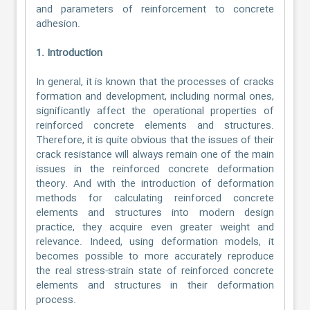
and parameters of reinforcement to concrete
adhesion.
1. Introduction
In general, it is known that the processes of cracks
formation and development, including normal ones,
significantly affect the operational properties of
reinforced concrete elements and structures.
Therefore, it is quite obvious that the issues of their
crack resistance will always remain one of the main
issues in the reinforced concrete deformation
theory. And with the introduction of deformation
methods for calculating reinforced concrete
elements and structures into modern design
practice, they acquire even greater weight and
relevance. Indeed, using deformation models, it
becomes possible to more accurately reproduce
the real stress-strain state of reinforced concrete
elements and structures in their deformation
process.