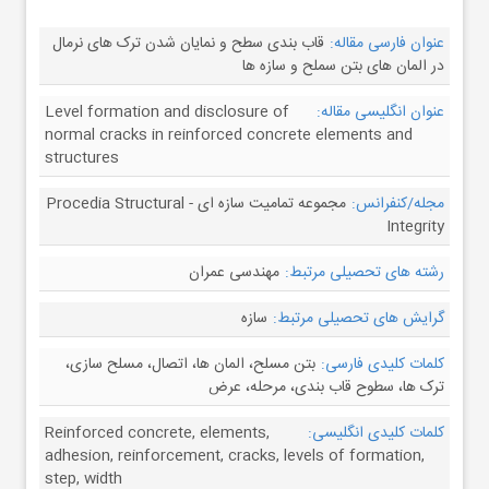
عنوان فارسی مقاله:
قاب بندی سطح و نمایان شدن ترک های نرمال
در المان های بتن سملح و سازه ها
عنوان انگلیسی مقاله:
Level formation and disclosure of
normal cracks in reinforced concrete elements and
structures
مجله/کنفرانس:
مجموعه تمامیت سازه ای - Procedia Structural
Integrity
رشته های تحصیلی مرتبط:
مهندسی عمران
گرایش های تحصیلی مرتبط:
سازه
کلمات کلیدی فارسی:
بتن مسلح، المان ها، اتصال، مسلح سازی،
ترک ها، سطوح قاب بندی، مرحله، عرض
کلمات کلیدی انگلیسی:
Reinforced concrete, elements,
adhesion, reinforcement, cracks, levels of formation,
step, width