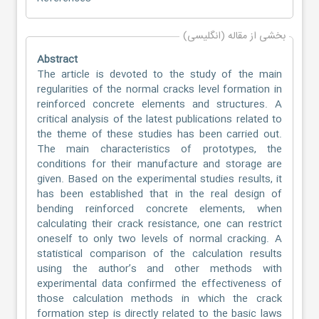
بخشی از مقاله (انگلیسی)
Abstract
The article is devoted to the study of the main
regularities of the normal cracks level formation in
reinforced concrete elements and structures. A
critical analysis of the latest publications related to
the theme of these studies has been carried out.
The main characteristics of prototypes, the
conditions for their manufacture and storage are
given. Based on the experimental studies results, it
has been established that in the real design of
bending reinforced concrete elements, when
calculating their crack resistance, one can restrict
oneself to only two levels of normal cracking. A
statistical comparison of the calculation results
using the author’s and other methods with
experimental data confirmed the effectiveness of
those calculation methods in which the crack
formation step is directly related to the basic laws