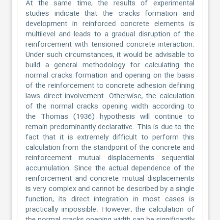
At the same time, the results of experimental
studies indicate that the cracks formation and
development in reinforced concrete elements is
multilevel and leads to a gradual disruption of the
reinforcement with tensioned concrete interaction.
Under such circumstances, it would be advisable to
build a general methodology for calculating the
normal cracks formation and opening on the basis
of the reinforcement to concrete adhesion defining
laws direct involvement. Otherwise, the calculation
of the normal cracks opening width according to
the Thomas (1936) hypothesis will continue to
remain predominantly declarative. This is due to the
fact that it is extremely difficult to perform this
calculation from the standpoint of the concrete and
reinforcement mutual displacements sequential
accumulation. Since the actual dependence of the
reinforcement and concrete mutual displacements
is very complex and cannot be described by a single
function, its direct integration in most cases is
practically impossible. However, the calculation of