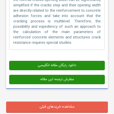
the normal cracks opening width can be significantly
simplified if the cracks step and their opening width
are directly related to the reinforcement to concrete
adhesion forces and take into account that the
cracking process is multilevel. Therefore, the
possibility and expediency of such an approach to
the calculation of the main parameters of
reinforced concrete elements and structures crack
resistance requires special studies.
دانلود رایگان مقاله انگلیسی
سفارش ترجمه این مقاله
مشاهده خریدهای قبلی