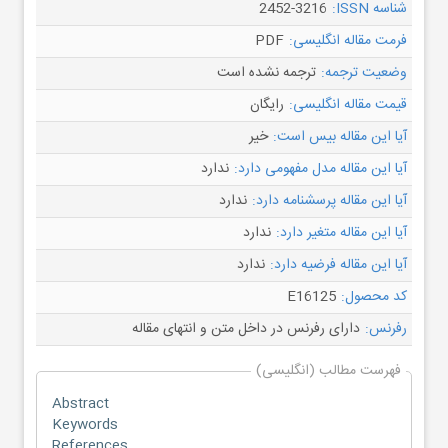
شناسه ISSN:
2452-3216
فرمت مقاله انگلیسی:
PDF
وضعیت ترجمه:
ترجمه نشده است
قیمت مقاله انگلیسی:
رایگان
آیا این مقاله بیس است:
خیر
آیا این مقاله مدل مفهومی دارد:
ندارد
آیا این مقاله پرسشنامه دارد:
ندارد
آیا این مقاله متغیر دارد:
ندارد
آیا این مقاله فرضیه دارد:
ندارد
کد محصول:
E16125
رفرنس:
دارای رفرنس در داخل متن و انتهای مقاله
فهرست مطالب (انگلیسی)
Abstract
Keywords
References