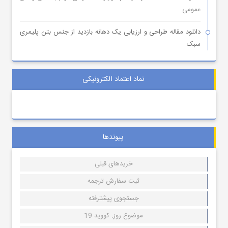
عمومی
دانلود مقاله طراحی و ارزیابی یک دهانه بازدید از جنس بتن پلیمری
سبک
نماد اعتماد الکترونیکی
پیوندها
خریدهای قبلی
ثبت سفارش ترجمه
جستجوی پیشترفته
موضوع روز: کووید 19