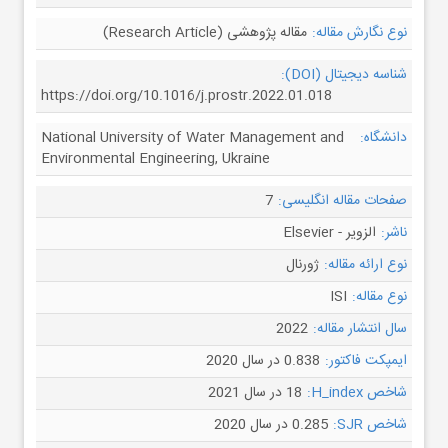
نوع نگارش مقاله:
مقاله پژوهشی (Research Article)
شناسه دیجیتال (DOI):
https://doi.org/10.1016/j.prostr.2022.01.018
دانشگاه:
National University of Water Management and
Environmental Engineering, Ukraine
صفحات مقاله انگلیسی:
7
ناشر:
الزویر - Elsevier
نوع ارائه مقاله:
ژورنال
نوع مقاله:
ISI
سال انتشار مقاله:
2022
ایمپکت فاکتور:
0.838 در سال 2020
شاخص H_index:
18 در سال 2021
شاخص SJR:
0.285 در سال 2020